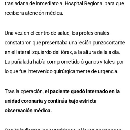
trasladarla de inmediato al Hospital Regional para que
recibiera atención médica.
Una vez en el centro de salud, los profesionales
constataron que presentaba una lesión punzocortante
en el lateral izquierdo del tórax, a la altura de la axila.
La puñalada había comprometido órganos vitales, por
lo que fue intervenido quirúrgicamente de urgencia.
Tras la operación,
el paciente quedó internado en la
unidad coronaria y continúa bajo estricta
observación médica.