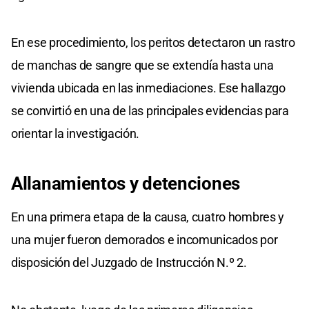
En ese procedimiento, los peritos detectaron un rastro
de manchas de sangre que se extendía hasta una
vivienda ubicada en las inmediaciones. Ese hallazgo
se convirtió en una de las principales evidencias para
orientar la investigación.
Allanamientos y detenciones
En una primera etapa de la causa, cuatro hombres y
una mujer fueron demorados e incomunicados por
disposición del Juzgado de Instrucción N.º 2.