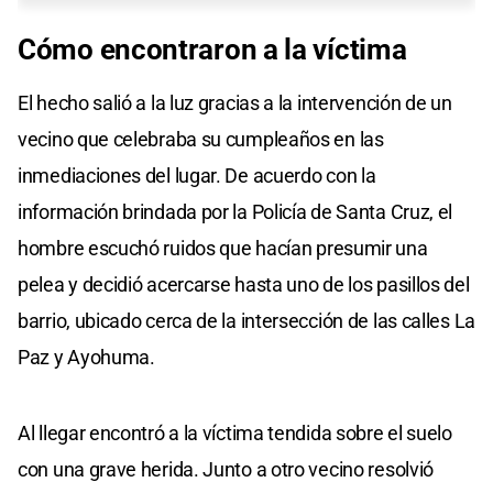
Cómo
encontraron
a la víctima
El hecho salió a la luz gracias a la intervención de un
vecino que celebraba su cumpleaños en las
inmediaciones del lugar. De acuerdo con la
información brindada por la Policía de Santa Cruz, el
hombre escuchó ruidos que hacían presumir una
pelea y decidió acercarse hasta uno de los pasillos del
barrio, ubicado cerca de la intersección de las calles La
Paz y Ayohuma.
Al llegar encontró a la víctima tendida sobre el suelo
con una grave herida. Junto a otro vecino resolvió