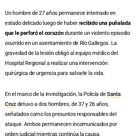
Un hombre de 27 años permanece internado en
estado delicado luego de haber r
ecibido una puñalada
que le perforó el corazón
durante un violento episodio
ocurrido en un asentamiento de Río Gallegos. La
gravedad de la lesión obligó al equipo médico del
Hospital Regional a realizar una intervención
quirúrgica de urgencia para salvarle la vida.
En el marco de la investigación, la Policía de
Santa
Cruz
detuvo a dos hombres, de 37 y 26 años,
señalados como los presuntos responsables del
ataque. Ambos permanecen incomunicados por
orden judicial mientras continúa la causa.