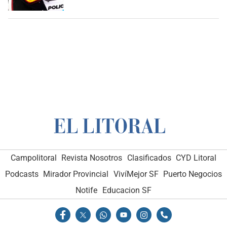
Campolitoral
Revista Nosotros
Clasificados
CYD Litoral
Podcasts
Mirador Provincial
VivíMejor SF
Puerto Negocios
Notife
Educacion SF