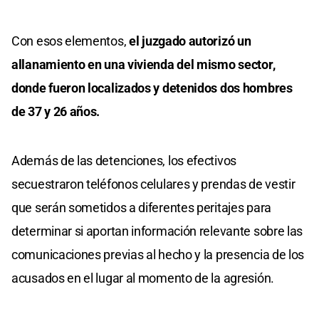
Con esos elementos,
el juzgado autorizó un
allanamiento en una vivienda del mismo sector,
donde fueron localizados y detenidos dos hombres
de 37 y 26 años.
Además de las detenciones, los efectivos
secuestraron teléfonos celulares y prendas de vestir
que serán sometidos a diferentes peritajes para
determinar si aportan información relevante sobre las
comunicaciones previas al hecho y la presencia de los
acusados en el lugar al momento de la agresión.