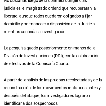
No obstante, luego de las primeras diligencias
judiciales, el magistrado ordenó que recuperaran la
libertad, aunque todos quedaron obligados a fijar
domicilio y permanecer a disposición de la Justicia
mientras continúa la investigación.
La pesquisa quedó posteriormente en manos de la
División de Investigaciones (DDI), con la colaboración
de efectivos de la Comisaría Cuarta.
A partir del análisis de las pruebas recolectadas y de la
reconstrucción de los movimientos realizados antes y
después del ataque, los investigadores lograron
identificar a dos sospechosos.