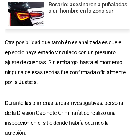
Rosario: asesinaron a puñaladas
a un hombre en la zona sur
Otra posibilidad que también es analizada es que el
episodio haya estado vinculado con un presunto
ajuste de cuentas. Sin embargo, hasta el momento
ninguna de esas teorías fue confirmada oficialmente
por la Justicia.
Durante las primeras tareas investigativas, personal
de la División Gabinete Criminalístico realizó una
inspección en el sitio donde habría ocurrido la
agresión.