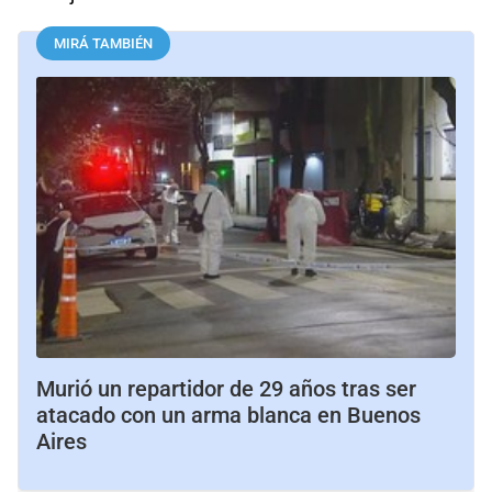
MIRÁ TAMBIÉN
Murió un repartidor de 29 años tras ser
atacado con un arma blanca en Buenos
Aires