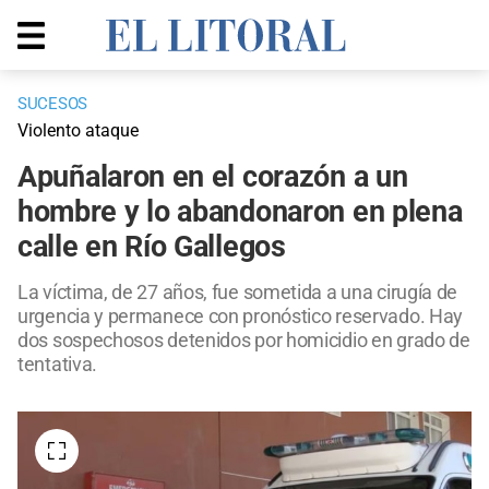
SUCESOS
Violento ataque
Apuñalaron en el corazón a un
hombre y lo abandonaron en plena
calle en Río Gallegos
La víctima, de 27 años, fue sometida a una cirugía de
urgencia y permanece con pronóstico reservado. Hay
dos sospechosos detenidos por homicidio en grado de
tentativa.