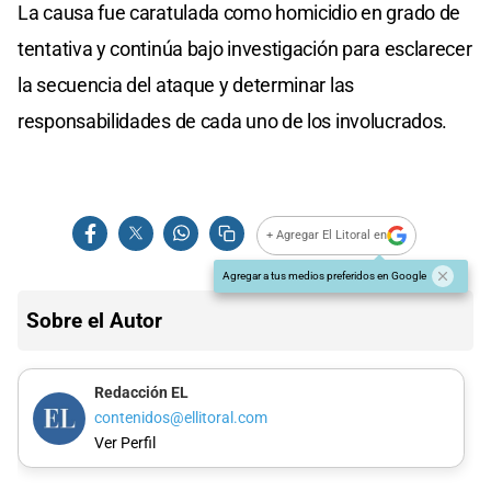
La causa fue caratulada como homicidio en grado de
tentativa y continúa bajo investigación para esclarecer
la secuencia del ataque y determinar las
responsabilidades de cada uno de los involucrados.
+ Agregar El Litoral en
Agregar a tus medios preferidos en Google
Sobre el Autor
Redacción EL
contenidos@ellitoral.com
Ver Perfil