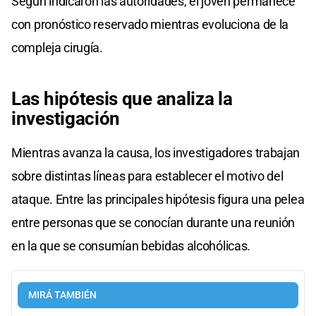
Según indicaron las autoridades, el joven permanece
con pronóstico reservado mientras evoluciona de la
compleja cirugía.
Las hipótesis que
analiza la
investigación
Mientras avanza la causa, los investigadores trabajan
sobre distintas líneas para establecer el motivo del
ataque. Entre las principales hipótesis figura una pelea
entre personas que se conocían durante una reunión
en la que se consumían bebidas alcohólicas.
MIRÁ TAMBIÉN