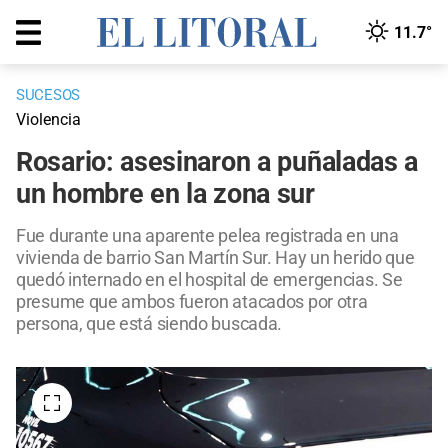
11.7°
SUCESOS
Violencia
Rosario: asesinaron a puñaladas a
un hombre en la zona sur
Fue durante una aparente pelea registrada en una
vivienda de barrio San Martín Sur. Hay un herido que
quedó internado en el hospital de emergencias. Se
presume que ambos fueron atacados por otra
persona, que está siendo buscada.