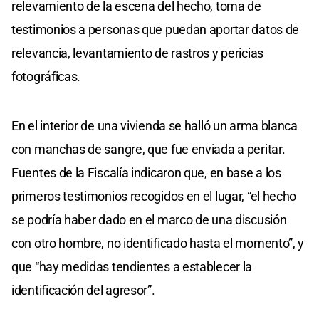
relevamiento de la escena del hecho, toma de
testimonios a personas que puedan aportar datos de
relevancia, levantamiento de rastros y pericias
fotográficas.
En el interior de una vivienda se halló un arma blanca
con manchas de sangre, que fue enviada a peritar.
Fuentes de la Fiscalía indicaron que, en base a los
primeros testimonios recogidos en el lugar, “el hecho
se podría haber dado en el marco de una discusión
con otro hombre, no identificado hasta el momento”, y
que “hay medidas tendientes a establecer la
identificación del agresor”.