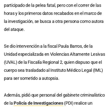
participado de la pelea fatal, pero con el correr de las
horas y los primeros datos recabados en el marco de
la investigación, se busca a otra persona como autora
del ataque.
Se dio intervención a la fiscal Paula Barros, de la
Unidad especializada en Violencias Altamente Lesivas
(UVAL) de la Fiscalía Regional 2, quien dispuso que el
cuerpo sea trasladado al Instituto Médico Legal (IML)
para ser sometido a autopsia.
Además, pidió que personal del gabinete criminalístico
de la
Policía de Investigaciones
(PDI) realice un