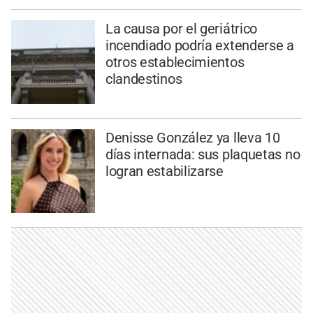
La causa por el geriátrico
incendiado podría extenderse a
otros establecimientos
clandestinos
Denisse González ya lleva 10
días internada: sus plaquetas no
logran estabilizarse