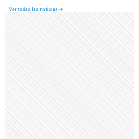
Ver todas las noticias