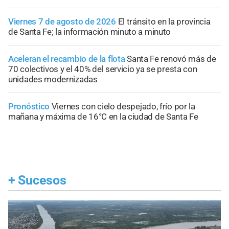
Viernes 7 de agosto de 2026
El tránsito en la provincia
de Santa Fe; la información minuto a minuto
Aceleran el recambio de la flota
Santa Fe renovó más de
70 colectivos y el 40% del servicio ya se presta con
unidades modernizadas
Pronóstico
Viernes con cielo despejado, frío por la
mañana y máxima de 16°C en la ciudad de Santa Fe
+
Sucesos