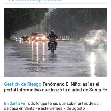
Gestión de Riesgo
Fenómeno El Niño: así es el
portal informativo que lanzó la ciudad de Santa Fe
En Santa Fe
Todo lo que tenés que saber antes de salir
de casa en Santa Fe este viernes 7 de agosto