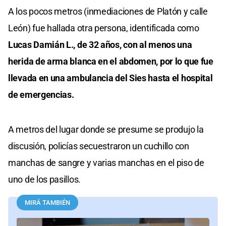
A los pocos metros (inmediaciones de Platón y calle
León) fue hallada otra persona, identificada como
Lucas Damián L., de 32 años, con al menos una
herida de arma blanca en el abdomen, por lo que fue
llevada en una ambulancia del Sies hasta el hospital
de emergencias.
A metros del lugar donde se presume se produjo la
discusión, policías secuestraron un cuchillo con
manchas de sangre y varias manchas en el piso de
uno de los pasillos.
MIRÁ TAMBIÉN