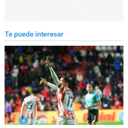
Te puede interesar