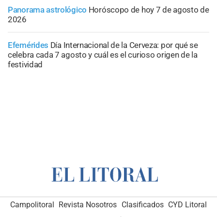
Panorama astrológico
Horóscopo de hoy 7 de agosto de
2026
Efemérides
Día Internacional de la Cerveza: por qué se
celebra cada 7 agosto y cuál es el curioso origen de la
festividad
Campolitoral
Revista Nosotros
Clasificados
CYD Litoral