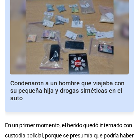
Condenaron a un hombre que viajaba con
su pequeña hija y drogas sintéticas en el
auto
En un primer momento, el herido quedó internado con
custodia policial, porque se presumía que podría haber