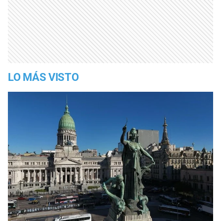
LO MÁS VISTO