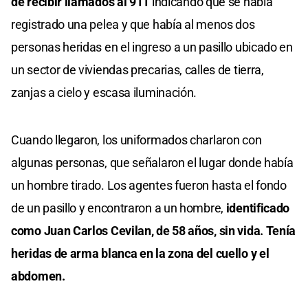
de recibir llamados al 911
indicando que se había
registrado una pelea y que había al menos dos
personas heridas en el ingreso a un pasillo ubicado en
un sector de viviendas precarias, calles de tierra,
zanjas a cielo y escasa iluminación.
Cuando llegaron, los uniformados charlaron con
algunas personas, que señalaron el lugar donde había
un hombre tirado. Los agentes fueron hasta el fondo
de un pasillo y encontraron a un hombre,
identificado
como Juan Carlos Cevilan, de 58 años, sin vida. Tenía
heridas de arma blanca en la zona del cuello y el
abdomen.