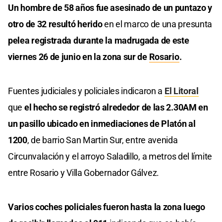
Un hombre de 58 años fue asesinado de un puntazo y
otro de 32 resultó herido
en el marco de una presunta
pelea registrada durante la madrugada de este
viernes 26 de junio en la zona sur de
Rosario
.
Fuentes judiciales y policiales indicaron a
El Litoral
que
el hecho se registró alrededor de las 2.30AM en
un pasillo ubicado en inmediaciones de Platón al
1200
, de barrio San Martin Sur, entre avenida
Circunvalación y el arroyo Saladillo, a metros del límite
entre Rosario y Villa Gobernador Gálvez.
Varios coches policiales fueron hasta la zona luego