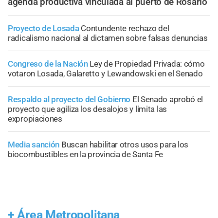
agenda productiva vinculada al puerto de Rosario
Proyecto de Losada
Contundente rechazo del
radicalismo nacional al dictamen sobre falsas denuncias
Congreso de la Nación
Ley de Propiedad Privada: cómo
votaron Losada, Galaretto y Lewandowski en el Senado
Respaldo al proyecto del Gobierno
El Senado aprobó el
proyecto que agiliza los desalojos y limita las
expropiaciones
Media sanción
Buscan habilitar otros usos para los
biocombustibles en la provincia de Santa Fe
+
Área Metropolitana