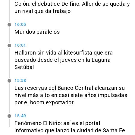
Colón, el debut de Delfino, Allende se queda y
un rival que da trabajo
16:05
Mundos paralelos
16:01
Hallaron sin vida al kitesurfista que era
buscado desde el jueves en la Laguna
Setúbal
15:53
Las reservas del Banco Central alcanzan su
nivel más alto en casi siete años impulsadas
por el boom exportador
15:49
Fenómeno El Niño: así es el portal
informativo que lanzó la ciudad de Santa Fe