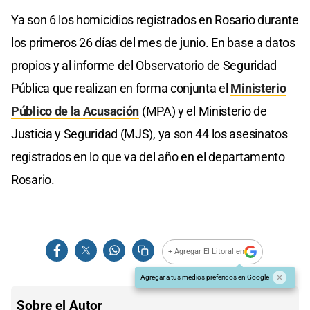
Ya son 6 los homicidios registrados en Rosario durante
los primeros 26 días del mes de junio. En base a datos
propios y al informe del Observatorio de Seguridad
Pública que realizan en forma conjunta el
Ministerio
Público de la Acusación
(MPA) y el Ministerio de
Justicia y Seguridad (MJS), ya son 44 los asesinatos
registrados en lo que va del año en el departamento
Rosario.
+ Agregar El Litoral en
Agregar a tus medios preferidos en Google
Sobre el Autor