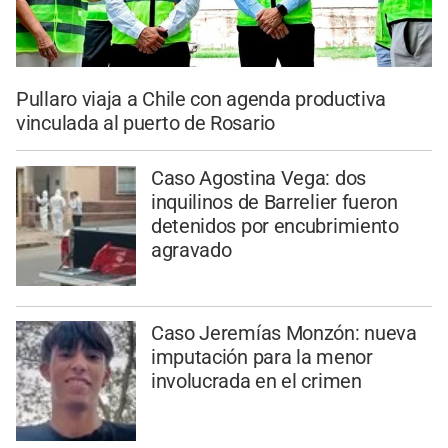
Pullaro viaja a Chile con agenda productiva
vinculada al puerto de Rosario
Caso Agostina Vega: dos
inquilinos de Barrelier fueron
detenidos por encubrimiento
agravado
Caso Jeremías Monzón: nueva
imputación para la menor
involucrada en el crimen