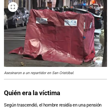
Asesinaron a un repartidor en San Cristóbal.
Quién
era la víctima
Según trascendió, el hombre residía en una pensión