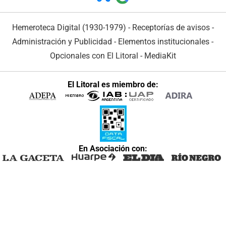
Hemeroteca Digital (1930-1979)
-
Receptorías de avisos
-
Administración y Publicidad
-
Elementos institucionales
-
Opcionales con El Litoral
-
MediaKit
El Litoral es miembro de:
En Asociación con: