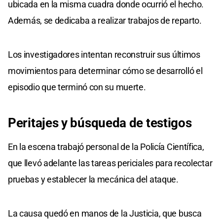
ubicada en la misma cuadra donde ocurrió el hecho.
Además, se dedicaba a realizar trabajos de reparto.
Los investigadores intentan reconstruir sus últimos
movimientos para determinar cómo se desarrolló el
episodio que terminó con su muerte.
Peritajes
y
búsqueda de testigos
En la escena trabajó personal de la Policía Científica,
que llevó adelante las tareas periciales para recolectar
pruebas y establecer la mecánica del ataque.
La causa quedó en manos de la Justicia, que busca