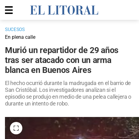
SUCESOS
En plena calle
Murió un repartidor de 29 años
tras ser atacado con un arma
blanca en Buenos Aires
El hecho ocurrió durante la madrugada en el barrio de
San Cristóbal. Los investigadores analizan si el
episodio se produjo en medio de una pelea callejera o
durante un intento de robo.