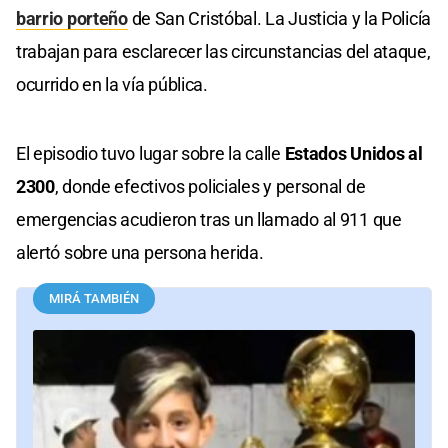
barrio porteño
de San Cristóbal. La Justicia y la Policía
trabajan para esclarecer las circunstancias del ataque,
ocurrido en la vía pública.
El episodio tuvo lugar sobre la calle
Estados Unidos al
2300
, donde efectivos policiales y personal de
emergencias acudieron tras un llamado al 911 que
alertó sobre una persona herida.
MIRÁ TAMBIÉN