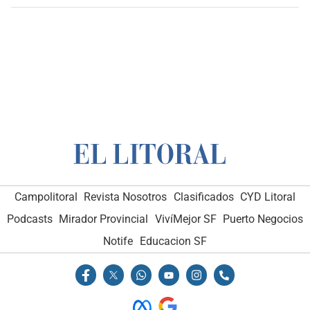
Campolitoral
Revista Nosotros
Clasificados
CYD Litoral
Podcasts
Mirador Provincial
VivíMejor SF
Puerto Negocios
Notife
Educacion SF