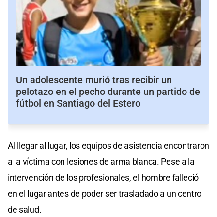
Un adolescente murió tras recibir un
pelotazo en el pecho durante un partido de
fútbol en Santiago del Estero
Al llegar al lugar, los equipos de asistencia encontraron
a la víctima con lesiones de arma blanca. Pese a la
intervención de los profesionales, el hombre falleció
en el lugar antes de poder ser trasladado a un centro
de salud.