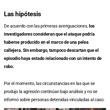
Las
hipótesis
De acuerdo con las primeras averiguaciones,
los
investigadores consideran que el ataque podría
haberse producido en el marco de una pelea
callejera. Sin embargo, tampoco descartan que el
episodio haya estado relacionado con un intento de
robo.
Por el momento, las circunstancias en las que se
produjo la agresión continúan bajo análisis y no se
informó sobre personas detenidas vinculadas al caso.