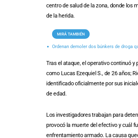
centro de salud de la zona, donde los 
de la herida.
MIRÁ TAMBIÉN
Ordenan demoler dos búnkers de droga q
Tras el ataque, el operativo continuó y
como Lucas Ezequiel S., de 26 años; Ri
identificado oficialmente por sus inici
de edad.
Los investigadores trabajan para deter
provocó la muerte del efectivo y cuál f
enfrentamiento armado. La causa quedó