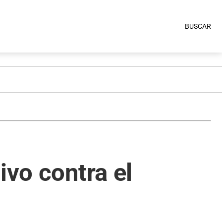
BUSCAR
ivo contra el