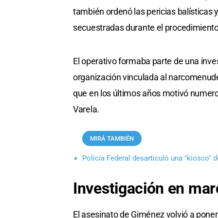
también ordenó las pericias balísticas 
secuestradas durante el procedimiento
El operativo formaba parte de una inve
organización vinculada al narcomenudeo
que en los últimos años motivó numeros
Varela.
MIRÁ TAMBIÉN
Policía Federal desarticuló una "kiosco" 
Investigación en ma
El asesinato de Giménez volvió a poner