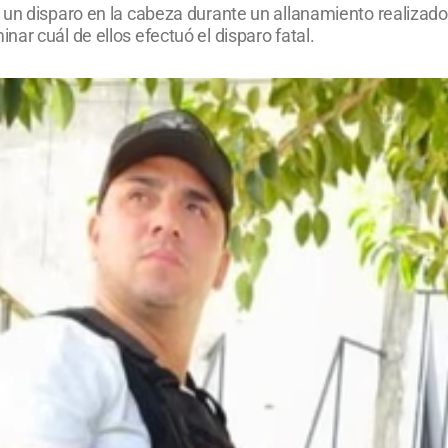
un disparo en la cabeza durante un allanamiento realizado 
ar cuál de ellos efectuó el disparo fatal.