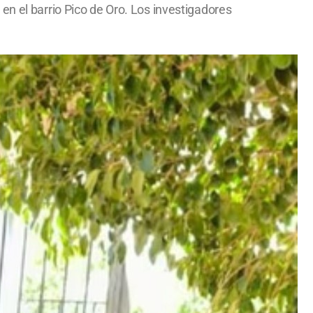
en el barrio Pico de Oro. Los investigadores