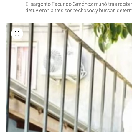
El sargento Facundo Giménez murió tras recibir 
detuvieron a tres sospechosos y buscan determin