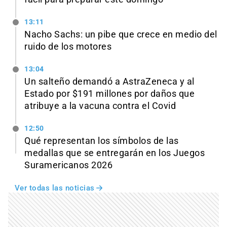
13:11
Nacho Sachs: un pibe que crece en medio del
ruido de los motores
13:04
Un salteño demandó a AstraZeneca y al
Estado por $191 millones por daños que
atribuye a la vacuna contra el Covid
12:50
Qué representan los símbolos de las
medallas que se entregarán en los Juegos
Suramericanos 2026
Ver todas las noticias