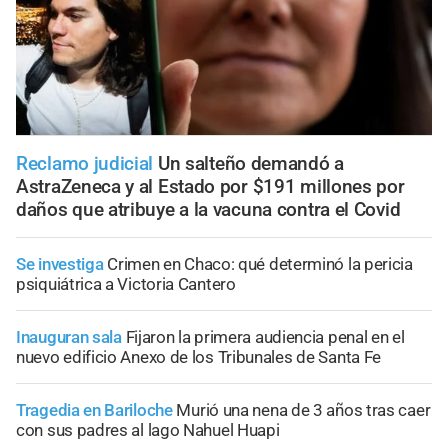
Reclamo judicial
Un salteño demandó a
AstraZeneca y al Estado por $191 millones por
daños que atribuye a la vacuna contra el Covid
Se investiga
Crimen en Chaco: qué determinó la pericia
psiquiátrica a Victoria Cantero
Inauguran sala
Fijaron la primera audiencia penal en el
nuevo edificio Anexo de los Tribunales de Santa Fe
Tragedia en Bariloche
Murió una nena de 3 años tras caer
con sus padres al lago Nahuel Huapi