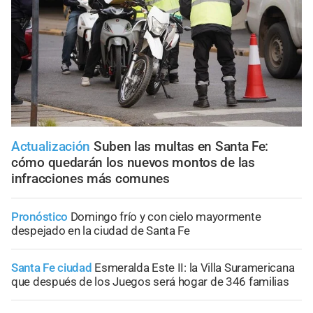
Actualización
Suben las multas en Santa Fe:
cómo quedarán los nuevos montos de las
infracciones más comunes
Pronóstico
Domingo frío y con cielo mayormente
despejado en la ciudad de Santa Fe
Santa Fe ciudad
Esmeralda Este II: la Villa Suramericana
que después de los Juegos será hogar de 346 familias