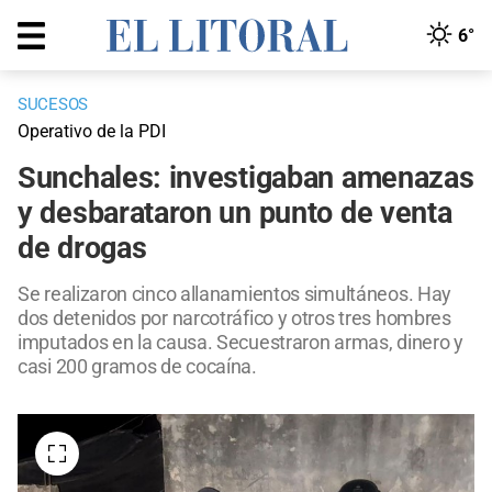
6°
SUCESOS
Operativo de la PDI
Sunchales: investigaban amenazas
y desbarataron un punto de venta
de drogas
Se realizaron cinco allanamientos simultáneos. Hay
dos detenidos por narcotráfico y otros tres hombres
imputados en la causa. Secuestraron armas, dinero y
casi 200 gramos de cocaína.