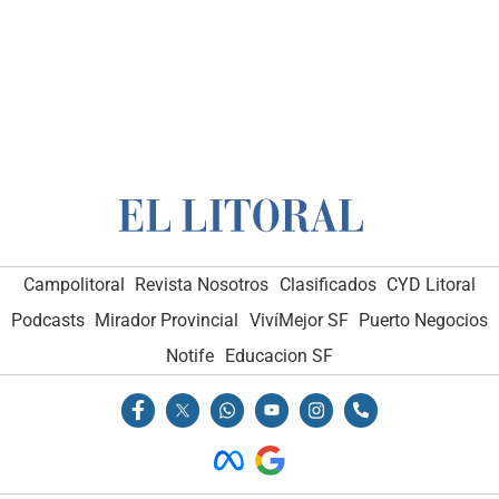
Campolitoral
Revista Nosotros
Clasificados
CYD Litoral
Podcasts
Mirador Provincial
VivíMejor SF
Puerto Negocios
Notife
Educacion SF