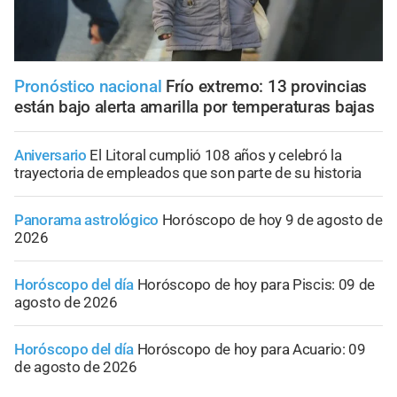
Pronóstico nacional
Frío extremo: 13 provincias
están bajo alerta amarilla por temperaturas bajas
Aniversario
El Litoral cumplió 108 años y celebró la
trayectoria de empleados que son parte de su historia
Panorama astrológico
Horóscopo de hoy 9 de agosto de
2026
Horóscopo del día
Horóscopo de hoy para Piscis: 09 de
agosto de 2026
Horóscopo del día
Horóscopo de hoy para Acuario: 09
de agosto de 2026