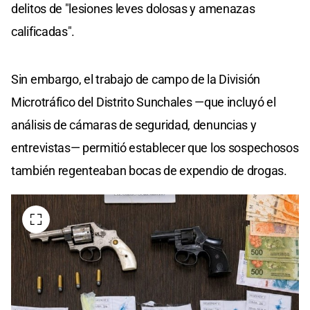
delitos de "lesiones leves dolosas y amenazas
calificadas".
Sin embargo, el trabajo de campo de la División
Microtráfico del Distrito Sunchales —que incluyó el
análisis de cámaras de seguridad, denuncias y
entrevistas— permitió establecer que los sospechosos
también regenteaban bocas de expendio de drogas.