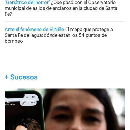
"Geriátrico del horror"
¿Qué pasó con el Observatorio
municipal de asilos de ancianos en la ciudad de Santa
Fe?
Ante el fenómeno de El Niño
El mapa que protege a
Santa Fe del agua: dónde están los 54 puntos de
bombeo
+
Sucesos