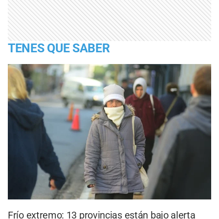
TENES QUE SABER
Frío extremo: 13 provincias están bajo alerta