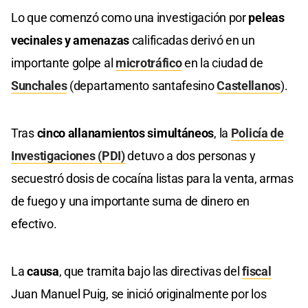
Lo que comenzó como una investigación por
peleas
vecinales y amenazas
calificadas derivó en un
importante golpe al
microtráfico
en la ciudad de
Sunchales
(departamento santafesino
Castellanos
).
Tras
cinco allanamientos simultáneos
, la
Policía de
Investigaciones (PDI)
detuvo a dos personas y
secuestró dosis de cocaína listas para la venta, armas
de fuego y una importante suma de dinero en
efectivo.
La
causa
, que tramita bajo las directivas del
fiscal
Juan Manuel Puig, se inició originalmente por los