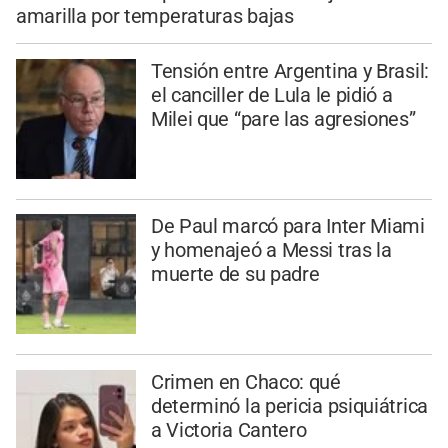
amarilla por temperaturas bajas
Tensión entre Argentina y Brasil:
el canciller de Lula le pidió a
Milei que “pare las agresiones”
De Paul marcó para Inter Miami
y homenajeó a Messi tras la
muerte de su padre
Crimen en Chaco: qué
determinó la pericia psiquiátrica
a Victoria Cantero