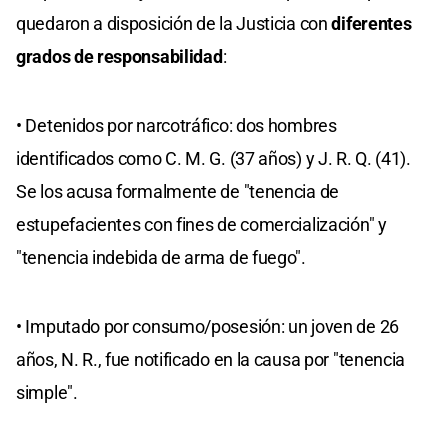
quedaron a disposición de la Justicia con
diferentes
grados de responsabilidad
:
• Detenidos por narcotráfico: dos hombres
identificados como C. M. G. (37 años) y J. R. Q. (41).
Se los acusa formalmente de "tenencia de
estupefacientes con fines de comercialización" y
"tenencia indebida de arma de fuego".
• Imputado por consumo/posesión: un joven de 26
años, N. R., fue notificado en la causa por "tenencia
simple".