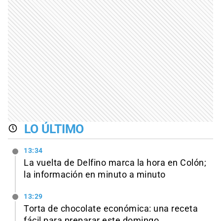
LO ÚLTIMO
13:34
La vuelta de Delfino marca la hora en Colón;
la información en minuto a minuto
13:29
Torta de chocolate económica: una receta
fácil para preparar este domingo