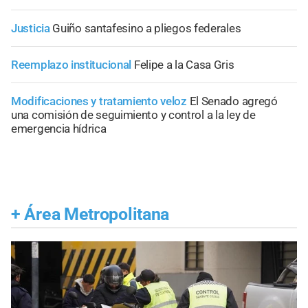
Justicia
Guiño santafesino a pliegos federales
Reemplazo institucional
Felipe a la Casa Gris
Modificaciones y tratamiento veloz
El Senado agregó
una comisión de seguimiento y control a la ley de
emergencia hídrica
+
Área Metropolitana