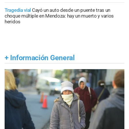
Tragedia vial
Cayó un auto desde un puente tras un
choque múltiple en Mendoza: hay un muerto y varios
heridos
+
Información General