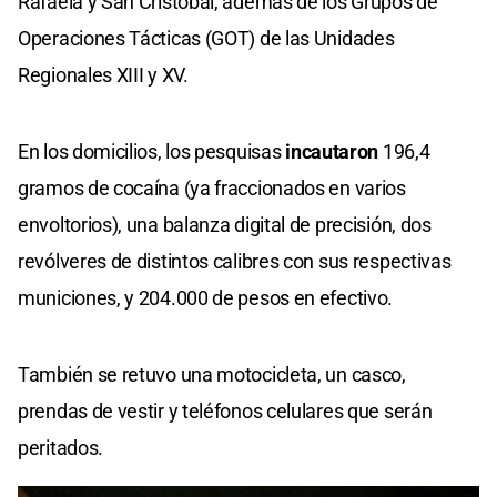
Rafaela y San Cristóbal, además de los Grupos de
Operaciones Tácticas (GOT) de las Unidades
Regionales XIII y XV.
En los domicilios, los pesquisas
incautaron
196,4
gramos de cocaína (ya fraccionados en varios
envoltorios), una balanza digital de precisión, dos
revólveres de distintos calibres con sus respectivas
municiones, y 204.000 de pesos en efectivo.
También se retuvo una motocicleta, un casco,
prendas de vestir y teléfonos celulares que serán
peritados.