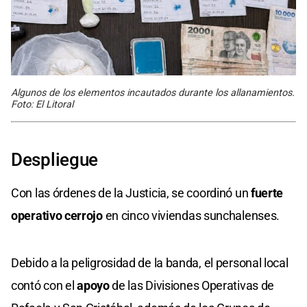
Algunos de los elementos incautados durante los allanamientos.
Foto: El Litoral
Despliegue
Con las órdenes de la Justicia, se coordinó un
fuerte
operativo cerrojo
en cinco viviendas sunchalenses.
Debido a la peligrosidad de la banda, el personal local
contó con el
apoyo
de las Divisiones Operativas de