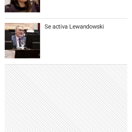
Se activa Lewandowski