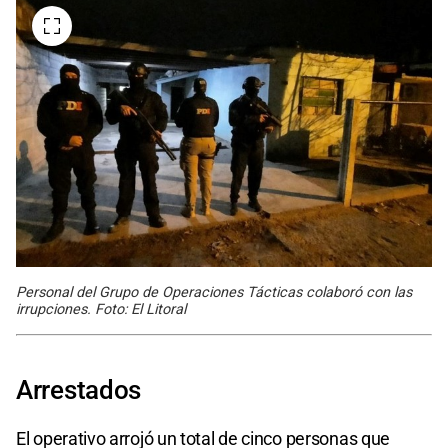
Personal del Grupo de Operaciones Tácticas colaboró con las
irrupciones. Foto: El Litoral
Arrestados
El operativo arrojó un total de cinco personas que