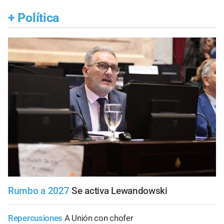
+
Política
Rumbo a 2027
Se activa Lewandowski
Repercusiones
A Unión con chofer