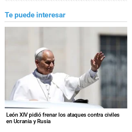
Te puede interesar
León XIV pidió frenar los ataques contra civiles
en Ucrania y Rusia