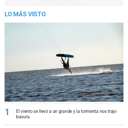
LO MÁS VISTO
1
El viento se llevó a un grande y la tormenta nos trajo
basura