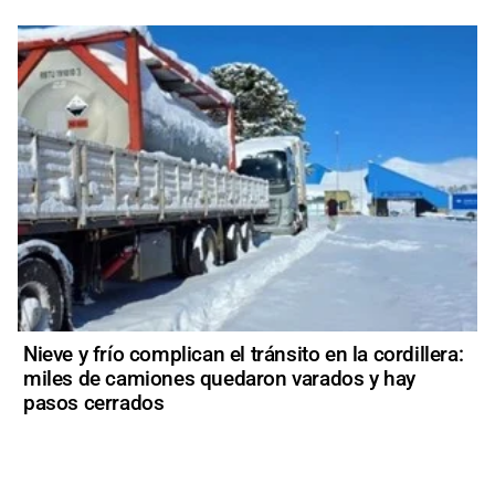
Nieve y frío complican el tránsito en la cordillera:
miles de camiones quedaron varados y hay
pasos cerrados