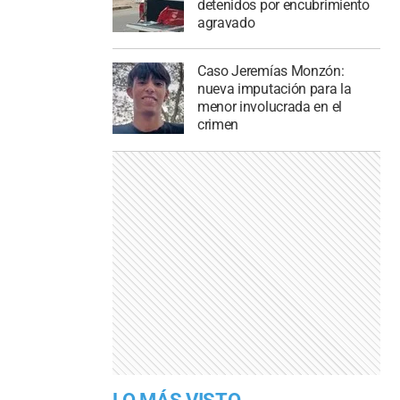
detenidos por encubrimiento
agravado
Caso Jeremías Monzón:
nueva imputación para la
menor involucrada en el
crimen