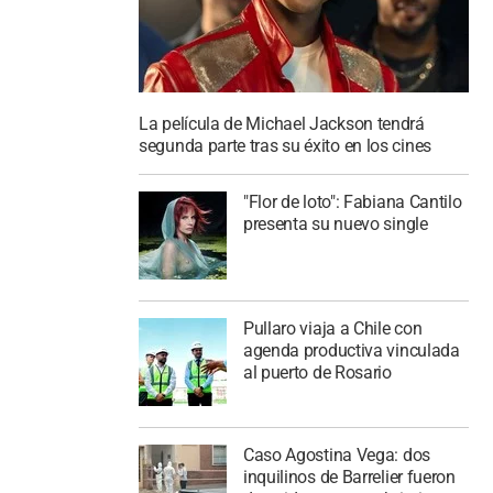
La película de Michael Jackson tendrá
segunda parte tras su éxito en los cines
"Flor de loto": Fabiana Cantilo
presenta su nuevo single
Pullaro viaja a Chile con
agenda productiva vinculada
al puerto de Rosario
Caso Agostina Vega: dos
inquilinos de Barrelier fueron