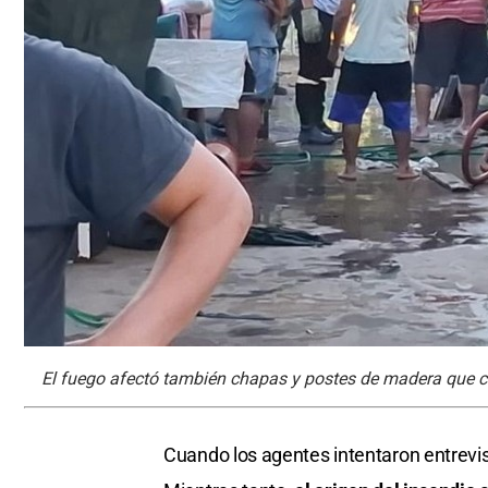
El fuego afectó también chapas y postes de madera que c
Cuando los agentes intentaron entrevis