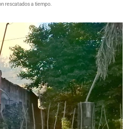
ron rescatados a tiempo.