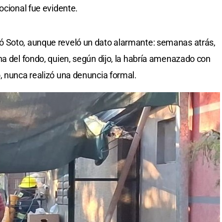
ocional fue evidente.
 Soto, aunque reveló un dato alarmante: semanas atrás,
na del fondo, quien, según dijo, la habría amenazado con
, nunca realizó una denuncia formal.