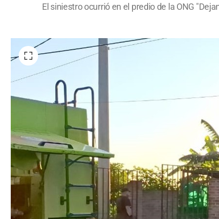
El siniestro ocurrió en el predio de la ONG "Dej