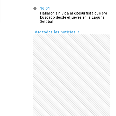
16:01
Hallaron sin vida al kitesurfista que era
buscado desde el jueves en la Laguna
Setúbal
Ver todas las noticias