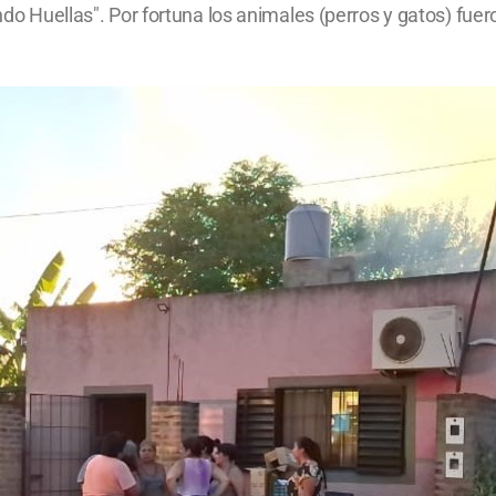
ando Huellas". Por fortuna los animales (perros y gatos) fue