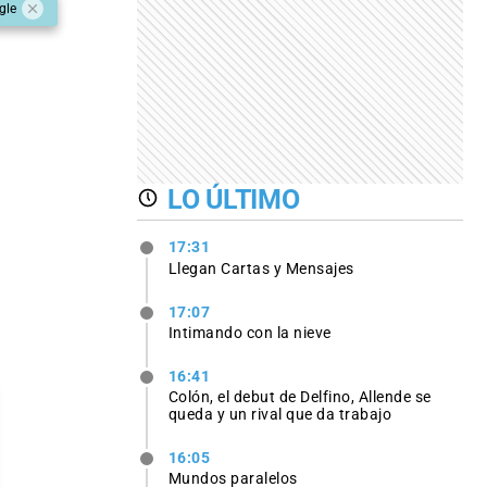
gle
LO ÚLTIMO
17:31
Llegan Cartas y Mensajes
17:07
Intimando con la nieve
16:41
Colón, el debut de Delfino, Allende se
queda y un rival que da trabajo
16:05
Mundos paralelos