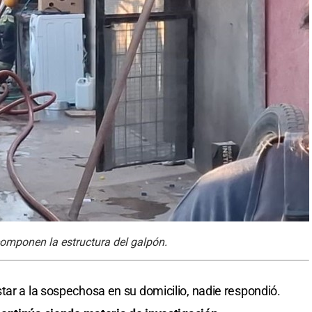
omponen la estructura del galpón.
tar a la sospechosa en su domicilio, nadie respondió.