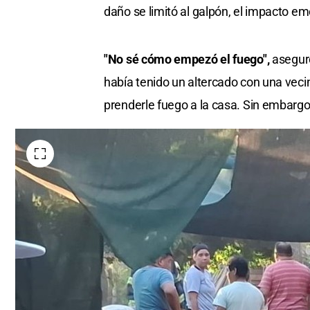
daño se limitó al galpón, el impacto em
"No sé cómo empezó el fuego",
aseguró
había tenido un altercado con una veci
prenderle fuego a la casa. Sin embargo