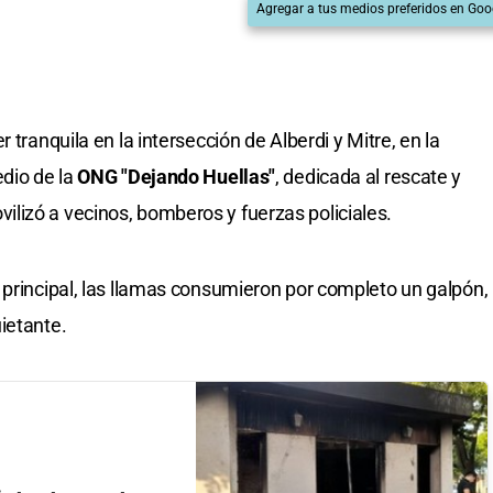
Agregar a tus medios preferidos en Goo
 tranquila en la intersección de Alberdi y Mitre, en la
edio de la
ONG "Dejando Huellas"
, dedicada al rescate y
lizó a vecinos, bomberos y fuerzas policiales.
 principal, las llamas consumieron por completo un galpón,
ietante.