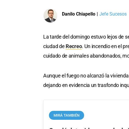
Danilo Chiapello
|
Jefe Sucesos
La tarde del domingo estuvo lejos de ser
ciudad de
Recreo
. Un incendio en el pr
cuidado de animales abandonados, movi
Aunque el fuego no alcanzó la vivienda
dejando en evidencia un trasfondo inqu
MIRÁ TAMBIÉN