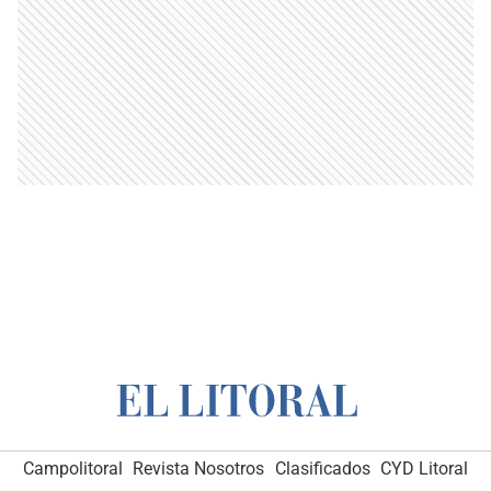
Campolitoral
Revista Nosotros
Clasificados
CYD Litoral