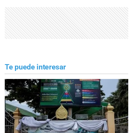
Te puede interesar