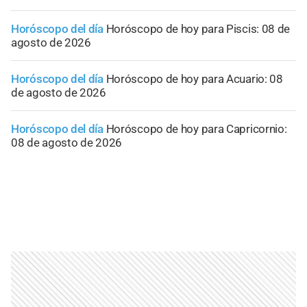
Horóscopo del día
Horóscopo de hoy para Piscis: 08 de
agosto de 2026
Horóscopo del día
Horóscopo de hoy para Acuario: 08
de agosto de 2026
Horóscopo del día
Horóscopo de hoy para Capricornio:
08 de agosto de 2026