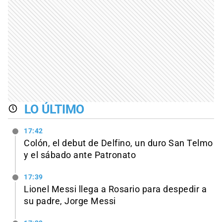
LO ÚLTIMO
17:42
Colón, el debut de Delfino, un duro San Telmo
y el sábado ante Patronato
17:39
Lionel Messi llega a Rosario para despedir a
su padre, Jorge Messi