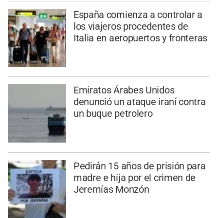
España comienza a controlar a
los viajeros procedentes de
Italia en aeropuertos y fronteras
Emiratos Árabes Unidos
denunció un ataque iraní contra
un buque petrolero
Pedirán 15 años de prisión para
madre e hija por el crimen de
Jeremías Monzón