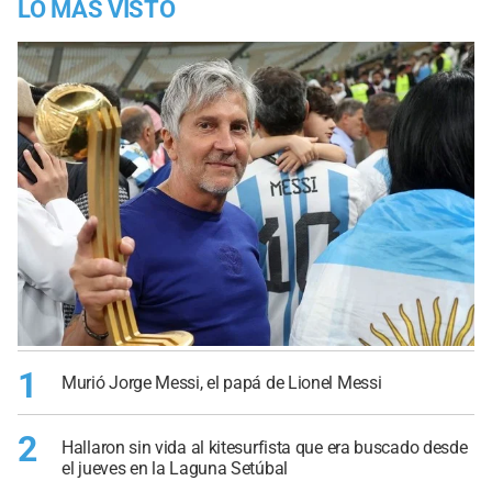
LO MÁS VISTO
1
Murió Jorge Messi, el papá de Lionel Messi
2
Hallaron sin vida al kitesurfista que era buscado desde
el jueves en la Laguna Setúbal