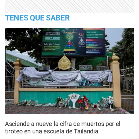
TENES QUE SABER
Asciende a nueve la cifra de muertos por el
tiroteo en una escuela de Tailandia