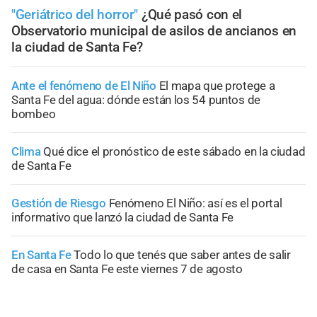
"Geriátrico del horror"
¿Qué pasó con el
Observatorio municipal de asilos de ancianos en
la ciudad de Santa Fe?
Ante el fenómeno de El Niño
El mapa que protege a
Santa Fe del agua: dónde están los 54 puntos de
bombeo
Clima
Qué dice el pronóstico de este sábado en la ciudad
de Santa Fe
Gestión de Riesgo
Fenómeno El Niño: así es el portal
informativo que lanzó la ciudad de Santa Fe
En Santa Fe
Todo lo que tenés que saber antes de salir
de casa en Santa Fe este viernes 7 de agosto