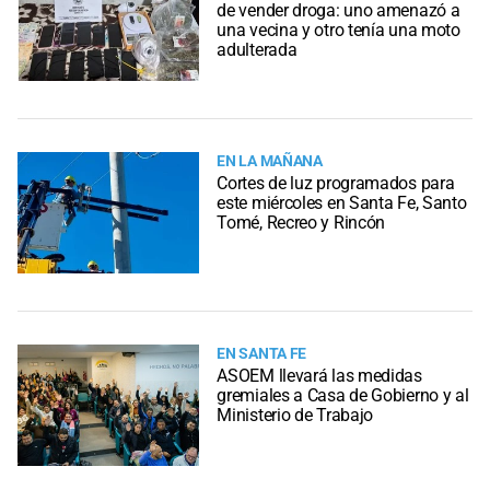
de vender droga: uno amenazó a
una vecina y otro tenía una moto
adulterada
EN LA MAÑANA
Cortes de luz programados para
este miércoles en Santa Fe, Santo
Tomé, Recreo y Rincón
EN SANTA FE
ASOEM llevará las medidas
gremiales a Casa de Gobierno y al
Ministerio de Trabajo