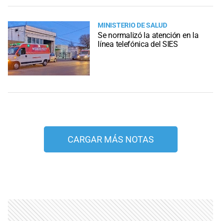
MINISTERIO DE SALUD
Se normalizó la atención en la
línea telefónica del SIES
CARGAR MÁS NOTAS