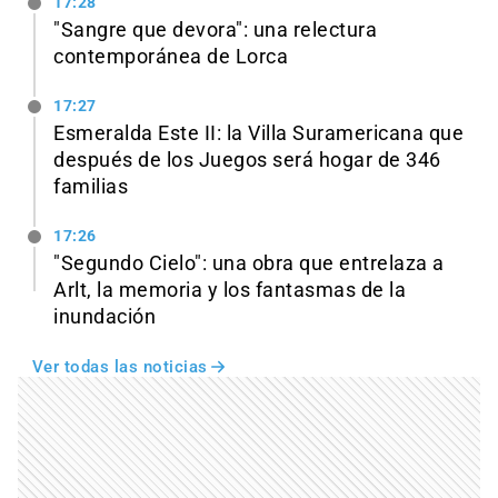
17:28
"Sangre que devora": una relectura
contemporánea de Lorca
17:27
Esmeralda Este II: la Villa Suramericana que
después de los Juegos será hogar de 346
familias
17:26
"Segundo Cielo": una obra que entrelaza a
Arlt, la memoria y los fantasmas de la
inundación
Ver todas las noticias