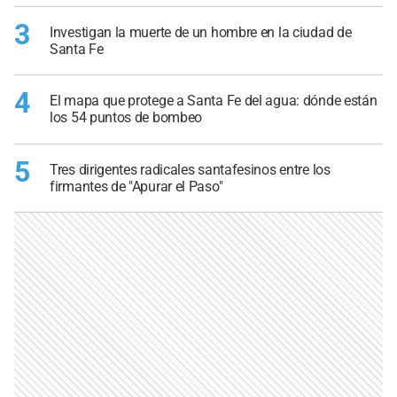
3
Investigan la muerte de un hombre en la ciudad de
Santa Fe
4
El mapa que protege a Santa Fe del agua: dónde están
los 54 puntos de bombeo
5
Tres dirigentes radicales santafesinos entre los
firmantes de "Apurar el Paso"