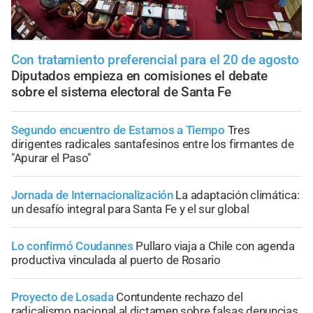
Con tratamiento preferencial para el 20 de agosto
Diputados empieza en comisiones el debate
sobre el sistema electoral de Santa Fe
Segundo encuentro de Estamos a Tiempo
Tres
dirigentes radicales santafesinos entre los firmantes de
"Apurar el Paso"
Jornada de Internacionalización
La adaptación climática:
un desafío integral para Santa Fe y el sur global
Lo confirmó Coudannes
Pullaro viaja a Chile con agenda
productiva vinculada al puerto de Rosario
Proyecto de Losada
Contundente rechazo del
radicalismo nacional al dictamen sobre falsas denuncias