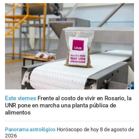
Este viernes
Frente al costo de vivir en Rosario, la
UNR pone en marcha una planta pública de
alimentos
Panorama astrológico
Horóscopo de hoy 8 de agosto de
2026