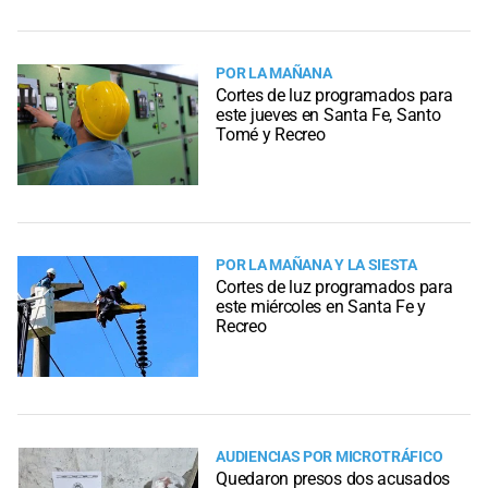
POR LA MAÑANA
Cortes de luz programados para
este jueves en Santa Fe, Santo
Tomé y Recreo
POR LA MAÑANA Y LA SIESTA
Cortes de luz programados para
este miércoles en Santa Fe y
Recreo
AUDIENCIAS POR MICROTRÁFICO
Quedaron presos dos acusados