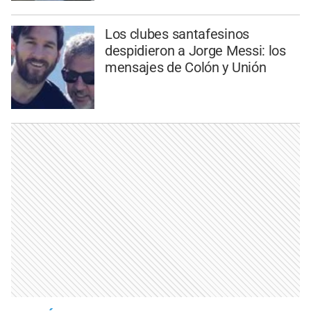
Los clubes santafesinos
despidieron a Jorge Messi: los
mensajes de Colón y Unión