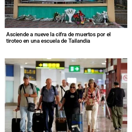
Asciende a nueve la cifra de muertos por el
tiroteo en una escuela de Tailandia