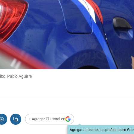
ito: Pablo Aguirre
+ Agregar El Litoral en
Agregar a tus medios preferidos en Goo