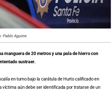
: Pablo Aguirre
na manguera de 20 metros y una pala de hierro con
ntentado sustraer.
scalía en turno bajo la carátula de Hurto calificado en
 víctima aún debe ser identificada por tratarse de un