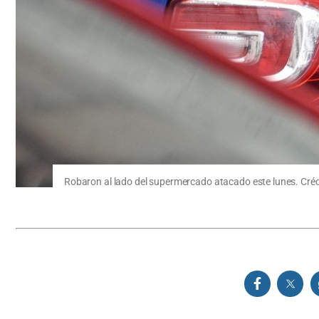
Robaron al lado del supermercado atacado este lunes. Créd