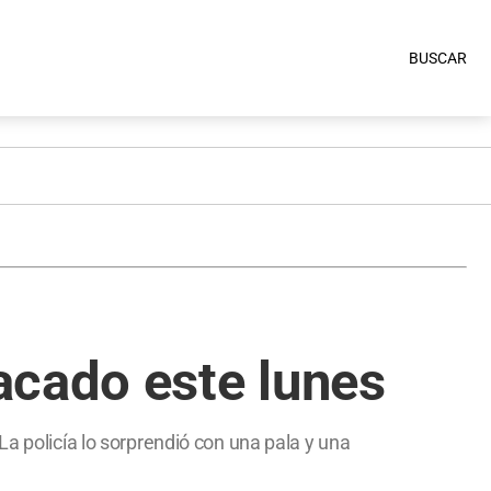
BUSCAR
acado este lunes
La policía lo sorprendió con una pala y una