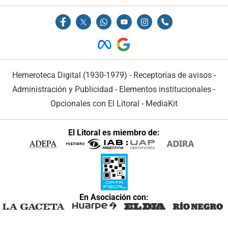
Hemeroteca Digital (1930-1979)
-
Receptorías de avisos
-
Administración y Publicidad
-
Elementos institucionales
-
Opcionales con El Litoral
-
MediaKit
El Litoral es miembro de:
En Asociación con: