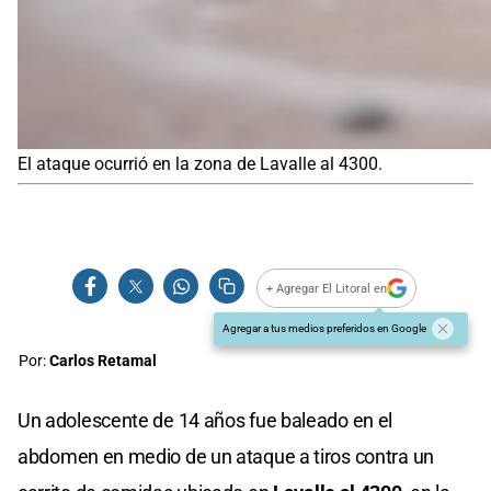
El ataque ocurrió en la zona de Lavalle al 4300.
+ Agregar El Litoral en
Agregar a tus medios preferidos en Google
Por:
Carlos Retamal
Un adolescente de 14 años fue baleado en el
abdomen en medio de un ataque a tiros contra un