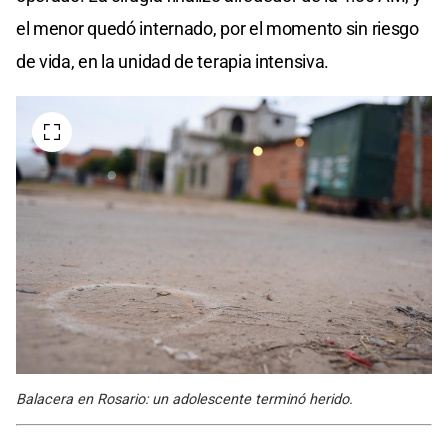
el menor quedó internado, por el momento sin riesgo
de vida, en la unidad de terapia intensiva.
Balacera en Rosario: un adolescente terminó herido.