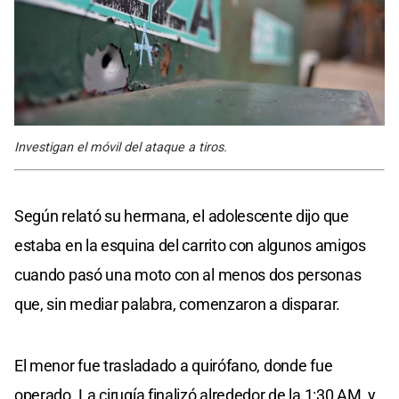
Investigan el móvil del ataque a tiros.
Según relató su hermana, el adolescente dijo que
estaba en la esquina del carrito con algunos amigos
cuando pasó una moto con al menos dos personas
que, sin mediar palabra, comenzaron a disparar.
El menor fue trasladado a quirófano, donde fue
operado. La cirugía finalizó alrededor de la 1:30 AM, y