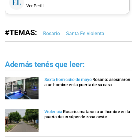
Ver Perfil
#TEMAS:
Rosario
Santa Fe violenta
Además tenés que leer:
Sexto homicidio de mayo
Rosario: asesinaron
a un hombre en la puerta de su casa
Violencia
Rosario: mataron a un hombre en la
puerta de un súper de zona oeste