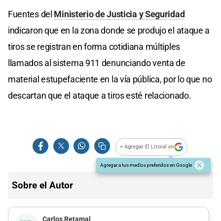
Fuentes del
Ministerio de Justicia y Seguridad
indicaron que en la zona donde se produjo el ataque a
tiros se registran en forma cotidiana múltiples
llamados al sistema 911 denunciando venta de
material estupefaciente en la vía pública, por lo que no
descartan que el ataque a tiros esté relacionado.
+ Agregar El Litoral en
Agregar a tus medios preferidos en Google
Sobre el Autor
Carlos Retamal