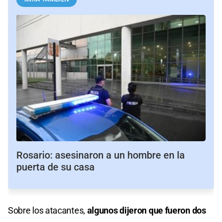
Rosario: asesinaron a un hombre en la
puerta de su casa
Sobre los atacantes,
algunos dijeron que fueron dos