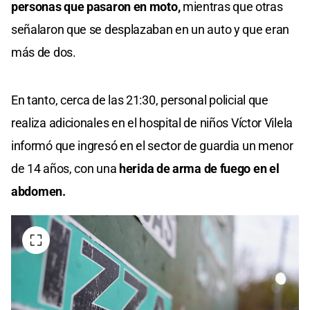
personas que pasaron en moto,
mientras que otras
señalaron que se desplazaban en un auto y que eran
más de dos.
En tanto, cerca de las 21:30, personal policial que
realiza adicionales en el hospital de niños Víctor Vilela
informó que ingresó en el sector de guardia un menor
de 14 años, con una
herida de arma de fuego en el
abdomen.