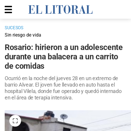
SUCESOS
Sin riesgo de vida
Rosario: hirieron a un adolescente
durante una balacera a un carrito
de comidas
Ocurrió en la noche del jueves 28 en un extremo de
barrio Alvear. El joven fue llevado en auto hasta el
hospital Vilela, donde fue operado y quedó internado
en el área de terapia intensiva.