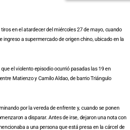
tiros en el atardecer del miércoles 27 de mayo, cuando
e ingreso a supermercado de origen chino, ubicado en la
n que el violento episodio ocurrió pasadas las 19 en
 entre Matienzo y Camilo Aldao, de barrio Triángulo
minando por la vereda de enfrente y, cuando se ponen
omenzaron a disparar. Antes de irse, dejaron una nota con
mencionaba a una persona que está presa en la cárcel de