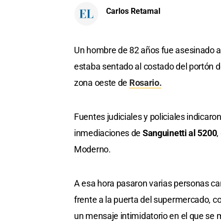
Carlos Retamal
Un hombre de 82 años fue asesinado a 
estaba sentado al costado del portón d
zona oeste de
Rosario.
Fuentes judiciales y policiales indicaro
inmediaciones de
Sanguinetti al 5200
,
Moderno.
A esa hora pasaron varias personas ca
frente a la puerta del supermercado, c
un mensaje intimidatorio en el que se 