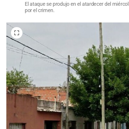
El ataque se produjo en el atardecer del miérco
por el crimen.