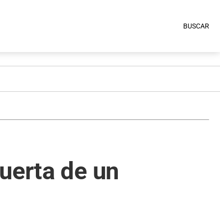
BUSCAR
uerta de un