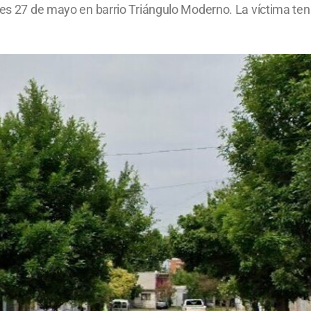
les 27 de mayo en barrio Triángulo Moderno. La víctima ten