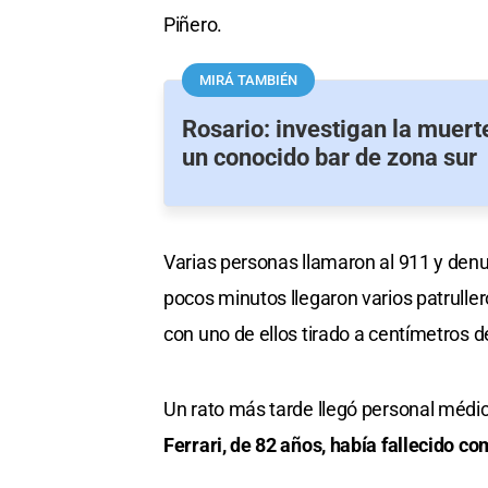
Piñero.
MIRÁ TAMBIÉN
Rosario: investigan la muert
un conocido bar de zona sur
Varias personas llamaron al 911 y denu
pocos minutos llegaron varios patruller
con uno de ellos tirado a centímetros 
Un rato más tarde llegó personal médi
Ferrari, de 82 años, había fallecido c