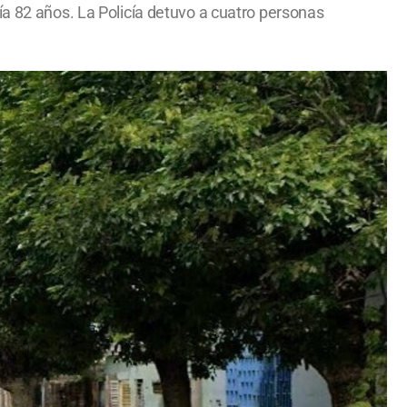
ía 82 años. La Policía detuvo a cuatro personas