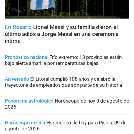
En Rosario
Lionel Messi y su familia dieron el
último adiós a Jorge Messi en una ceremonia
íntima
Pronóstico nacional
Frío extremo: 13 provincias están
bajo alerta amarilla por temperaturas bajas
Aniversario
El Litoral cumplió 108 años y celebró la
trayectoria de empleados que son parte de su historia
Panorama astrológico
Horóscopo de hoy 9 de agosto de
2026
Horóscopo del día
Horóscopo de hoy para Piscis: 09 de
agosto de 2026