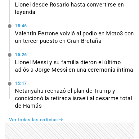
Lionel desde Rosario hasta convertirse en
leyenda
15:46
Valentín Perrone volvió al podio en Moto3 con
un tercer puesto en Gran Bretaña
15:26
Lionel Messi y su familia dieron el último
adiós a Jorge Messi en una ceremonia íntima
15:17
Netanyahu rechazó el plan de Trump y
condicionó la retirada israelí al desarme total
de Hamás
Ver todas las noticias