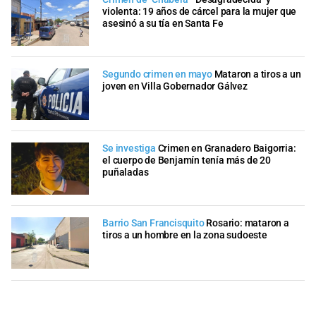
violenta: 19 años de cárcel para la mujer que
asesinó a su tía en Santa Fe
Segundo crimen en mayo
Mataron a tiros a un
joven en Villa Gobernador Gálvez
Se investiga
Crimen en Granadero Baigorria:
el cuerpo de Benjamín tenía más de 20
puñaladas
Barrio San Francisquito
Rosario: mataron a
tiros a un hombre en la zona sudoeste