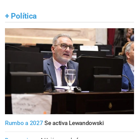
+
Política
Rumbo a 2027
Se activa Lewandowski