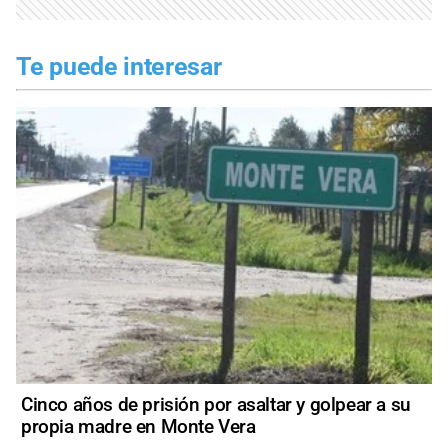
Te puede interesar
Cinco años de prisión por asaltar y golpear a su
propia madre en Monte Vera