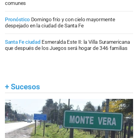
comunes
Pronóstico
Domingo frío y con cielo mayormente
despejado en la ciudad de Santa Fe
Santa Fe ciudad
Esmeralda Este II: la Villa Suramericana
que después de los Juegos será hogar de 346 familias
+
Sucesos