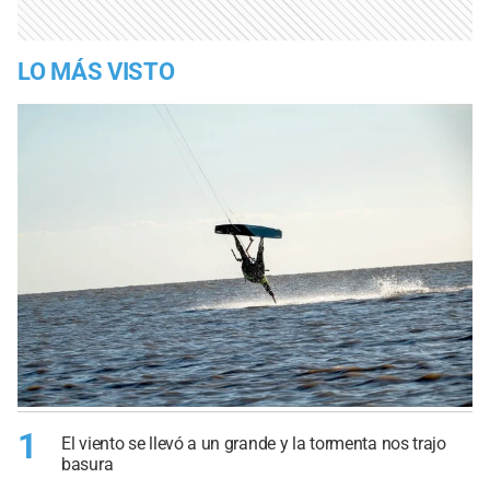
LO MÁS VISTO
1
El viento se llevó a un grande y la tormenta nos trajo
basura