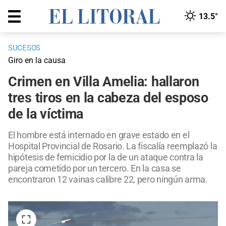
13.5°
SUCESOS
Giro en la causa
Crimen en Villa Amelia: hallaron
tres tiros en la cabeza del esposo
de la víctima
El hombre está internado en grave estado en el
Hospital Provincial de Rosario. La fiscalía reemplazó la
hipótesis de femicidio por la de un ataque contra la
pareja cometido por un tercero. En la casa se
encontraron 12 vainas calibre 22, pero ningún arma.