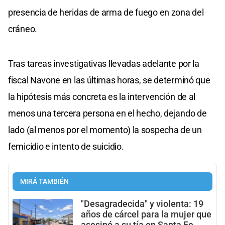
presencia de heridas de arma de fuego en zona del
cráneo.
Tras tareas investigativas llevadas adelante por la
fiscal Navone en las últimas horas, se determinó que
la hipótesis más concreta es la intervención de al
menos una tercera persona en el hecho, dejando de
lado (al menos por el momento) la sospecha de un
femicidio e intento de suicidio.
MIRÁ TAMBIÉN
"Desagradecida" y violenta: 19
años de cárcel para la mujer que
asesinó a su tía en Santa Fe