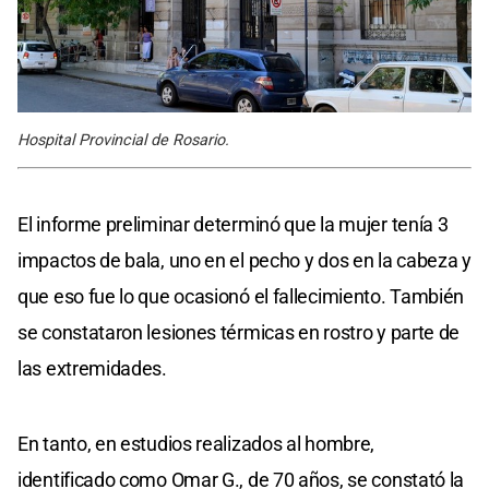
Hospital Provincial de Rosario.
El informe preliminar determinó que la mujer tenía 3
impactos de bala, uno en el pecho y dos en la cabeza y
que eso fue lo que ocasionó el fallecimiento. También
se constataron lesiones térmicas en rostro y parte de
las extremidades.
En tanto, en estudios realizados al hombre,
identificado como Omar G., de 70 años, se constató la