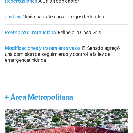
Repercusiones
A Unión con chofer
Justicia
Guiño santafesino a pliegos federales
Reemplazo institucional
Felipe a la Casa Gris
Modificaciones y tratamiento veloz
El Senado agregó
una comisión de seguimiento y control a la ley de
emergencia hídrica
+
Área Metropolitana