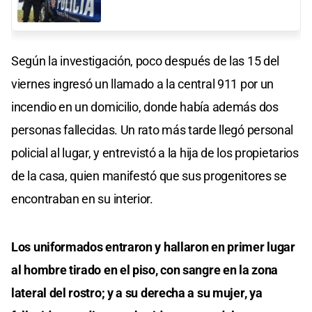
Según la investigación, poco después de las 15 del
viernes ingresó un llamado a la central 911 por un
incendio en un domicilio, donde había además dos
personas fallecidas. Un rato más tarde llegó personal
policial al lugar, y entrevistó a la hija de los propietarios
de la casa, quien manifestó que sus progenitores se
encontraban en su interior.
Los uniformados entraron y hallaron en primer lugar
al hombre tirado en el piso, con sangre en la zona
lateral del rostro; y a su derecha a su mujer, ya