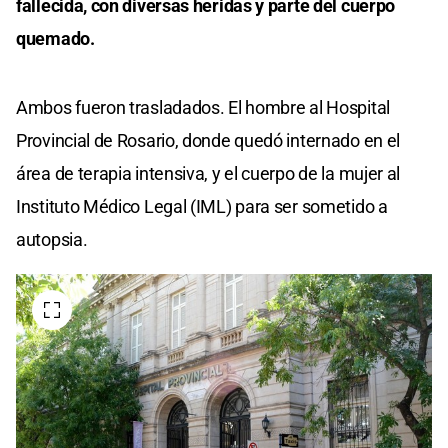
fallecida, con diversas heridas y parte del cuerpo
quemado.
Ambos fueron trasladados. El hombre al Hospital
Provincial de Rosario, donde quedó internado en el
área de terapia intensiva, y el cuerpo de la mujer al
Instituto Médico Legal (IML) para ser sometido a
autopsia.