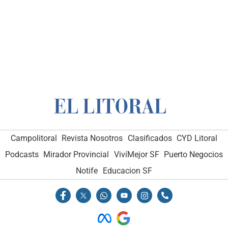
Campolitoral
Revista Nosotros
Clasificados
CYD Litoral
Podcasts
Mirador Provincial
VivíMejor SF
Puerto Negocios
Notife
Educacion SF