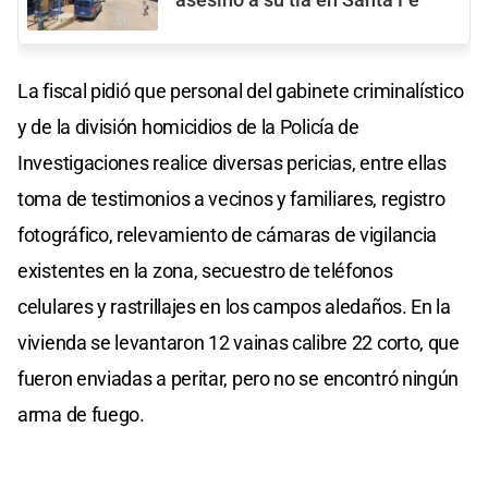
La fiscal pidió que personal del gabinete criminalístico
y de la división homicidios de la Policía de
Investigaciones realice diversas pericias, entre ellas
toma de testimonios a vecinos y familiares, registro
fotográfico, relevamiento de cámaras de vigilancia
existentes en la zona, secuestro de teléfonos
celulares y rastrillajes en los campos aledaños. En la
vivienda se levantaron 12 vainas calibre 22 corto, que
fueron enviadas a peritar, pero no se encontró ningún
arma de fuego.