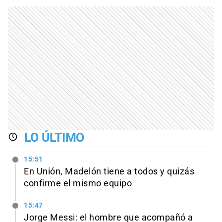
LO ÚLTIMO
15:51
En Unión, Madelón tiene a todos y quizás
confirme el mismo equipo
15:47
Jorge Messi: el hombre que acompañó a