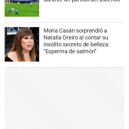
Moria Casán sorprendió a
Natalia Oreiro al contar su
insólito secreto de belleza:
“Esperma de salmón”