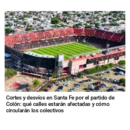
Cortes y desvíos en Santa Fe por el partido de
Colón: qué calles estarán afectadas y cómo
circularán los colectivos