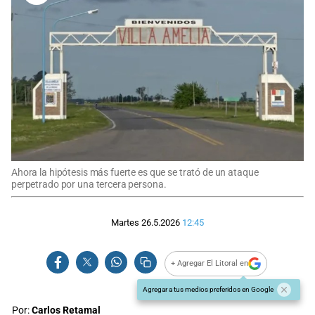
Ahora la hipótesis más fuerte es que se trató de un ataque
perpetrado por una tercera persona.
Martes 26.5.2026
12:45
+ Agregar El Litoral en
Agregar a tus medios preferidos en Google
Por:
Carlos Retamal