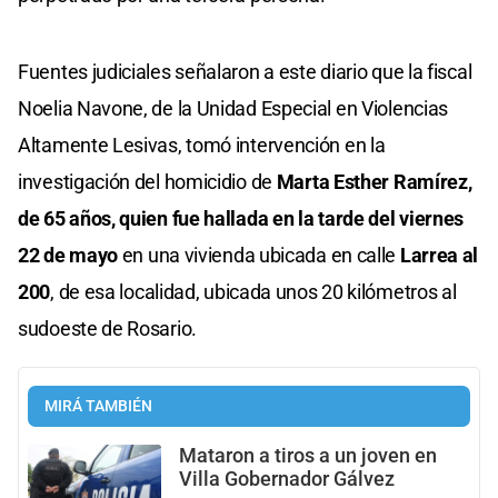
Fuentes judiciales señalaron a este diario que la fiscal
Noelia Navone, de la Unidad Especial en Violencias
Altamente Lesivas, tomó intervención en la
investigación del homicidio de
Marta Esther Ramírez,
de 65 años, quien fue hallada en la tarde del viernes
22 de mayo
en una vivienda ubicada en calle
Larrea al
200
, de esa localidad, ubicada unos 20 kilómetros al
sudoeste de Rosario.
MIRÁ TAMBIÉN
Mataron a tiros a un joven en
Villa Gobernador Gálvez