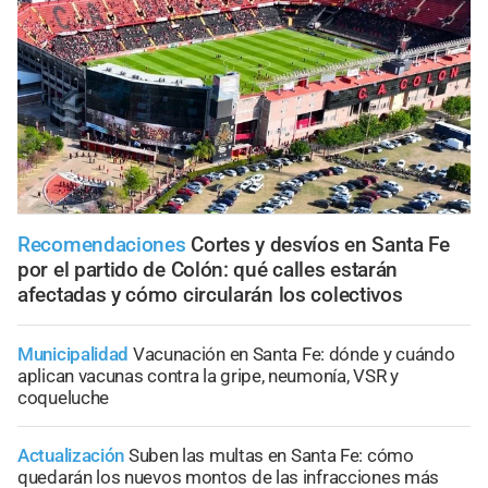
Recomendaciones
Cortes y desvíos en Santa Fe
por el partido de Colón: qué calles estarán
afectadas y cómo circularán los colectivos
Municipalidad
Vacunación en Santa Fe: dónde y cuándo
aplican vacunas contra la gripe, neumonía, VSR y
coqueluche
Actualización
Suben las multas en Santa Fe: cómo
quedarán los nuevos montos de las infracciones más