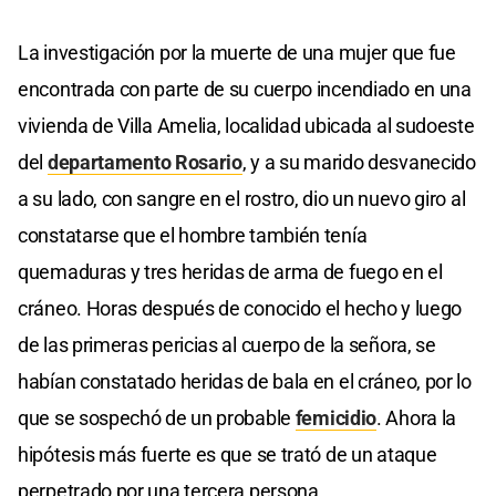
La investigación por la muerte de una mujer que fue
encontrada con parte de su cuerpo incendiado en una
vivienda de Villa Amelia, localidad ubicada al sudoeste
del
departamento Rosario
, y a su marido desvanecido
a su lado, con sangre en el rostro, dio un nuevo giro al
constatarse que el hombre también tenía
quemaduras y tres heridas de arma de fuego en el
cráneo. Horas después de conocido el hecho y luego
de las primeras pericias al cuerpo de la señora, se
habían constatado heridas de bala en el cráneo, por lo
que se sospechó de un probable
femicidio
. Ahora la
hipótesis más fuerte es que se trató de un ataque
perpetrado por una tercera persona.