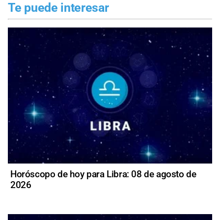
Te puede interesar
Horóscopo de hoy para Libra: 08 de agosto de
2026