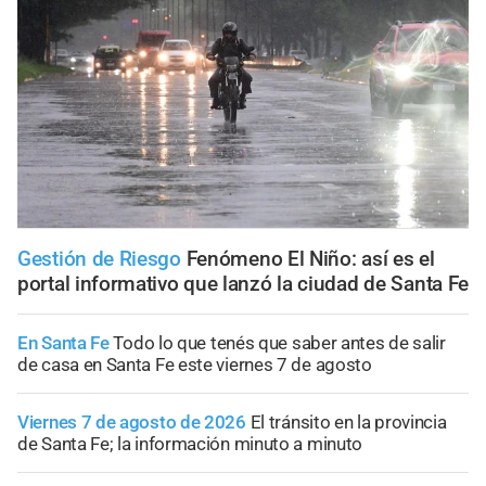
Gestión de Riesgo
Fenómeno El Niño: así es el
portal informativo que lanzó la ciudad de Santa Fe
En Santa Fe
Todo lo que tenés que saber antes de salir
de casa en Santa Fe este viernes 7 de agosto
Viernes 7 de agosto de 2026
El tránsito en la provincia
de Santa Fe; la información minuto a minuto