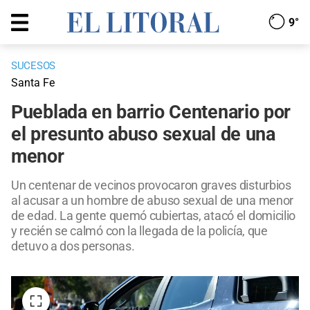
9°
SUCESOS
Santa Fe
Pueblada en barrio Centenario por
el presunto abuso sexual de una
menor
Un centenar de vecinos provocaron graves disturbios
al acusar a un hombre de abuso sexual de una menor
de edad. La gente quemó cubiertas, atacó el domicilio
y recién se calmó con la llegada de la policía, que
detuvo a dos personas.