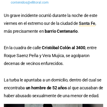
contenidos@ellitoral.com
Un grave incidente ocurrió durante la noche de este
viernes en el extremo sur de la ciudad de
Santa Fe
,
más precisamente en
barrio Centenario
.
En la cuadra de calle
Cristóbal Colón al 3400
, entre
Roque Saenz Peña y Vera Mujica, se agolparon
decenas de vecinos enfurecidos.
La turba le apuntaba a un domicilio, dentro del cual se
encontraba
un hombre de 52 años
al que acusaban de
haber abusado sexualmente de una menor de edad.