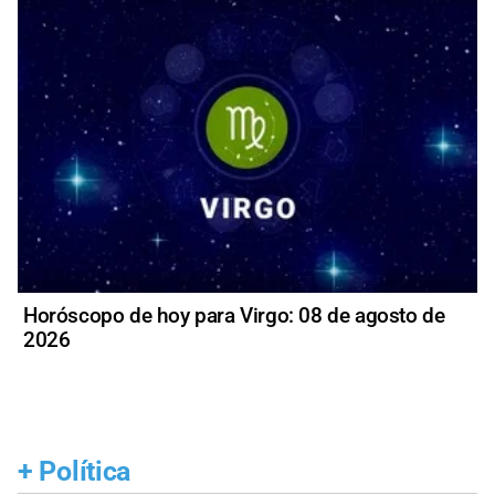
Horóscopo de hoy para Virgo: 08 de agosto de
2026
+
Política