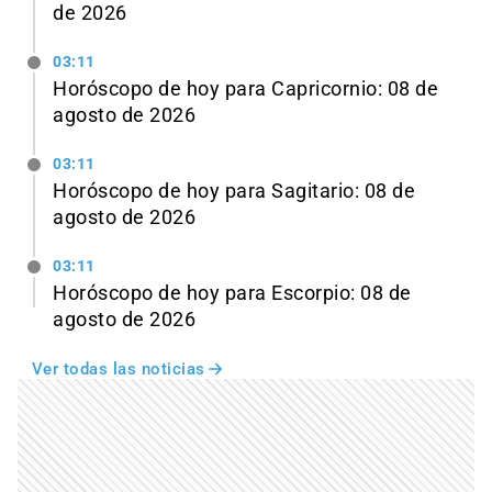
de 2026
03:11
Horóscopo de hoy para Capricornio: 08 de
agosto de 2026
03:11
Horóscopo de hoy para Sagitario: 08 de
agosto de 2026
03:11
Horóscopo de hoy para Escorpio: 08 de
agosto de 2026
Ver todas las noticias