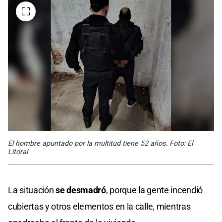
El hombre apuntado por la multitud tiene 52 años. Foto: El
Litoral
La situación
se desmadró
, porque la gente incendió
cubiertas y otros elementos en la calle, mientras