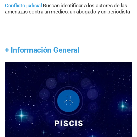
Conflicto judicial
Buscan identificar a los autores de las
amenazas contra un médico, un abogado y un periodista
+
Información General