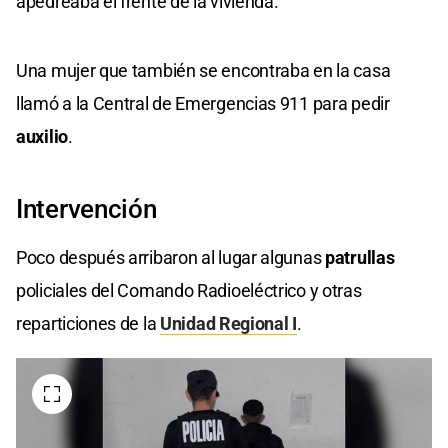
apedreaba el frente de la vivienda.
Una mujer que también se encontraba en la casa
llamó a la Central de Emergencias 911 para pedir
auxilio
.
Intervención
Poco después arribaron al lugar algunas
patrullas
policiales del Comando Radioeléctrico y otras
reparticiones de la
Unidad Regional I
.