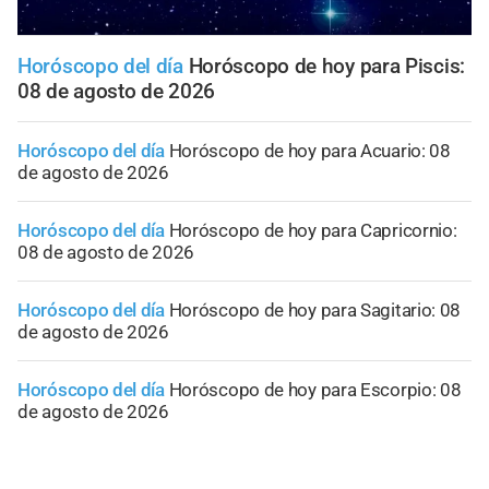
Horóscopo del día
Horóscopo de hoy para Piscis:
08 de agosto de 2026
Horóscopo del día
Horóscopo de hoy para Acuario: 08
de agosto de 2026
Horóscopo del día
Horóscopo de hoy para Capricornio:
08 de agosto de 2026
Horóscopo del día
Horóscopo de hoy para Sagitario: 08
de agosto de 2026
Horóscopo del día
Horóscopo de hoy para Escorpio: 08
de agosto de 2026