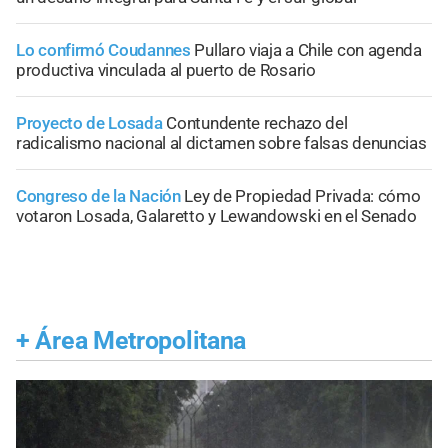
Lo confirmó Coudannes
Pullaro viaja a Chile con agenda
productiva vinculada al puerto de Rosario
Proyecto de Losada
Contundente rechazo del
radicalismo nacional al dictamen sobre falsas denuncias
Congreso de la Nación
Ley de Propiedad Privada: cómo
votaron Losada, Galaretto y Lewandowski en el Senado
+
Área Metropolitana