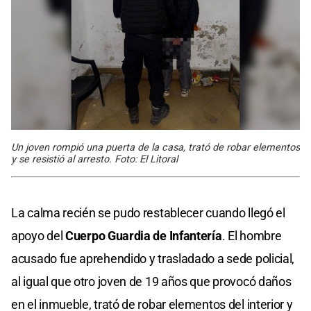
Un joven rompió una puerta de la casa, trató de robar elementos
y se resistió al arresto. Foto: El Litoral
La calma recién se pudo restablecer cuando llegó el
apoyo del
Cuerpo Guardia de Infantería
. El hombre
acusado fue aprehendido y trasladado a sede policial,
al igual que otro joven de 19 años que provocó daños
en el inmueble, trató de robar elementos del interior y