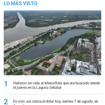
LO MÁS VISTO
1
Hallaron sin vida al kitesurfista que era buscado desde
el jueves en la Laguna Setúbal
2
En vivo: así cotiza el dólar hoy, viernes 7 de agosto, en