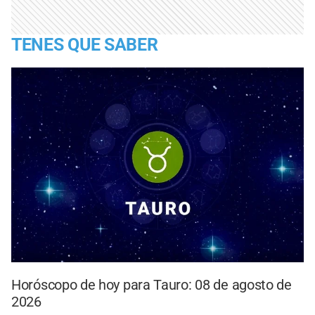
TENES QUE SABER
Horóscopo de hoy para Tauro: 08 de agosto de
2026