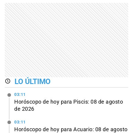
LO ÚLTIMO
03:11
Horóscopo de hoy para Piscis: 08 de agosto
de 2026
03:11
Horóscopo de hoy para Acuario: 08 de agosto