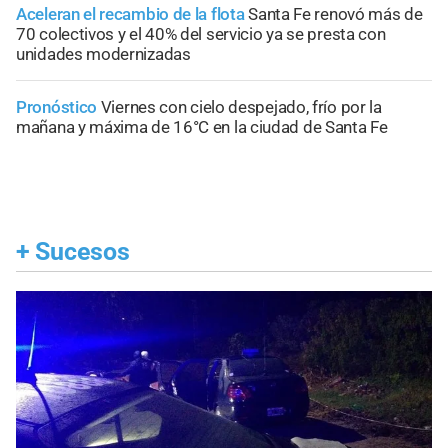
Aceleran el recambio de la flota
Santa Fe renovó más de
70 colectivos y el 40% del servicio ya se presta con
unidades modernizadas
Pronóstico
Viernes con cielo despejado, frío por la
mañana y máxima de 16°C en la ciudad de Santa Fe
+
Sucesos