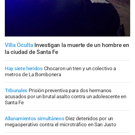
Villa Oculta
Investigan la muerte de un hombre en
la ciudad de Santa Fe
Hay siete heridos
Chocaron un tren y un colectivo a
metros de La Bombonera
Tribunales
Prisión preventiva para dos hermanos
acusados por un brutal asalto contra un adolescente en
Santa Fe
Allanamientos simultáneos
Diez detenidos por un
megaoperativo contra el microtráfico en San Justo