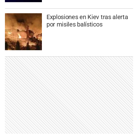
Explosiones en Kiev tras alerta
por misiles balísticos