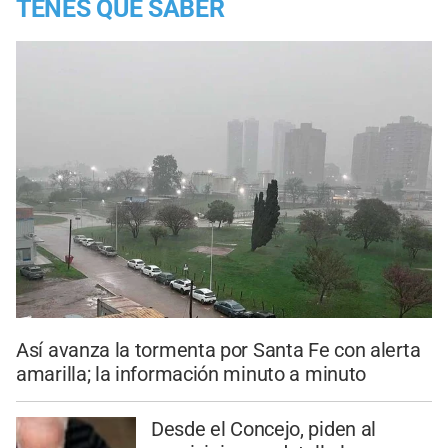
TENES QUE SABER
Así avanza la tormenta por Santa Fe con alerta
amarilla; la información minuto a minuto
Desde el Concejo, piden al