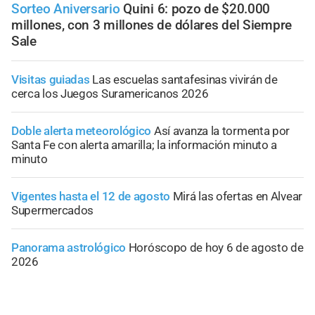
Sorteo Aniversario
Quini 6: pozo de $20.000
millones, con 3 millones de dólares del Siempre
Sale
Visitas guiadas
Las escuelas santafesinas vivirán de
cerca los Juegos Suramericanos 2026
Doble alerta meteorológico
Así avanza la tormenta por
Santa Fe con alerta amarilla; la información minuto a
minuto
Vigentes hasta el 12 de agosto
Mirá las ofertas en Alvear
Supermercados
Panorama astrológico
Horóscopo de hoy 6 de agosto de
2026