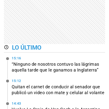
LO ÚLTIMO
15:16
“Ninguno de nosotros contuvo las lágrimas
aquella tarde que le ganamos a Inglaterra”
15:12
Quitan el carnet de conducir al senador que
publicó un video con mate y celular al volante
14:43