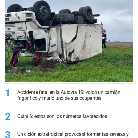
1
Accidente fatal en la Autovía 19: volcó un camión
frigorífico y murió uno de sus ocupantes
2
Quini 6: estos son los números favorecidos
3
Un ciclón extratropical provocará tormentas severas y