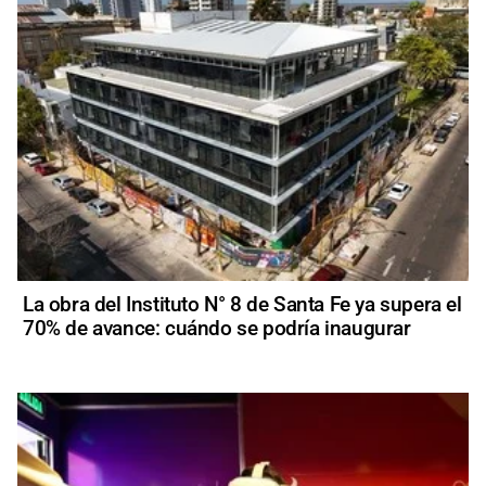
La obra del Instituto N° 8 de Santa Fe ya supera el
70% de avance: cuándo se podría inaugurar