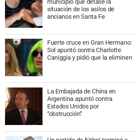
municipio que detalle la
situación de los asilos de
ancianos en Santa Fe
Fuerte cruce en Gran Hermano:
Sol apuntó contra Charlotte
Caniggia y pidió que la eliminen
La Embajada de China en
Argentina apuntó contra
Estados Unidos por
“obstrucción”
Un partido de fútbol terminó a