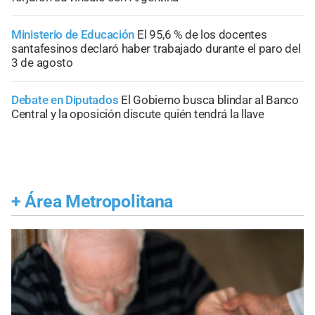
Ministerio de Educación
El 95,6 % de los docentes
santafesinos declaró haber trabajado durante el paro del
3 de agosto
Debate en Diputados
El Gobierno busca blindar al Banco
Central y la oposición discute quién tendrá la llave
+
Área Metropolitana