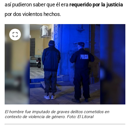
así pudieron saber que él era
requerido por la justicia
por dos violentos hechos.
El hombre fue imputado de graves delitos cometidos en
contexto de violencia de género. Foto: El Litoral