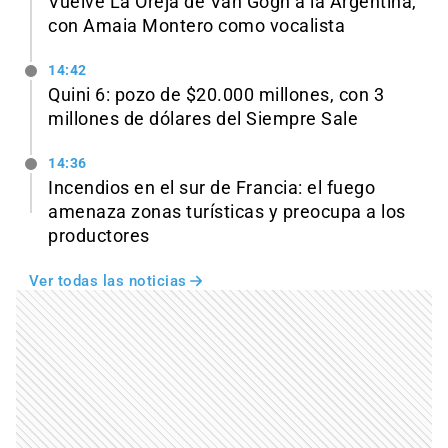
Vuelve La Oreja de Van Gogh a la Argentina,
con Amaia Montero como vocalista
14:42
Quini 6: pozo de $20.000 millones, con 3
millones de dólares del Siempre Sale
14:36
Incendios en el sur de Francia: el fuego
amenaza zonas turísticas y preocupa a los
productores
Ver todas las noticias