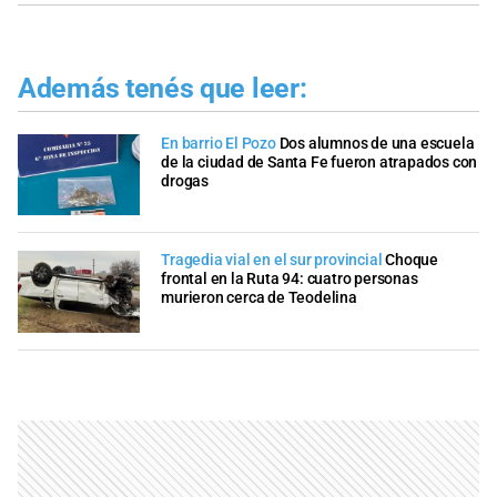
Además tenés que leer:
En barrio El Pozo
Dos alumnos de una escuela
de la ciudad de Santa Fe fueron atrapados con
drogas
Tragedia vial en el sur provincial
Choque
frontal en la Ruta 94: cuatro personas
murieron cerca de Teodelina