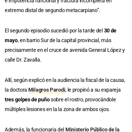
e impotencia funcional y fractura incompleta en
extremo distal de segundo metacarpiano”.
El segundo episodio sucedió por la tarde del
30 de
mayo
, en barrio Sur de la capital provincial, más
precisamente en el cruce de avenida General López y
calle Dr. Zavalla.
Allí, según explicó en la audiencia la fiscal de la causa,
la doctora
Milagros Parodi
, le propinó a su expareja
tres golpes de puño
sobre el rostro, provocándole
múltiples lesiones en la la zona de ambos ojos.
Además, la funcionaria del
Ministerio Público de la