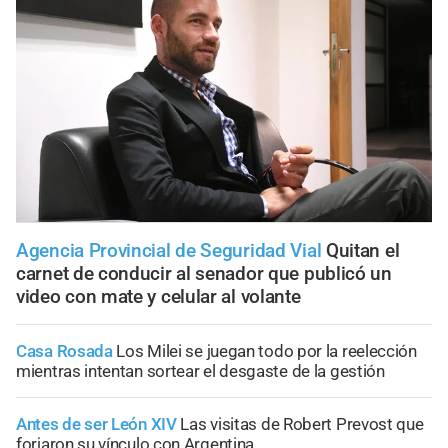
Agencia Provincial de Seguridad Vial
Quitan el
carnet de conducir al senador que publicó un
video con mate y celular al volante
Casa Rosada
Los Milei se juegan todo por la reelección
mientras intentan sortear el desgaste de la gestión
Antes de ser León XIV
Las visitas de Robert Prevost que
forjaron su vínculo con Argentina