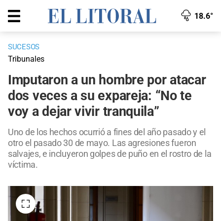
18.6°
SUCESOS
Tribunales
Imputaron a un hombre por atacar
dos veces a su expareja: “No te
voy a dejar vivir tranquila”
Uno de los hechos ocurrió a fines del año pasado y el
otro el pasado 30 de mayo. Las agresiones fueron
salvajes, e incluyeron golpes de puño en el rostro de la
víctima.