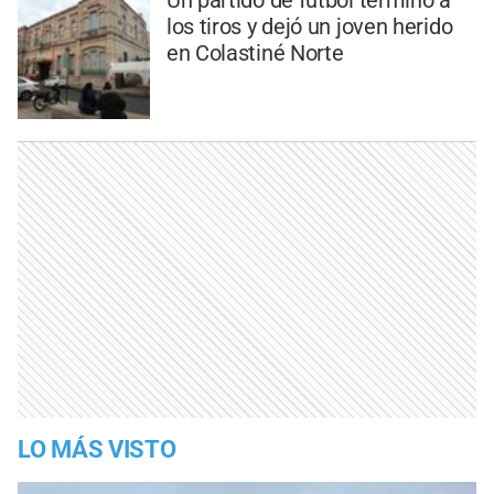
los tiros y dejó un joven herido
en Colastiné Norte
LO MÁS VISTO