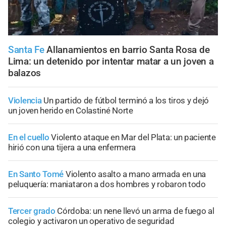
Santa Fe
Allanamientos en barrio Santa Rosa de
Lima: un detenido por intentar matar a un joven a
balazos
Violencia
Un partido de fútbol terminó a los tiros y dejó
un joven herido en Colastiné Norte
En el cuello
Violento ataque en Mar del Plata: un paciente
hirió con una tijera a una enfermera
En Santo Tomé
Violento asalto a mano armada en una
peluquería: maniataron a dos hombres y robaron todo
Tercer grado
Córdoba: un nene llevó un arma de fuego al
colegio y activaron un operativo de seguridad