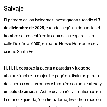
Salvaje
El primero de los incidentes investigados sucedió el
7
de diciembre de 2025
, cuando -según la denuncia- el
hombre se presentó en la casa de su expareja, en
calle Doldán al 6600, en barrio Nuevo Horizonte de la
ciudad Santa Fe.
H. H. H. destrozó la puerta a patadas y luego se
abalanzó sobre la mujer. Le pegó en distintas partes
del cuerpo con sus puños y también con una cartera y
un
palo de amasar
. Así, le ocasionó traumatismos en
la mano izquierda, “con hematoma, leve deformación