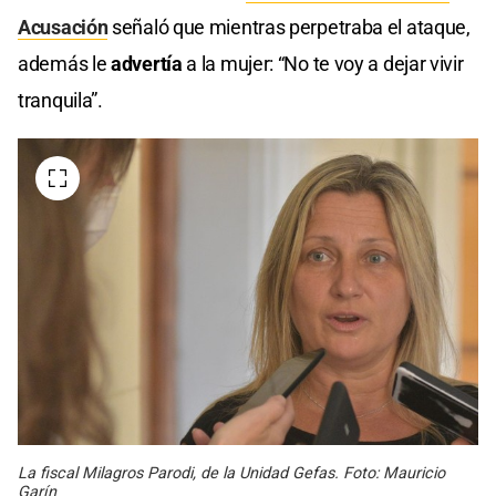
Acusación
señaló que mientras perpetraba el ataque,
además le
advertía
a la mujer: “No te voy a dejar vivir
tranquila”.
La fiscal Milagros Parodi, de la Unidad Gefas. Foto: Mauricio
Garín