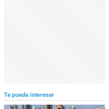
Te puede interesar