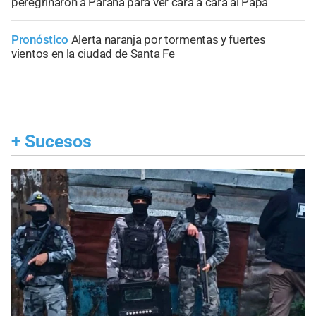
peregrinaron a Paraná para ver cara a cara al Papa
Pronóstico
Alerta naranja por tormentas y fuertes
vientos en la ciudad de Santa Fe
+
Sucesos