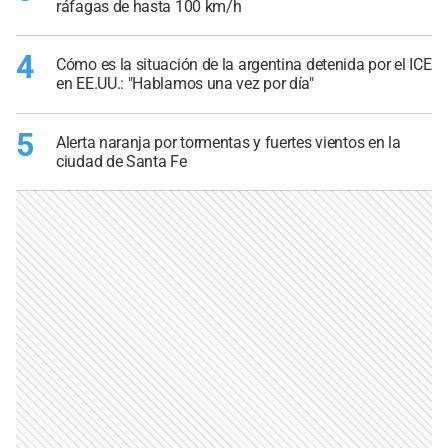
ráfagas de hasta 100 km/h
4
Cómo es la situación de la argentina detenida por el ICE
en EE.UU.: "Hablamos una vez por día"
5
Alerta naranja por tormentas y fuertes vientos en la
ciudad de Santa Fe