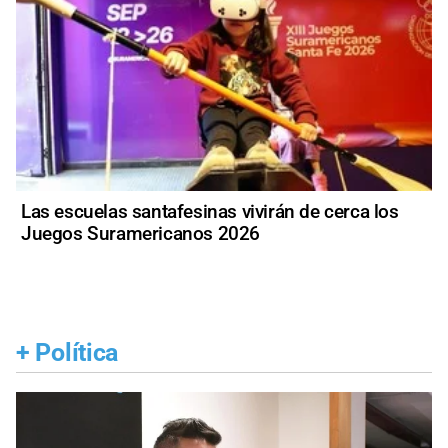
Las escuelas santafesinas vivirán de cerca los
Juegos Suramericanos 2026
+
Política