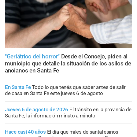
"Geriátrico del horror"
Desde el Concejo, piden al
municipio que detalle la situación de los asilos de
ancianos en Santa Fe
En Santa Fe
Todo lo que tenés que saber antes de salir
de casa en Santa Fe este jueves 6 de agosto
Jueves 6 de agosto de 2026
El tránsito en la provincia de
Santa Fe; la información minuto a minuto
Hace casi 40 años
El día que miles de santafesinos