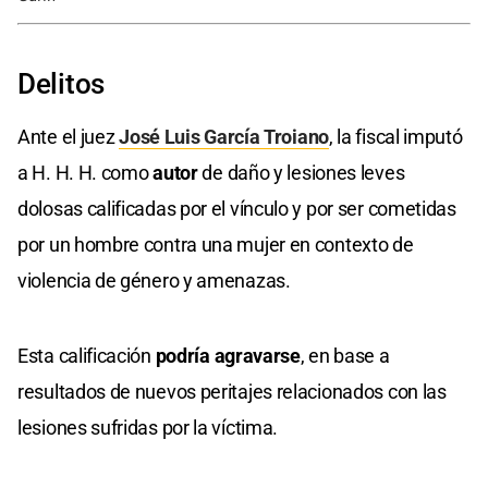
Delitos
Ante el juez
José Luis García Troiano
, la fiscal imputó
a H. H. H. como
autor
de daño y lesiones leves
dolosas calificadas por el vínculo y por ser cometidas
por un hombre contra una mujer en contexto de
violencia de género y amenazas.
Esta calificación
podría agravarse
, en base a
resultados de nuevos peritajes relacionados con las
lesiones sufridas por la víctima.