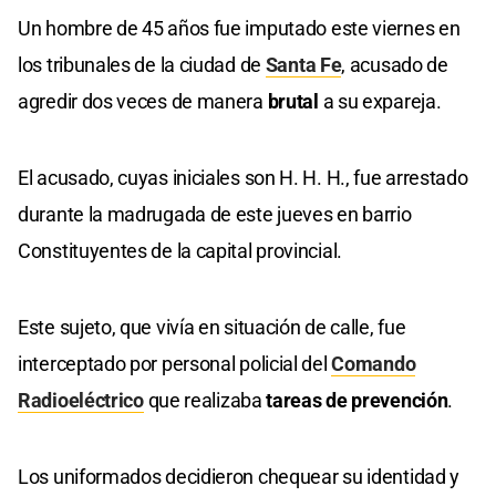
Un hombre de 45 años fue imputado este viernes en
los tribunales de la ciudad de
Santa Fe
, acusado de
agredir dos veces de manera
brutal
a su expareja.
El acusado, cuyas iniciales son H. H. H., fue arrestado
durante la madrugada de este jueves en barrio
Constituyentes de la capital provincial.
Este sujeto, que vivía en situación de calle, fue
interceptado por personal policial del
Comando
Radioeléctrico
que realizaba
tareas de prevención
.
Los uniformados decidieron chequear su identidad y