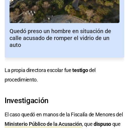
Quedó preso un hombre en situación de
calle acusado de romper el vidrio de un
auto
La propia directora escolar fue
testigo
del
procedimiento.
Investigación
El caso quedó en manos de la Fiscalía de Menores del
Ministerio Público de la Acusación
, que
dispuso
que