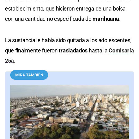
establecimiento, que hicieron entrega de una bolsa
con una cantidad no especificada de
marihuana
.
La sustancia le había sido quitada a los adolescentes,
que finalmente fueron
trasladados
hasta la
Comisaría
25a
.
MIRÁ TAMBIÉN