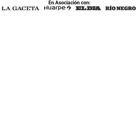
En Asociación con: