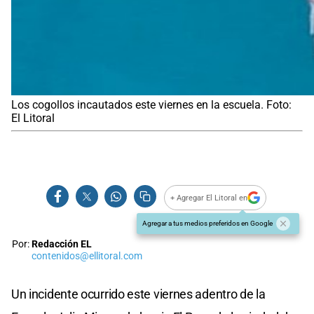
Los cogollos incautados este viernes en la escuela. Foto:
El Litoral
+ Agregar El Litoral en
Agregar a tus medios preferidos en Google
Por:
Redacción EL
contenidos@ellitoral.com
Un incidente ocurrido este viernes adentro de la