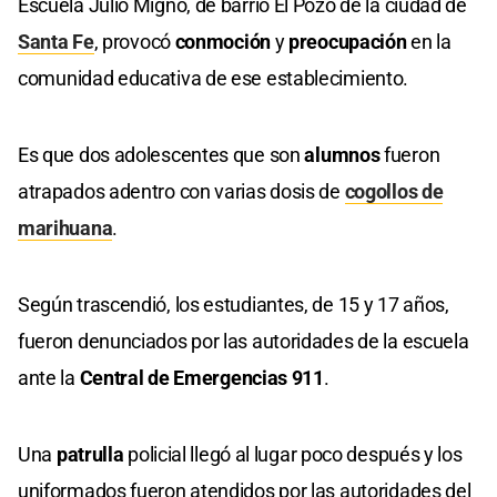
Escuela Julio Migno, de barrio El Pozo de la ciudad de
Santa Fe
, provocó
conmoción
y
preocupación
en la
comunidad educativa de ese establecimiento.
Es que dos adolescentes que son
alumnos
fueron
atrapados adentro con varias dosis de
cogollos de
marihuana
.
Según trascendió, los estudiantes, de 15 y 17 años,
fueron denunciados por las autoridades de la escuela
ante la
Central de Emergencias 911
.
Una
patrulla
policial llegó al lugar poco después y los
uniformados fueron atendidos por las autoridades del