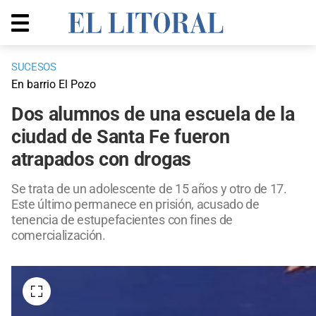
SUCESOS
En barrio El Pozo
Dos alumnos de una escuela de la
ciudad de Santa Fe fueron
atrapados con drogas
Se trata de un adolescente de 15 años y otro de 17.
Este último permanece en prisión, acusado de
tenencia de estupefacientes con fines de
comercialización.