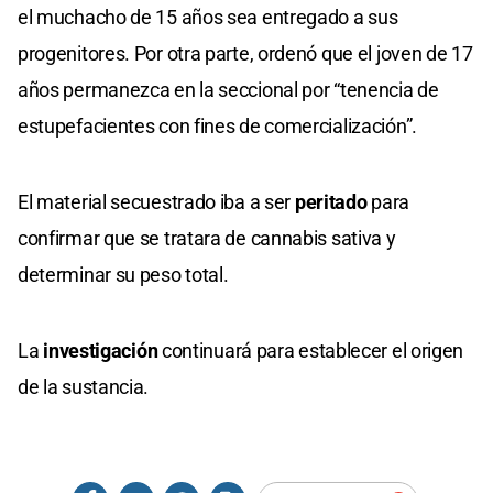
el muchacho de 15 años sea entregado a sus
progenitores. Por otra parte, ordenó que el joven de 17
años permanezca en la seccional por “tenencia de
estupefacientes con fines de comercialización”.
El material secuestrado iba a ser
peritado
para
confirmar que se tratara de cannabis sativa y
determinar su peso total.
La
investigación
continuará para establecer el origen
de la sustancia.