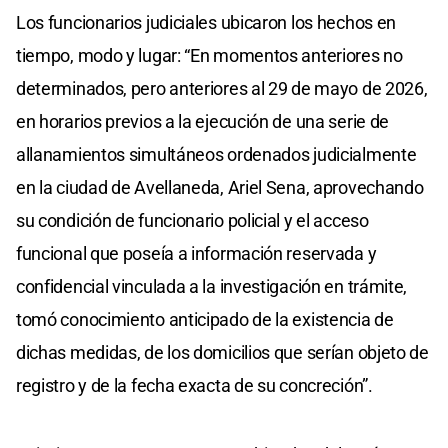
Los funcionarios judiciales ubicaron los hechos en
tiempo, modo y lugar: “En momentos anteriores no
determinados, pero anteriores al 29 de mayo de 2026,
en horarios previos a la ejecución de una serie de
allanamientos simultáneos ordenados judicialmente
en la ciudad de Avellaneda, Ariel Sena, aprovechando
su condición de funcionario policial y el acceso
funcional que poseía a información reservada y
confidencial vinculada a la investigación en trámite,
tomó conocimiento anticipado de la existencia de
dichas medidas, de los domicilios que serían objeto de
registro y de la fecha exacta de su concreción”.