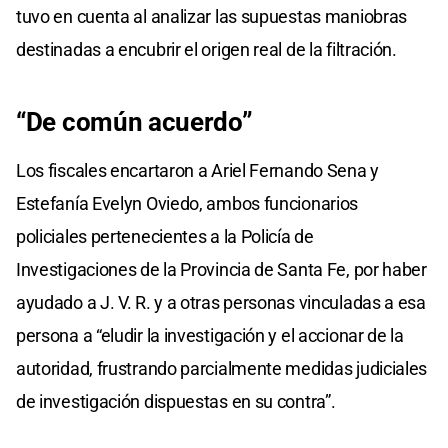
tuvo en cuenta al analizar las supuestas maniobras
destinadas a encubrir el origen real de la filtración.
“De común acuerdo”
Los fiscales encartaron a Ariel Fernando Sena y
Estefanía Evelyn Oviedo, ambos funcionarios
policiales pertenecientes a la Policía de
Investigaciones de la Provincia de Santa Fe, por haber
ayudado a J. V. R. y a otras personas vinculadas a esa
persona a “eludir la investigación y el accionar de la
autoridad, frustrando parcialmente medidas judiciales
de investigación dispuestas en su contra”.