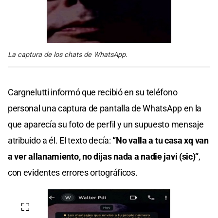
La captura de los chats de WhatsApp.
Cargnelutti informó que recibió en su teléfono
personal una captura de pantalla de WhatsApp en la
que aparecía su foto de perfil y un supuesto mensaje
atribuido a él. El texto decía:
“No valla a tu casa xq van
a ver allanamiento, no dijas nada a nadie javi (sic)”
,
con evidentes errores ortográficos.