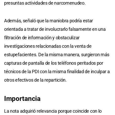
presuntas actividades de narcomenudeo.
Además, señaló que la maniobra podría estar
orientada a tratar de involucrarlo falsamente en una
filtración de información y obstaculizar
investigaciones relacionadas con la venta de
estupefacientes. De la misma manera, surgieron más
capturas de pantalla de los teléfonos peritados por
técnicos de la PDI con la misma finalidad de inculpar a
otros efectivos de la repartición.
Importancia
La nota adquirió relevancia porque coincide con lo