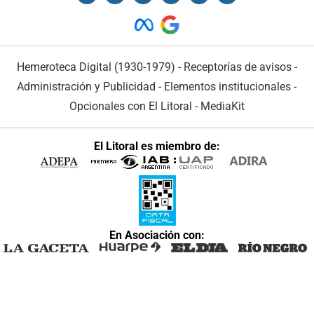
Hemeroteca Digital (1930-1979)
-
Receptorías de avisos
-
Administración y Publicidad
-
Elementos institucionales
-
Opcionales con El Litoral
-
MediaKit
El Litoral es miembro de:
En Asociación con: