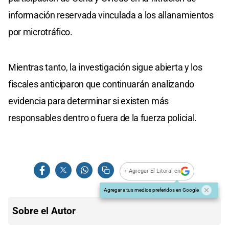
información reservada vinculada a los allanamientos
por microtráfico.
Mientras tanto, la investigación sigue abierta y los
fiscales anticiparon que continuarán analizando
evidencia para determinar si existen más
responsables dentro o fuera de la fuerza policial.
+ Agregar El Litoral en
Agregar a tus medios preferidos en Google
Sobre el Autor