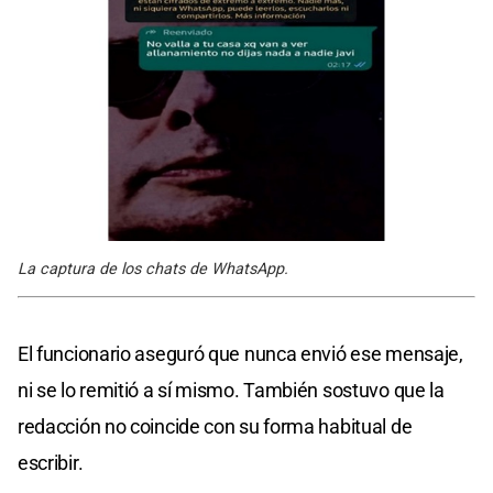
La captura de los chats de WhatsApp.
El funcionario aseguró que nunca envió ese mensaje,
ni se lo remitió a sí mismo. También sostuvo que la
redacción no coincide con su forma habitual de
escribir.