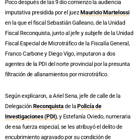
Poco después de las 9 dio comienzo la audiencia
imputativa presidida por el juez
Mauricio Martelossi
en la que el fiscal Sebastián Galleano, de la Unidad
Fiscal Reconquista, junto al jefe y subjefe de la Unidad
Fiscal Especial de Microtráfico de la Fiscalía General,
Franco Carbone y Diego Vigo, imputaron a dos
agentes de la PDI del norte provincial por la presunta
filtración de allanamientos por microtráfico.
Según explicaron, a Ariel Sena, jefe de calle de la
Delegación
Reconquista
de la
Policía de
Investigaciones (PDI)
, y Estefanía Oviedo, numeraria
de esa fuerza especial, se les atribuyó el delito de
encubrimiento agravado por su condición de