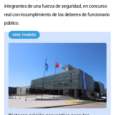
integrantes de una fuerza de seguridad, en concurso
real con incumplimiento de los deberes de funcionario
público.
MIRÁ TAMBIÉN