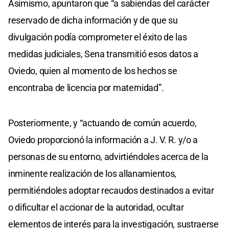
Asimismo, apuntaron que “a sabiendas del carácter
reservado de dicha información y de que su
divulgación podía comprometer el éxito de las
medidas judiciales, Sena transmitió esos datos a
Oviedo, quien al momento de los hechos se
encontraba de licencia por maternidad”.
Posteriormente, y “actuando de común acuerdo,
Oviedo proporcionó la información a J. V. R. y/o a
personas de su entorno, advirtiéndoles acerca de la
inminente realización de los allanamientos,
permitiéndoles adoptar recaudos destinados a evitar
o dificultar el accionar de la autoridad, ocultar
elementos de interés para la investigación, sustraerse