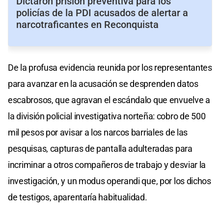
Dictaron prisión preventiva para los
policías de la PDI acusados de alertar a
narcotraficantes en Reconquista
De la profusa evidencia reunida por los representantes
para avanzar en la acusación se desprenden datos
escabrosos, que agravan el escándalo que envuelve a
la división policial investigativa norteña: cobro de 500
mil pesos por avisar a los narcos barriales de las
pesquisas, capturas de pantalla adulteradas para
incriminar a otros compañeros de trabajo y desviar la
investigación, y un modus operandi que, por los dichos
de testigos, aparentaría habitualidad.