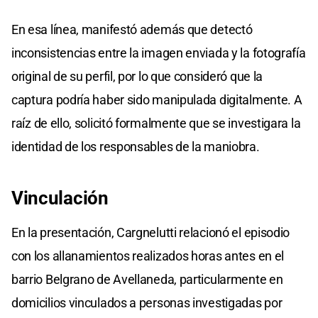
En esa línea, manifestó además que detectó
inconsistencias entre la imagen enviada y la fotografía
original de su perfil, por lo que consideró que la
captura podría haber sido manipulada digitalmente. A
raíz de ello, solicitó formalmente que se investigara la
identidad de los responsables de la maniobra.
Vinculación
En la presentación, Cargnelutti relacionó el episodio
con los allanamientos realizados horas antes en el
barrio Belgrano de Avellaneda, particularmente en
domicilios vinculados a personas investigadas por