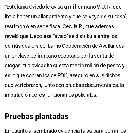
“Estefanía Oviedo le avisa a mi hermano V. J. R. que
iba a haber un allanamiento y que se vaya de su casa”,
testimonió en sede fiscal Cecilia R., que además
reveló que luego ese “aviso” se distribuía entre los
demás dealers del barrio Cooperación de Avellaneda,
un enclave perirurbano cooptado por la venta de
drogas. “La avisadita cuesta medio millón de pesos y
es lo que cobran los de PDI”, aseguró en sus dichos
que vertebraron, junto con pruebas documentales, la
imputación de los funcionarios policiales.
Pruebas plantadas
En cuanto al sembrado evidencia falsa para borrar los