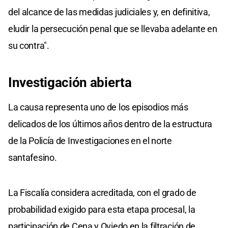
del alcance de las medidas judiciales y, en definitiva,
eludir la persecución penal que se llevaba adelante en
su contra".
Investigación abierta
La causa representa uno de los episodios más
delicados de los últimos años dentro de la estructura
de la Policía de Investigaciones en el norte
santafesino.
La Fiscalía considera acreditada, con el grado de
probabilidad exigido para esta etapa procesal, la
participación de Cena y Oviedo en la filtración de