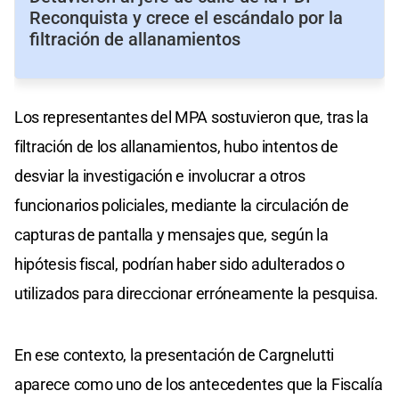
Reconquista y crece el escándalo por la
filtración de allanamientos
Los representantes del MPA sostuvieron que, tras la
filtración de los allanamientos, hubo intentos de
desviar la investigación e involucrar a otros
funcionarios policiales, mediante la circulación de
capturas de pantalla y mensajes que, según la
hipótesis fiscal, podrían haber sido adulterados o
utilizados para direccionar erróneamente la pesquisa.
En ese contexto, la presentación de Cargnelutti
aparece como uno de los antecedentes que la Fiscalía