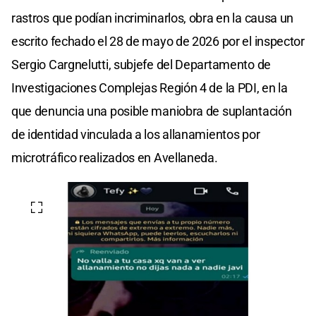
rastros que podían incriminarlos, obra en la causa un
escrito fechado el 28 de mayo de 2026 por el inspector
Sergio Cargnelutti, subjefe del Departamento de
Investigaciones Complejas Región 4 de la PDI, en la
que denuncia una posible maniobra de suplantación
de identidad vinculada a los allanamientos por
microtráfico realizados en Avellaneda.