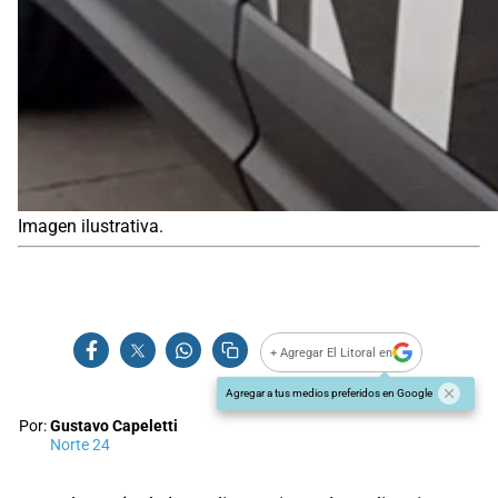
Imagen ilustrativa.
+ Agregar El Litoral en
Agregar a tus medios preferidos en Google
Por:
Gustavo Capeletti
Norte 24