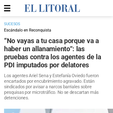
SUCESOS
Escándalo en Reconquista
“No vayas a tu casa porque va a
haber un allanamiento”: las
pruebas contra los agentes de la
PDI imputados por delatores
Los agentes Ariel Sena y Estefanía Oviedo fueron
encartados por encubrimiento agravado. Están
sindicados por avisar a narcos barriales sobre
pesquisas por microtráfico. No se descartan más
detenciones.