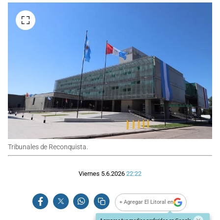
Tribunales de Reconquista.
Viernes 5.6.2026
22:22
+ Agregar El Litoral en