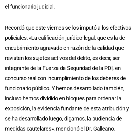
el funcionario judicial.
Recordó que este viernes se los imputó a los efectivos
policiales: «La calificación jurídico-legal, que es la de
encubrimiento agravado en razón de la calidad que
revisten los sujetos activos del delito, es decir, ser
integrante de la Fuerza de Seguridad de la PDI, en
concurso real con incumplimiento de los deberes de
funcionario público. Y hemos desarrollado también,
incluso hemos dividido en bloques para ordenar la
exposición, la evidencia fundante de esta atribución y
se ha desarrollado luego, digamos, la audiencia de
medidas cautelares», mencionó el Dr. Galleano.