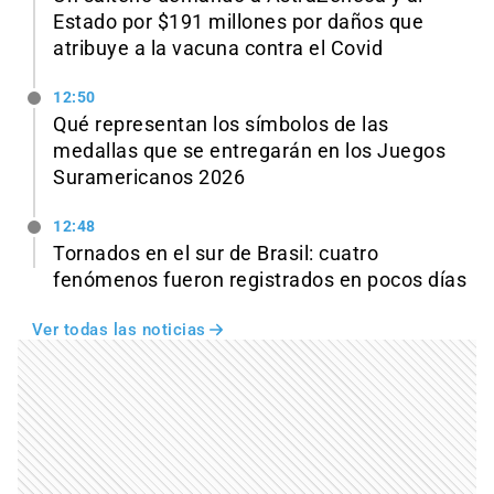
Estado por $191 millones por daños que
atribuye a la vacuna contra el Covid
12:50
Qué representan los símbolos de las
medallas que se entregarán en los Juegos
Suramericanos 2026
12:48
Tornados en el sur de Brasil: cuatro
fenómenos fueron registrados en pocos días
Ver todas las noticias