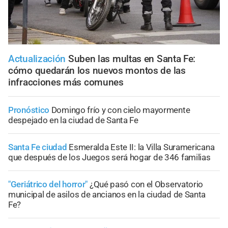
Actualización
Suben las multas en Santa Fe:
cómo quedarán los nuevos montos de las
infracciones más comunes
Pronóstico
Domingo frío y con cielo mayormente
despejado en la ciudad de Santa Fe
Santa Fe ciudad
Esmeralda Este II: la Villa Suramericana
que después de los Juegos será hogar de 346 familias
"Geriátrico del horror"
¿Qué pasó con el Observatorio
municipal de asilos de ancianos en la ciudad de Santa
Fe?