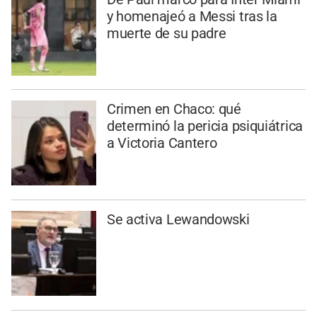
y homenajeó a Messi tras la
muerte de su padre
Crimen en Chaco: qué
determinó la pericia psiquiátrica
a Victoria Cantero
Se activa Lewandowski