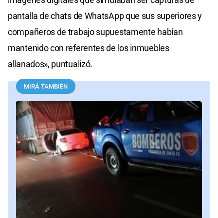
pantalla de chats de WhatsApp que sus superiores y
compañeros de trabajo supuestamente habían
mantenido con referentes de los inmuebles
allanados», puntualizó.
MIRÁ TAMBIÉN