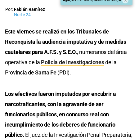
Agregar a tus medios preferidos en Google
Por:
Fabián Ramírez
Norte 24
Este viernes se realizó en los Tribunales de
Reconquista
la audiencia imputativa y de medidas
cautelares para A.F.S. y S.E.O.
, numerarios del área
operativa de la
Policía de Investigaciones
de la
Provincia de
Santa Fe
(PDI).
Los efectivos fueron imputados por encubrir a
narcotraficantes, con la agravante de ser
funcionarios públicos, en concurso real con
incumplimiento de los deberes de funcionario
público.
El juez de la Investigación Penal Preparatoria,