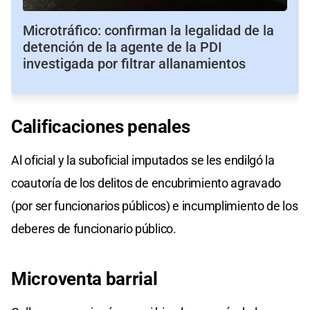
Microtráfico: confirman la legalidad de la
detención de la agente de la PDI
investigada por filtrar allanamientos
Calificaciones penales
Al oficial y la suboficial imputados se les endilgó la
coautoría de los delitos de encubrimiento agravado
(por ser funcionarios públicos) e incumplimiento de los
deberes de funcionario público.
Microventa barrial