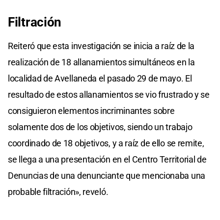
Filtración
Reiteró que esta investigación se inicia a raíz de la
realización de 18 allanamientos simultáneos en la
localidad de Avellaneda el pasado 29 de mayo. El
resultado de estos allanamientos se vio frustrado y se
consiguieron elementos incriminantes sobre
solamente dos de los objetivos, siendo un trabajo
coordinado de 18 objetivos, y a raíz de ello se remite,
se llega a una presentación en el Centro Territorial de
Denuncias de una denunciante que mencionaba una
probable filtración», reveló.