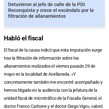
Detuvieron al jefe de calle de la PDI
Reconquista y crece el escándalo por la
filtración de allanamientos
Habló el fiscal
El fiscal de la causa indicó que esta imputación surge
tras la filtración de información sobre los
allanamientos realizados el viernes pasado 29 de
mayo en la localidad de Avellaneda. «Y
concretamente también me encontré acompañado y
hemos litigado en la audiencia con la jefatura de la
unidad fiscal de microtráfico de la Fiscalía General, el
doctor Franco Carbone y el doctor Diego Vigo», valoró