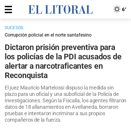
6°
SUCESOS
Corrupción policial en el norte santafesino
Dictaron prisión preventiva para
los policías de la PDI acusados de
alertar a narcotraficantes en
Reconquista
El juez Mauricio Martelossi dispuso la medida sin
plazo para un oficial y una suboficial de la Policía de
Investigaciones. Según la Fiscalía, los agentes filtraron
datos de 18 allanamientos en Avellaneda, borraron
pruebas e intentaron incriminar a sus propios
compañeros de la fuerza.