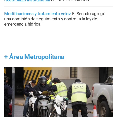
Modificaciones y tratamiento veloz
El Senado agregó
una comisión de seguimiento y control a la ley de
emergencia hídrica
+
Área Metropolitana