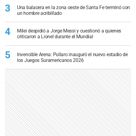
3
Una balacera en la zona oeste de Santa Fe terminó con
un hombre acribillado
4
Milei despidió a Jorge Messi y cuestionó a quienes
criticaron a Lionel durante el Mundial
5
Invencible Arena: Pullaro inauguró el nuevo estadio de
los Juegos Suramericanos 2026