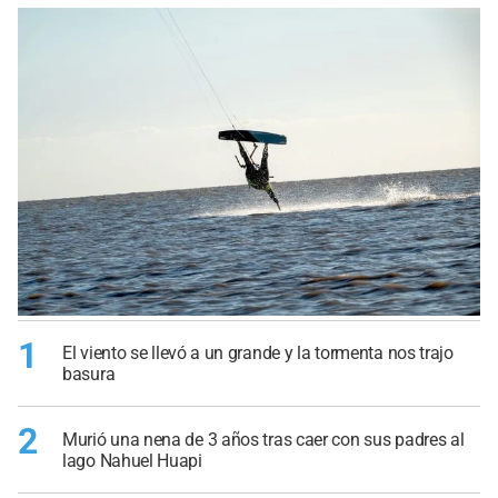
1
El viento se llevó a un grande y la tormenta nos trajo
basura
2
Murió una nena de 3 años tras caer con sus padres al
lago Nahuel Huapi