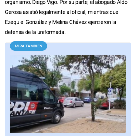
organismo, Diego Vigo. Por su parte, el abogado Aldo
Gerosa asistió legalmente al oficial, mientras que
Ezequiel González y Melina Chávez ejercieron la
defensa de la uniformada.
MIRÁ TAMBIÉN