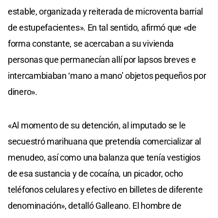
estable, organizada y reiterada de microventa barrial
de estupefacientes». En tal sentido, afirmó que «de
forma constante, se acercaban a su vivienda
personas que permanecían allí por lapsos breves e
intercambiaban ‘mano a mano’ objetos pequeños por
dinero».
«Al momento de su detención, al imputado se le
secuestró marihuana que pretendía comercializar al
menudeo, así como una balanza que tenía vestigios
de esa sustancia y de cocaína, un picador, ocho
teléfonos celulares y efectivo en billetes de diferente
denominación», detalló Galleano. El hombre de