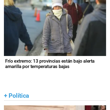
Frío extremo: 13 provincias están bajo alerta
amarilla por temperaturas bajas
+
Política