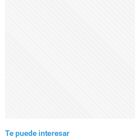
Te puede interesar