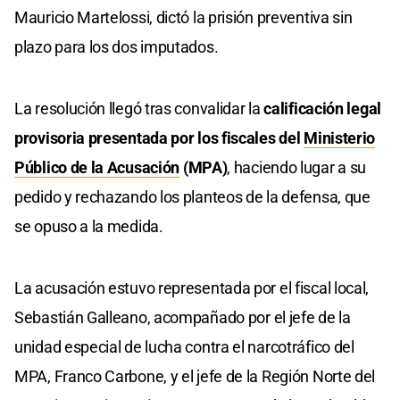
Mauricio Martelossi, dictó la prisión preventiva sin
plazo para los dos imputados.
La resolución llegó tras convalidar la
calificación legal
provisoria presentada por los fiscales del
Ministerio
Público de la Acusación
(MPA)
, haciendo lugar a su
pedido y rechazando los planteos de la defensa, que
se opuso a la medida.
La acusación estuvo representada por el fiscal local,
Sebastián Galleano, acompañado por el jefe de la
unidad especial de lucha contra el narcotráfico del
MPA, Franco Carbone, y el jefe de la Región Norte del