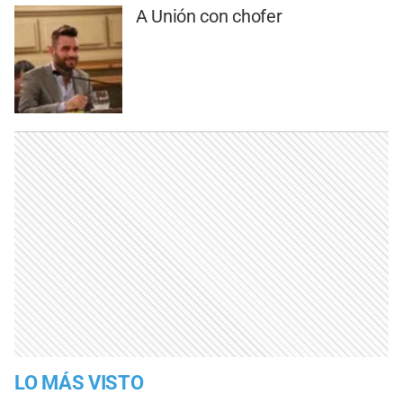
A Unión con chofer
LO MÁS VISTO