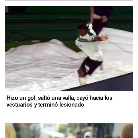
Hizo un gol, saltó una valla, cayó hacia los
vestuarios y terminó lesionado