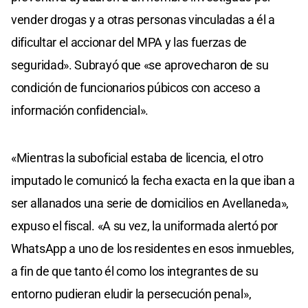
vender drogas y a otras personas vinculadas a él a
dificultar el accionar del MPA y las fuerzas de
seguridad». Subrayó que «se aprovecharon de su
condición de funcionarios púbicos con acceso a
información confidencial».
«Mientras la suboficial estaba de licencia, el otro
imputado le comunicó la fecha exacta en la que iban a
ser allanados una serie de domicilios en Avellaneda»,
expuso el fiscal. «A su vez, la uniformada alertó por
WhatsApp a uno de los residentes en esos inmuebles,
a fin de que tanto él como los integrantes de su
entorno pudieran eludir la persecución penal»,