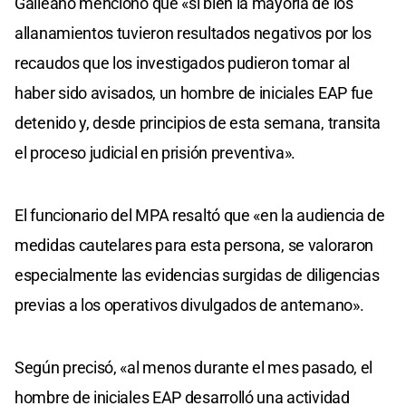
Galleano mencionó que «si bien la mayoría de los
allanamientos tuvieron resultados negativos por los
recaudos que los investigados pudieron tomar al
haber sido avisados, un hombre de iniciales EAP fue
detenido y, desde principios de esta semana, transita
el proceso judicial en prisión preventiva».
El funcionario del MPA resaltó que «en la audiencia de
medidas cautelares para esta persona, se valoraron
especialmente las evidencias surgidas de diligencias
previas a los operativos divulgados de antemano».
Según precisó, «al menos durante el mes pasado, el
hombre de iniciales EAP desarrolló una actividad