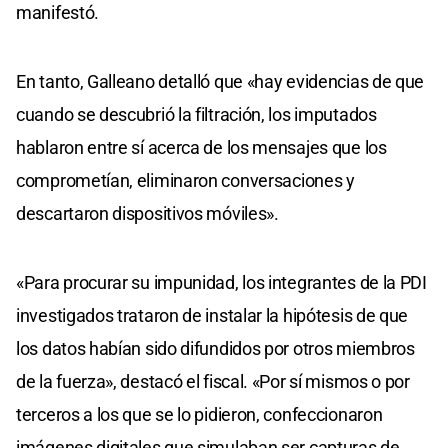
manifestó.
En tanto, Galleano detalló que «hay evidencias de que
cuando se descubrió la filtración, los imputados
hablaron entre sí acerca de los mensajes que los
comprometían, eliminaron conversaciones y
descartaron dispositivos móviles».
«Para procurar su impunidad, los integrantes de la PDI
investigados trataron de instalar la hipótesis de que
los datos habían sido difundidos por otros miembros
de la fuerza», destacó el fiscal. «Por sí mismos o por
terceros a los que se lo pidieron, confeccionaron
imágenes digitales que simulaban ser capturas de