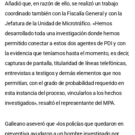
Añadió que, en razón de ello, se realizó un trabajo
coordinado también con la Fiscalía General y con la
Jefatura de la Unidad de Microtráfico. «Hemos
desarrollado toda una investigación donde hemos
permitido conectar a estos dos agentes de PDI y con
la evidencia que teníamos hasta el momento, es decir,
capturas de pantalla, titularidad de líneas telefónicas,
entrevistas a testigos y demás elementos que nos
permitían, con el grado de probabilidad requerido en
esta instancia del proceso, vincularlos a los hechos
investigados», resaltó el representante del MPA.
Galleano aseveró que «los policías que quedaron en
preventiva ayudaron a un hombre investigado por