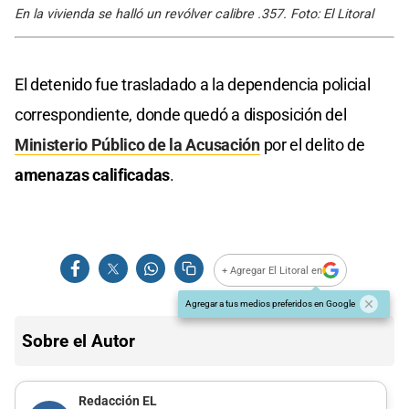
En la vivienda se halló un revólver calibre .357. Foto: El Litoral
El detenido fue trasladado a la dependencia policial
correspondiente, donde quedó a disposición del
Ministerio Público de la Acusación
por el delito de
amenazas calificadas
.
+ Agregar El Litoral en
Agregar a tus medios preferidos en Google
Sobre el Autor
Redacción EL