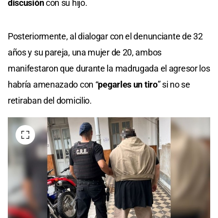
discusión
con su hijo.
Posteriormente, al dialogar con el denunciante de 32
años y su pareja, una mujer de 20, ambos
manifestaron que durante la madrugada el agresor los
habría amenazado con “
pegarles un tiro
” si no se
retiraban del domicilio.