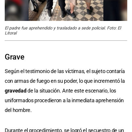
El padre fue aprehendido y trasladado a sede policial. Foto: El
Litoral
Grave
Según el testimonio de las víctimas, el sujeto contaría
con armas de fuego en su poder, lo que incrementó la
gravedad
de la situación. Ante este escenario, los
uniformados procedieron a la inmediata aprehensión
del hombre.
Durante el procedimiento, se logró el secuestro de un