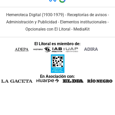
Hemeroteca Digital (1930-1979)
-
Receptorías de avisos
-
Administración y Publicidad
-
Elementos institucionales
-
Opcionales con El Litoral
-
MediaKit
El Litoral es miembro de:
En Asociación con: