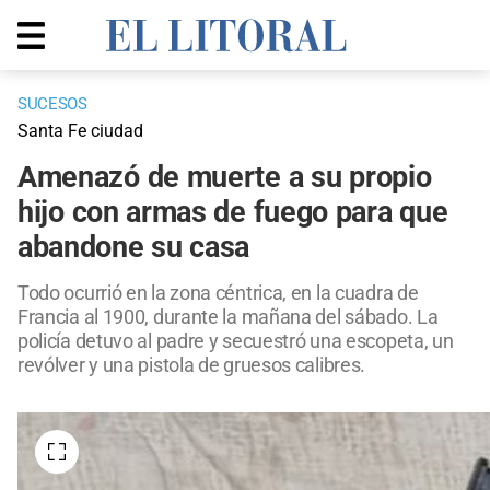
SUCESOS
Santa Fe ciudad
Amenazó de muerte a su propio
hijo con armas de fuego para que
abandone su casa
Todo ocurrió en la zona céntrica, en la cuadra de
Francia al 1900, durante la mañana del sábado. La
policía detuvo al padre y secuestró una escopeta, un
revólver y una pistola de gruesos calibres.