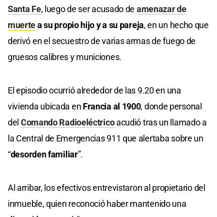
Santa Fe
, luego de ser acusado de
amenazar de
muerte
a su propio hijo y a su pareja
, en un hecho que
derivó en el secuestro de varias armas de fuego de
gruesos calibres y municiones.
El episodio ocurrió alrededor de las 9.20 en una
vivienda ubicada en
Francia al 1900
, donde personal
del
Comando Radioeléctrico
acudió tras un llamado a
la Central de Emergencias 911 que alertaba sobre un
“
desorden familiar
”.
Al arribar, los efectivos entrevistaron al propietario del
inmueble, quien reconoció haber mantenido una