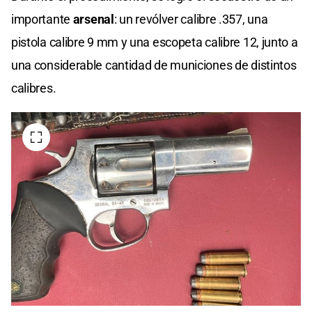
importante
arsenal
: un revólver calibre .357, una
pistola calibre 9 mm y una escopeta calibre 12, junto a
una considerable cantidad de municiones de distintos
calibres.