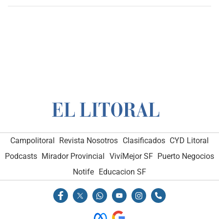
Campolitoral
Revista Nosotros
Clasificados
CYD Litoral
Podcasts
Mirador Provincial
VivíMejor SF
Puerto Negocios
Notife
Educacion SF