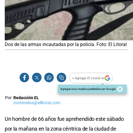
Dos de las armas incautadas por la policía. Foto: El Litoral
+ Agregar El Litoral en
Agregar a tus medios preferidos en Google
Por:
Redacción EL
contenidos@ellitoral.com
Un hombre de 66 años fue aprehendido este sábado
por la mañana en la zona céntrica de la ciudad de