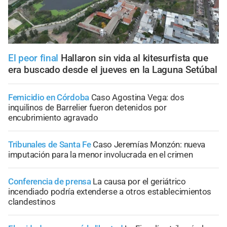
El peor final
Hallaron sin vida al kitesurfista que
era buscado desde el jueves en la Laguna Setúbal
Femicidio en Córdoba
Caso Agostina Vega: dos
inquilinos de Barrelier fueron detenidos por
encubrimiento agravado
Tribunales de Santa Fe
Caso Jeremías Monzón: nueva
imputación para la menor involucrada en el crimen
Conferencia de prensa
La causa por el geriátrico
incendiado podría extenderse a otros establecimientos
clandestinos