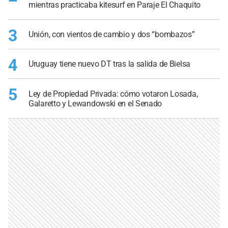
mientras practicaba kitesurf en Paraje El Chaquito
3
Unión, con vientos de cambio y dos “bombazos”
4
Uruguay tiene nuevo DT tras la salida de Bielsa
5
Ley de Propiedad Privada: cómo votaron Losada,
Galaretto y Lewandowski en el Senado