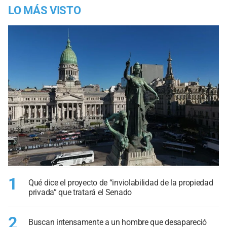
LO MÁS VISTO
1
Qué dice el proyecto de “inviolabilidad de la propiedad
privada” que tratará el Senado
2
Buscan intensamente a un hombre que desapareció