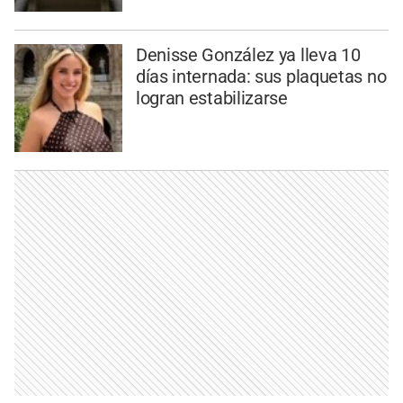
Denisse González ya lleva 10
días internada: sus plaquetas no
logran estabilizarse