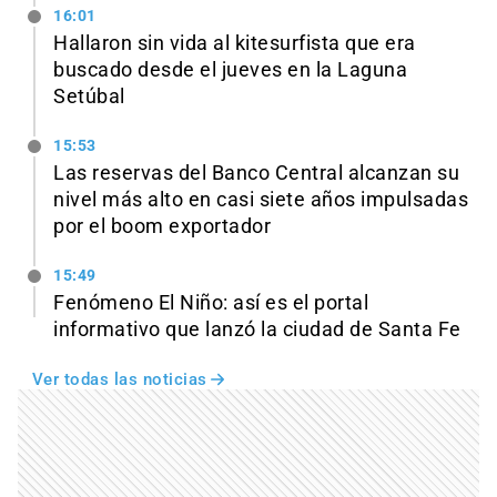
16:01
Hallaron sin vida al kitesurfista que era
buscado desde el jueves en la Laguna
Setúbal
15:53
Las reservas del Banco Central alcanzan su
nivel más alto en casi siete años impulsadas
por el boom exportador
15:49
Fenómeno El Niño: así es el portal
informativo que lanzó la ciudad de Santa Fe
Ver todas las noticias