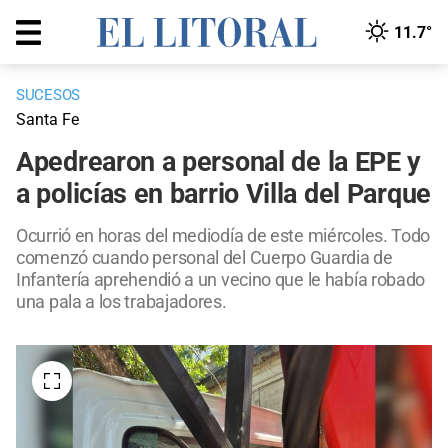
11.7°
SUCESOS
Santa Fe
Apedrearon a personal de la EPE y
a policías en barrio Villa del Parque
Ocurrió en horas del mediodía de este miércoles. Todo
comenzó cuando personal del Cuerpo Guardia de
Infantería aprehendió a un vecino que le había robado
una pala a los trabajadores.