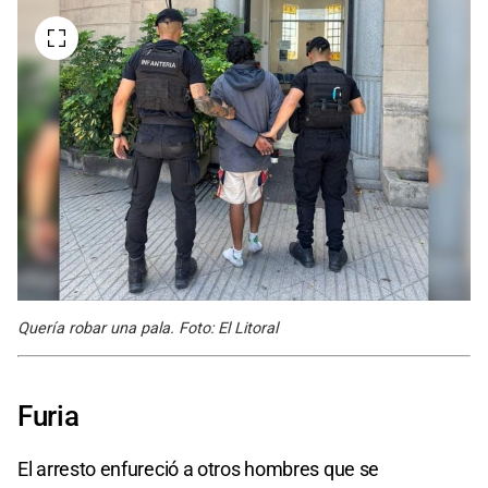
Quería robar una pala. Foto: El Litoral
Furia
El arresto enfureció a otros hombres que se