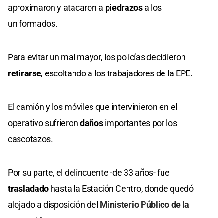
aproximaron y atacaron a
piedrazos
a los
uniformados.
Para evitar un mal mayor, los policías decidieron
retirarse
, escoltando a los trabajadores de la EPE.
El camión y los móviles que intervinieron en el
operativo sufrieron
daños
importantes por los
cascotazos.
Por su parte, el delincuente -de 33 años- fue
trasladado
hasta la Estación Centro, donde quedó
alojado a disposición del
Ministerio Público de la