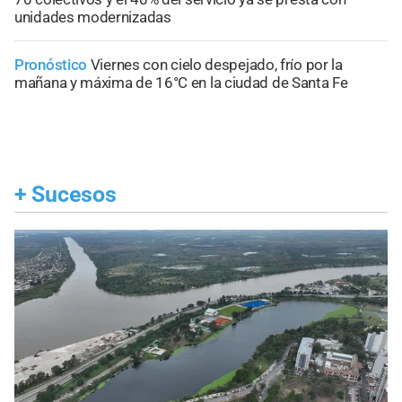
unidades modernizadas
Pronóstico
Viernes con cielo despejado, frío por la
mañana y máxima de 16°C en la ciudad de Santa Fe
+
Sucesos