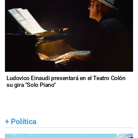
Ludovico Einaudi presentará en el Teatro Colón
su gira "Solo Piano"
+
Política