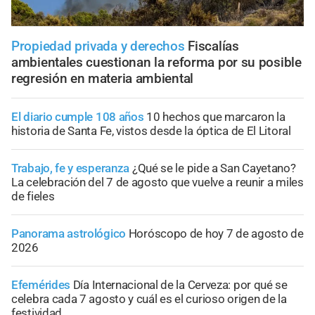
Propiedad privada y derechos
Fiscalías
ambientales cuestionan la reforma por su posible
regresión en materia ambiental
El diario cumple 108 años
10 hechos que marcaron la
historia de Santa Fe, vistos desde la óptica de El Litoral
Trabajo, fe y esperanza
¿Qué se le pide a San Cayetano?
La celebración del 7 de agosto que vuelve a reunir a miles
de fieles
Panorama astrológico
Horóscopo de hoy 7 de agosto de
2026
Efemérides
Día Internacional de la Cerveza: por qué se
celebra cada 7 agosto y cuál es el curioso origen de la
festividad