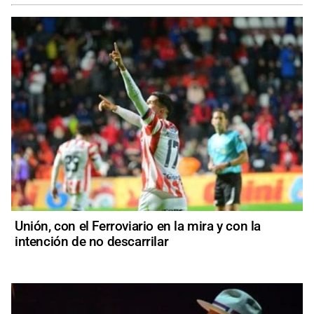
Unión, con el Ferroviario en la mira y con la
intención de no descarrilar