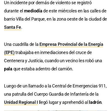
Un incidente por demás de violento se registró
durante el
mediodía
de este miércoles en las calles de
barrio Villa del Parque, en la zona oeste de la ciudad de
Santa Fe
.
Una cuadrilla de la
Empresa Provincial de la Energía
(EPE)
trabajaba en inmediaciones del cruce de
Centenera y Justicia, cuando un vecino les robó una
pala
que estaba adentro del camión.
Luego de un llamado a la Central de Emergencias 911,
una patrulla del Cuerpo Guardia de Infantería de la
Unidad Regional I
llegó lugar y aprehendió al
ladrón
.