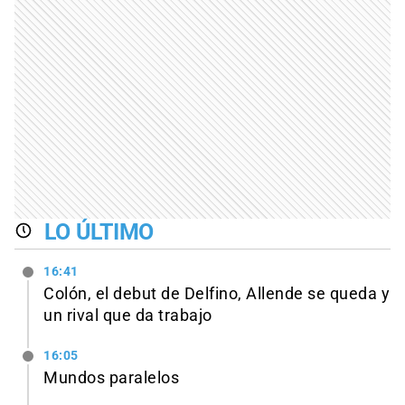
LO ÚLTIMO
16:41
Colón, el debut de Delfino, Allende se queda y
un rival que da trabajo
16:05
Mundos paralelos