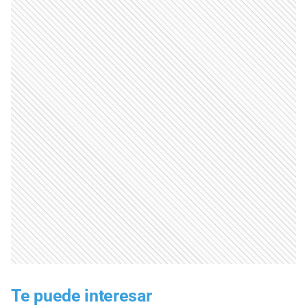
Te puede interesar