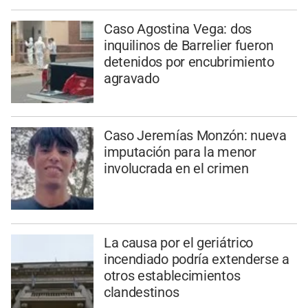
Caso Agostina Vega: dos
inquilinos de Barrelier fueron
detenidos por encubrimiento
agravado
Caso Jeremías Monzón: nueva
imputación para la menor
involucrada en el crimen
La causa por el geriátrico
incendiado podría extenderse a
otros establecimientos
clandestinos