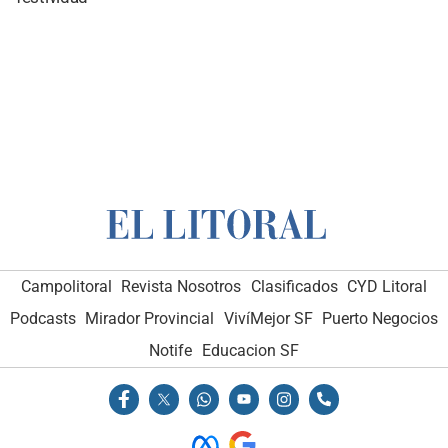
Campolitoral
Revista Nosotros
Clasificados
CYD Litoral
Podcasts
Mirador Provincial
VivíMejor SF
Puerto Negocios
Notife
Educacion SF