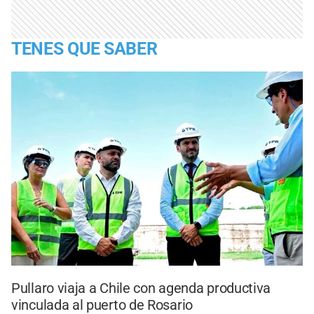
TENES QUE SABER
Pullaro viaja a Chile con agenda productiva
vinculada al puerto de Rosario