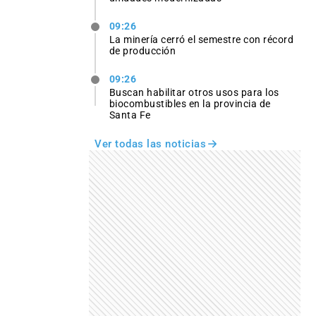
09:26
La minería cerró el semestre con récord
de producción
09:26
Buscan habilitar otros usos para los
biocombustibles en la provincia de
Santa Fe
Ver todas las noticias