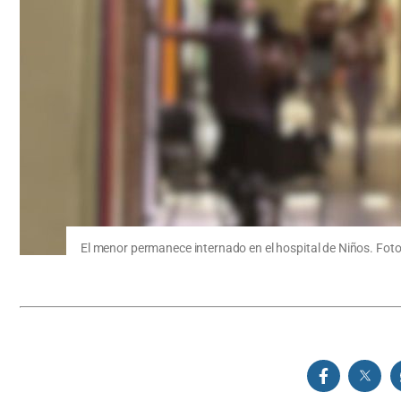
El menor permanece internado en el hospital de Niños. Foto: 