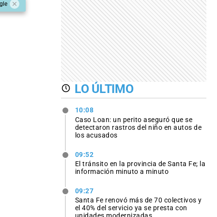
gle
LO ÚLTIMO
10:08
Caso Loan: un perito aseguró que se
detectaron rastros del niño en autos de
los acusados
09:52
El tránsito en la provincia de Santa Fe; la
información minuto a minuto
09:27
Santa Fe renovó más de 70 colectivos y
el 40% del servicio ya se presta con
unidades modernizadas