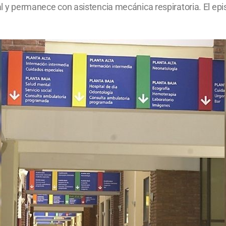
tal y permanece con asistencia mecánica respiratoria. El e