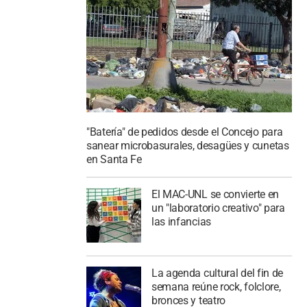
"Batería" de pedidos desde el Concejo para
sanear microbasurales, desagües y cunetas
en Santa Fe
El MAC-UNL se convierte en
un "laboratorio creativo" para
las infancias
La agenda cultural del fin de
semana reúne rock, folclore,
bronces y teatro