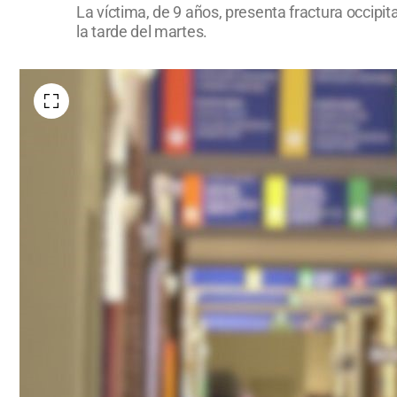
La víctima, de 9 años, presenta fractura occipi
la tarde del martes.