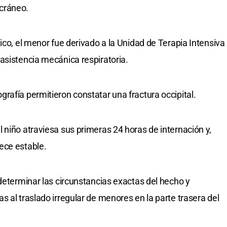
cráneo.
ico, el menor fue derivado a la Unidad de Terapia Intensiva
asistencia mecánica respiratoria.
rafía permitieron constatar una fractura occipital.
 niño atraviesa sus primeras 24 horas de internación y,
ece estable.
 determinar las circunstancias exactas del hecho y
 al traslado irregular de menores en la parte trasera del