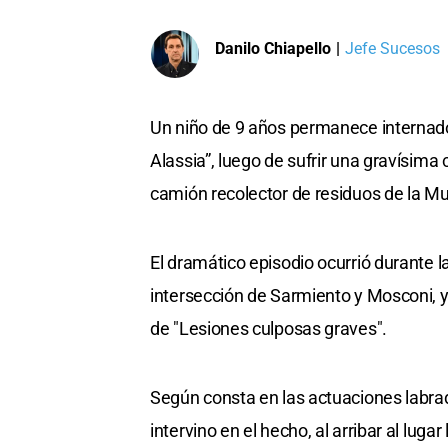
Danilo Chiapello
|
Jefe Sucesos
Un niño de 9 años permanece internado 
Alassia”, luego de sufrir una gravísima
camión recolector de residuos de la M
El dramático episodio ocurrió durante la
intersección de Sarmiento y Mosconi, y 
de "Lesiones culposas graves".
Según consta en las actuaciones labra
intervino en el hecho, al arribar al lug