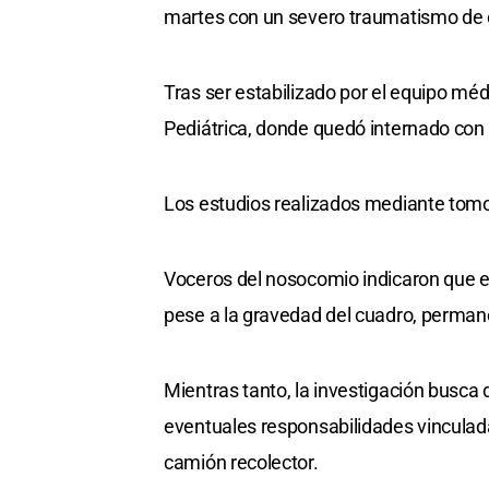
martes con un severo traumatismo de 
Tras ser estabilizado por el equipo méd
Pediátrica, donde quedó internado con 
Los estudios realizados mediante tomog
Voceros del nosocomio indicaron que el
pese a la gravedad del cuadro, perman
Mientras tanto, la investigación busca
eventuales responsabilidades vinculadas
camión recolector.