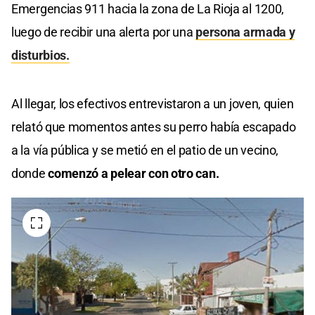
Emergencias 911 hacia la zona de La Rioja al 1200,
luego de recibir una alerta por una
persona armada y
disturbios.
Al llegar, los efectivos entrevistaron a un joven, quien
relató que momentos antes su perro había escapado
a la vía pública y se metió en el patio de un vecino,
donde
comenzó a pelear con otro can.