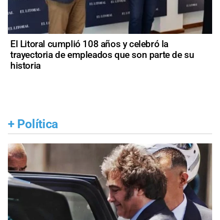
El Litoral cumplió 108 años y celebró la
trayectoria de empleados que son parte de su
historia
+
Política