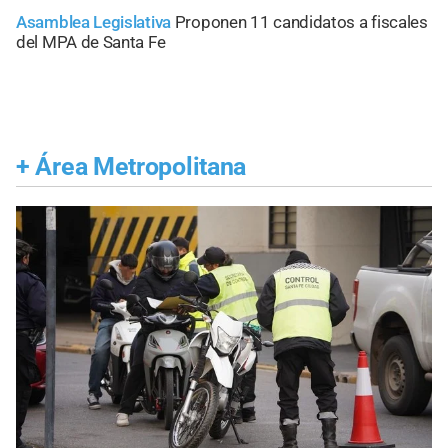
Asamblea Legislativa
Proponen 11 candidatos a fiscales
del MPA de Santa Fe
+
Área Metropolitana