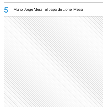
5
Murió Jorge Messi, el papá de Lionel Messi