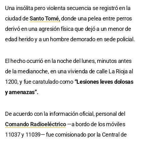
Una insólita pero violenta secuencia se registró en la
ciudad de
Santo Tomé,
donde una pelea entre perros
derivó en una agresión física que dejó a un menor de
edad herido y a un hombre demorado en sede policial.
El hecho ocurrió en la noche del lunes, minutos antes
de la medianoche, en una vivienda de calle La Rioja al
1200, y fue caratulado como
“Lesiones leves dolosas
y amenazas”.
De acuerdo con la información oficial, personal del
Comando Radioeléctrico
—a bordo de los móviles
11037 y 11039— fue comisionado por la Central de