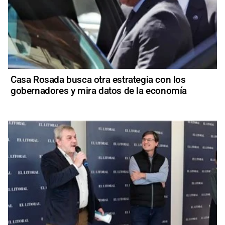
Casa Rosada busca otra estrategia con los
gobernadores y mira datos de la economía