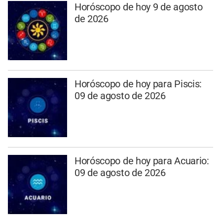
Horóscopo de hoy 9 de agosto
de 2026
Horóscopo de hoy para Piscis:
09 de agosto de 2026
Horóscopo de hoy para Acuario:
09 de agosto de 2026