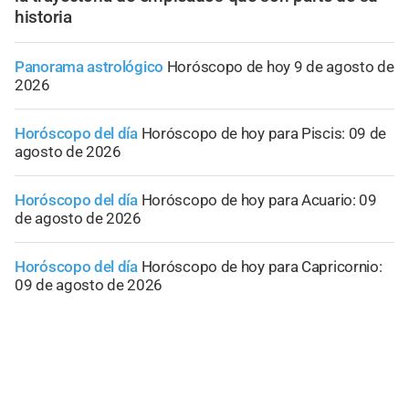
historia
Panorama astrológico
Horóscopo de hoy 9 de agosto de
2026
Horóscopo del día
Horóscopo de hoy para Piscis: 09 de
agosto de 2026
Horóscopo del día
Horóscopo de hoy para Acuario: 09
de agosto de 2026
Horóscopo del día
Horóscopo de hoy para Capricornio:
09 de agosto de 2026