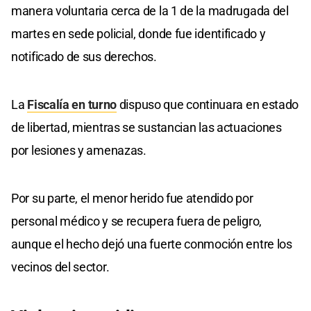
manera voluntaria cerca de la 1 de la madrugada del
martes en sede policial, donde fue identificado y
notificado de sus derechos.
La
Fiscalía en turno
dispuso que continuara en estado
de libertad, mientras se sustancian las actuaciones
por lesiones y amenazas.
Por su parte, el menor herido fue atendido por
personal médico y se recupera fuera de peligro,
aunque el hecho dejó una fuerte conmoción entre los
vecinos del sector.