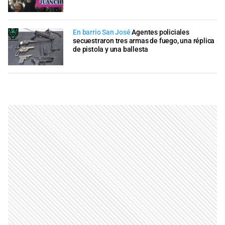
En barrio San José
Agentes policiales
secuestraron tres armas de fuego, una réplica
de pistola y una ballesta