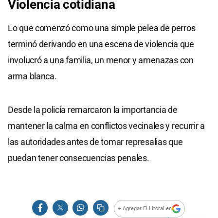
Violencia cotidiana
Lo que comenzó como una simple pelea de perros
terminó derivando en una escena de violencia que
involucró a una familia, un menor y amenazas con
arma blanca.
Desde la policía remarcaron la importancia de
mantener la calma en conflictos vecinales y recurrir a
las autoridades antes de tomar represalias que
puedan tener consecuencias penales.
+ Agregar El Litoral en