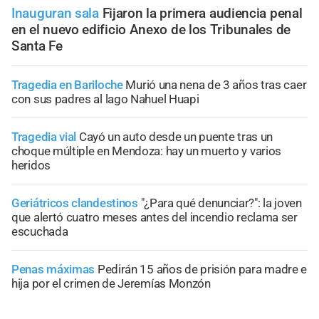
Inauguran sala
Fijaron la primera audiencia penal
en el nuevo edificio Anexo de los Tribunales de
Santa Fe
Tragedia en Bariloche
Murió una nena de 3 años tras caer
con sus padres al lago Nahuel Huapi
Tragedia vial
Cayó un auto desde un puente tras un
choque múltiple en Mendoza: hay un muerto y varios
heridos
Geriátricos clandestinos
"¿Para qué denunciar?": la joven
que alertó cuatro meses antes del incendio reclama ser
escuchada
Penas máximas
Pedirán 15 años de prisión para madre e
hija por el crimen de Jeremías Monzón