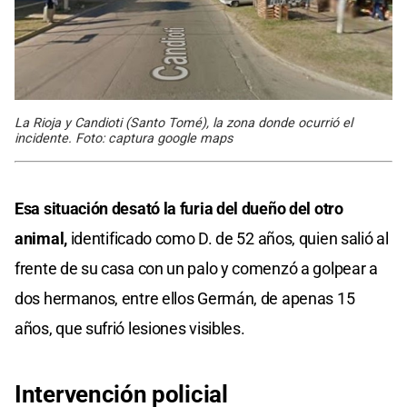
La Rioja y Candioti (Santo Tomé), la zona donde ocurrió el
incidente. Foto: captura google maps
Esa situación desató la furia del dueño del otro
animal,
identificado como D. de 52 años, quien salió al
frente de su casa con un palo y comenzó a golpear a
dos hermanos, entre ellos Germán, de apenas 15
años, que sufrió lesiones visibles.
Intervención policial