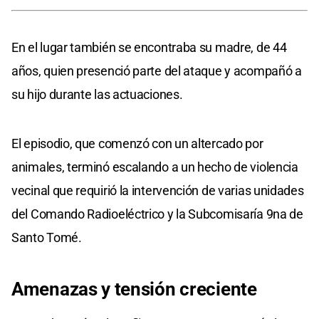
En el lugar también se encontraba su madre, de 44
años, quien presenció parte del ataque y acompañó a
su hijo durante las actuaciones.
El episodio, que comenzó con un altercado por
animales, terminó escalando a un hecho de violencia
vecinal que requirió la intervención de varias unidades
del Comando Radioeléctrico y la Subcomisaría 9na de
Santo Tomé.
Amenazas y tensión creciente