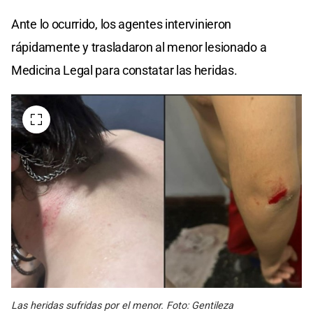
Ante lo ocurrido, los agentes intervinieron
rápidamente y trasladaron al menor lesionado a
Medicina Legal para constatar las heridas.
Las heridas sufridas por el menor. Foto: Gentileza