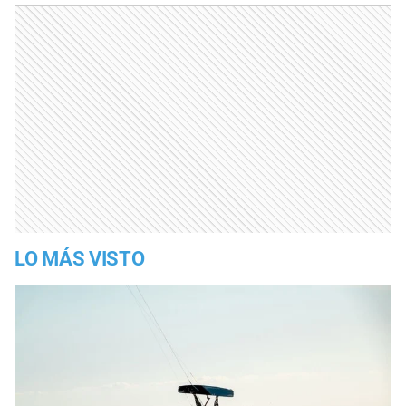
LO MÁS VISTO