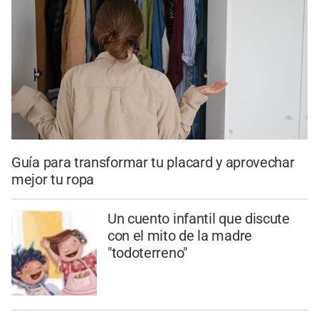
Guía para transformar tu placard y aprovechar
mejor tu ropa
Un cuento infantil que discute
con el mito de la madre
"todoterreno"