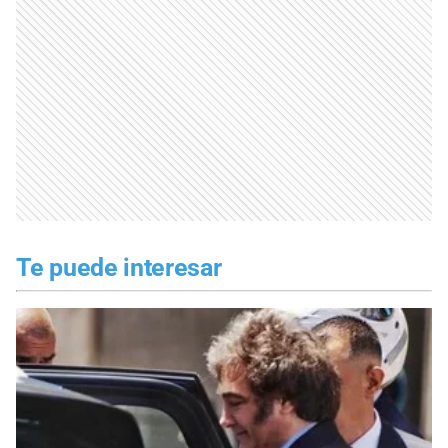
Te puede interesar