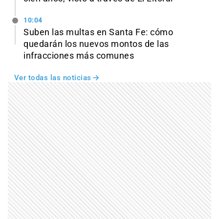
10:04
Suben las multas en Santa Fe: cómo
quedarán los nuevos montos de las
infracciones más comunes
Ver todas las noticias