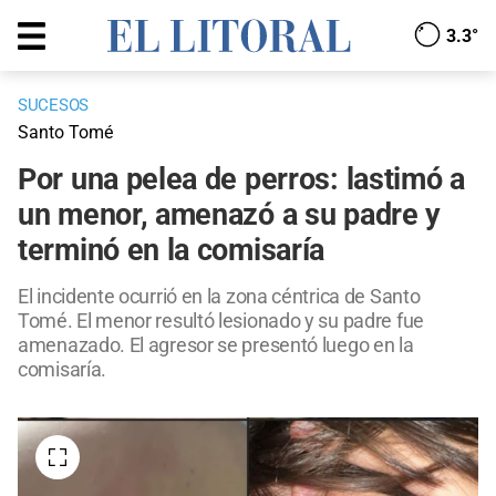
3.3°
SUCESOS
Santo Tomé
Por una pelea de perros: lastimó a
un menor, amenazó a su padre y
terminó en la comisaría
El incidente ocurrió en la zona céntrica de Santo
Tomé. El menor resultó lesionado y su padre fue
amenazado. El agresor se presentó luego en la
comisaría.