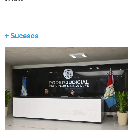
+
Sucesos