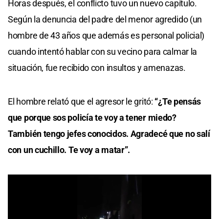
Horas después, el conflicto tuvo un nuevo capítulo.
Según la denuncia del padre del menor agredido (un
hombre de 43 años que además es personal policial)
cuando intentó hablar con su vecino para calmar la
situación, fue recibido con insultos y amenazas.
El hombre relató que el agresor le gritó:
“¿Te pensás
que porque sos policía te voy a tener miedo?
También tengo jefes conocidos. Agradecé que no salí
con un cuchillo. Te voy a matar”.