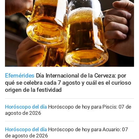
Efemérides
Día Internacional de la Cerveza: por
qué se celebra cada 7 agosto y cuál es el curioso
origen de la festividad
Horóscopo del día
Horóscopo de hoy para Piscis: 07 de
agosto de 2026
Horóscopo del día
Horóscopo de hoy para Acuario: 07
de agosto de 2026