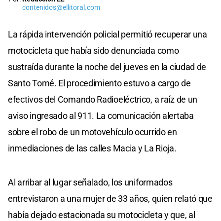
contenidos@ellitoral.com
La rápida intervención policial permitió recuperar una
motocicleta que había sido denunciada como
sustraída durante la noche del jueves en la ciudad de
Santo Tomé. El procedimiento estuvo a cargo de
efectivos del Comando Radioeléctrico, a raíz de un
aviso ingresado al 911. La comunicación alertaba
sobre el robo de un motovehículo ocurrido en
inmediaciones de las calles Macia y La Rioja.
Al arribar al lugar señalado, los uniformados
entrevistaron a una mujer de 33 años, quien relató que
había dejado estacionada su motocicleta y que, al