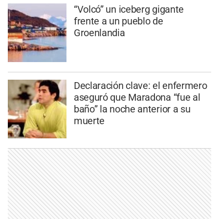
“Volcó” un iceberg gigante
frente a un pueblo de
Groenlandia
Declaración clave: el enfermero
aseguró que Maradona “fue al
baño” la noche anterior a su
muerte