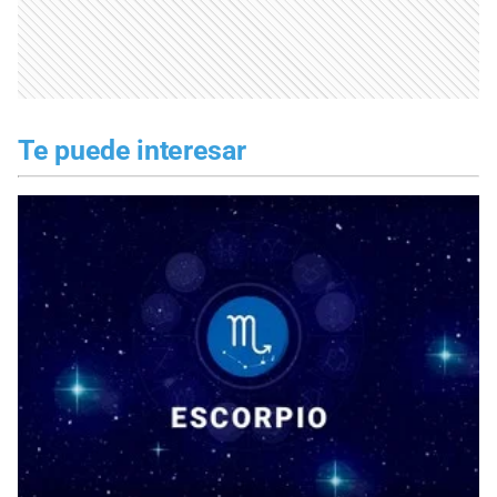
Te puede interesar