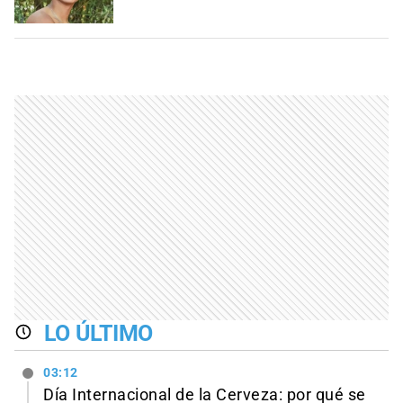
LO ÚLTIMO
03:12
Día Internacional de la Cerveza: por qué se