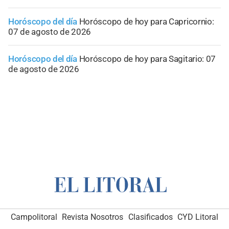
Horóscopo del día
Horóscopo de hoy para Capricornio:
07 de agosto de 2026
Horóscopo del día
Horóscopo de hoy para Sagitario: 07
de agosto de 2026
Campolitoral
Revista Nosotros
Clasificados
CYD Litoral