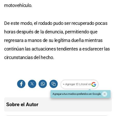
motovehículo.
De este modo, el rodado pudo ser recuperado pocas
horas después de la denuncia, permitiendo que
regresara a manos de su legítima dueña mientras
continúan las actuaciones tendientes a esclarecer las
circunstancias del hecho.
+ Agregar El Litoral en
Agregar a tus medios preferidos en Google
Sobre el Autor