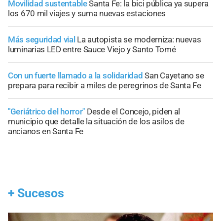
Movilidad sustentable
Santa Fe: la bici pública ya supera
los 670 mil viajes y suma nuevas estaciones
Más seguridad vial
La autopista se moderniza: nuevas
luminarias LED entre Sauce Viejo y Santo Tomé
Con un fuerte llamado a la solidaridad
San Cayetano se
prepara para recibir a miles de peregrinos de Santa Fe
"Geriátrico del horror"
Desde el Concejo, piden al
municipio que detalle la situación de los asilos de
ancianos en Santa Fe
+
Sucesos