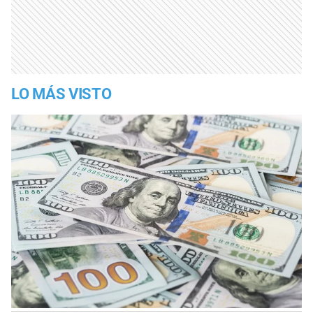
LO MÁS VISTO