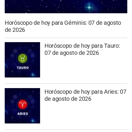
Horóscopo de hoy para Géminis: 07 de agosto
de 2026
Horóscopo de hoy para Tauro:
07 de agosto de 2026
Horóscopo de hoy para Aries: 07
de agosto de 2026