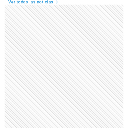
Ver todas las noticias