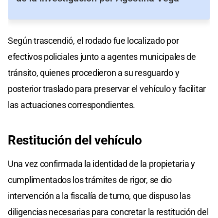
Según trascendió, el rodado fue localizado por
efectivos policiales junto a agentes municipales de
tránsito, quienes procedieron a su resguardo y
posterior traslado para preservar el vehículo y facilitar
las actuaciones correspondientes.
Restitución del vehículo
Una vez confirmada la identidad de la propietaria y
cumplimentados los trámites de rigor, se dio
intervención a la fiscalía de turno, que dispuso las
diligencias necesarias para concretar la restitución del