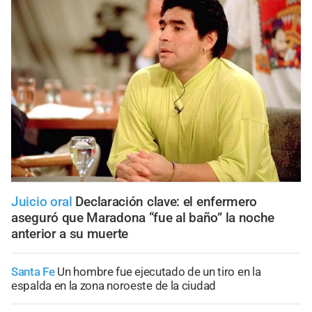
Juicio oral
Declaración clave: el enfermero
aseguró que Maradona “fue al baño” la noche
anterior a su muerte
Santa Fe
Un hombre fue ejecutado de un tiro en la
espalda en la zona noroeste de la ciudad