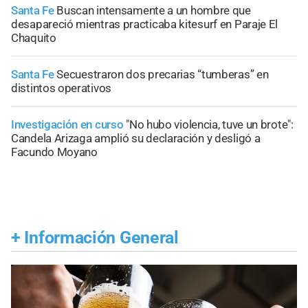
Santa Fe
Buscan intensamente a un hombre que
desapareció mientras practicaba kitesurf en Paraje El
Chaquito
Santa Fe
Secuestraron dos precarias “tumberas” en
distintos operativos
Investigación en curso
"No hubo violencia, tuve un brote":
Candela Arizaga amplió su declaración y desligó a
Facundo Moyano
+
Información General