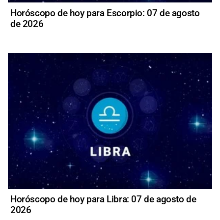
Horóscopo de hoy para Escorpio: 07 de agosto
de 2026
Horóscopo de hoy para Libra: 07 de agosto de
2026