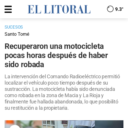
9.3°
SUCESOS
Santo Tomé
Recuperaron una motocicleta
pocas horas después de haber
sido robada
La intervención del Comando Radioeléctrico permitió
localizar el vehículo poco tiempo después de su
sustracción. La motocicleta había sido denunciada
como robada en la zona de Macia y La Rioja y
finalmente fue hallada abandonada, lo que posibilitó
su restitución a la propietaria.