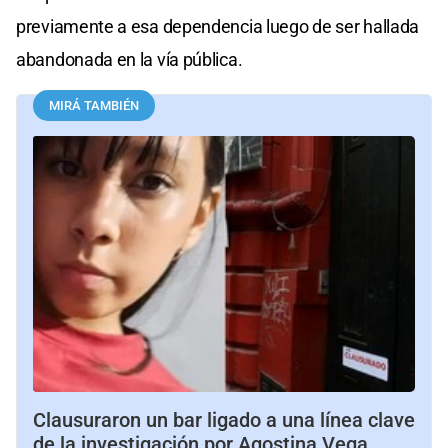
previamente a esa dependencia luego de ser hallada
abandonada en la vía pública.
MIRÁ TAMBIÉN
Clausuraron un bar ligado a una línea clave
de la investigación por Agostina Vega