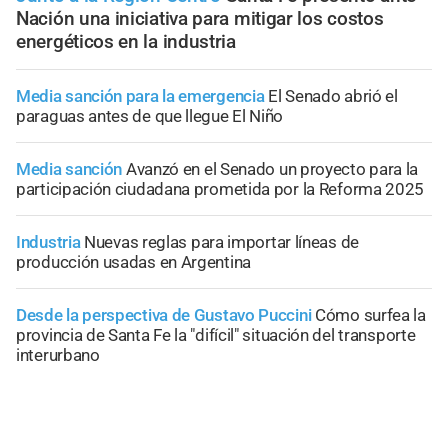
Nación una iniciativa para mitigar los costos
energéticos en la industria
Media sanción para la emergencia
El Senado abrió el
paraguas antes de que llegue El Niño
Media sanción
Avanzó en el Senado un proyecto para la
participación ciudadana prometida por la Reforma 2025
Industria
Nuevas reglas para importar líneas de
producción usadas en Argentina
Desde la perspectiva de Gustavo Puccini
Cómo surfea la
provincia de Santa Fe la "difícil" situación del transporte
interurbano