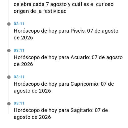
celebra cada 7 agosto y cuál es el curioso
origen de la festividad
03:11
Horóscopo de hoy para Piscis: 07 de agosto
de 2026
03:11
Horóscopo de hoy para Acuario: 07 de agosto
de 2026
03:11
Horóscopo de hoy para Capricornio: 07 de
agosto de 2026
03:11
Horóscopo de hoy para Sagitario: 07 de
agosto de 2026