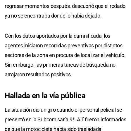
regresar momentos después, descubrió que el rodado
ya no se encontraba donde lo había dejado.
Con los datos aportados por la damnificada, los
agentes iniciaron recorridas preventivas por distintos
sectores de la zona en procura de localizar el vehículo.
Sin embargo, las primeras tareas de búsqueda no
arrojaron resultados positivos.
Hallada en la vía pública
La situación dio un giro cuando el personal policial se
presentó en la Subcomisaría 9ª. Allí fueron informados
de que la motocicleta había sido trasladada