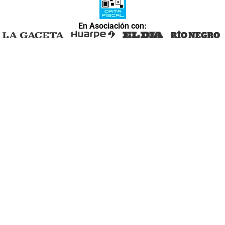
En Asociación con: