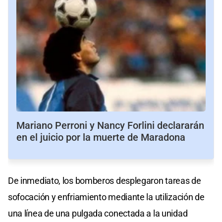
Mariano Perroni y Nancy Forlini declararán
en el juicio por la muerte de Maradona
De inmediato, los bomberos desplegaron tareas de
sofocación y enfriamiento mediante la utilización de
una línea de una pulgada conectada a la unidad