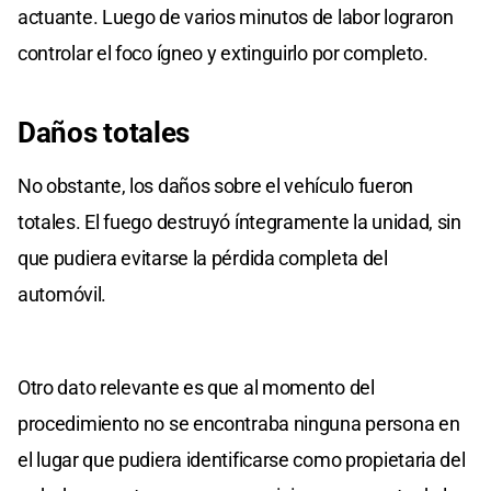
actuante. Luego de varios minutos de labor lograron
controlar el foco ígneo y extinguirlo por completo.
Daños totales
No obstante, los daños sobre el vehículo fueron
totales. El fuego destruyó íntegramente la unidad, sin
que pudiera evitarse la pérdida completa del
automóvil.
Otro dato relevante es que al momento del
procedimiento no se encontraba ninguna persona en
el lugar que pudiera identificarse como propietaria del