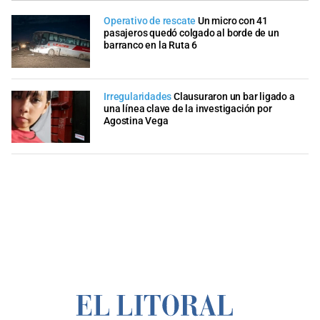
Operativo de rescate
Un micro con 41
pasajeros quedó colgado al borde de un
barranco en la Ruta 6
Irregularidades
Clausuraron un bar ligado a
una línea clave de la investigación por
Agostina Vega