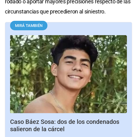
rodado o aportar mayores precisiones respecto de las
circunstancias que precedieron al siniestro.
MIRÁ TAMBIÉN
Caso Báez Sosa: dos de los condenados
salieron de la cárcel