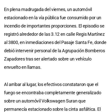
En plena madrugada del viernes, un automóvil
estacionado en la vía pública fue consumido por un
incendio de importantes proporciones. El episodio se
registró alrededor de las 3.12 en calle Regis Martínez
al 3800, en inmediaciones del Pasaje Santa Fe, donde
debió intervenir personal de la Agrupación Bomberos
Zapadores tras ser alertado sobre un vehículo
envuelto en llamas.
Al arribar al lugar, los efectivos constataron que el
fuego se encontraba completamente generalizado
sobre un automóvil Volkswagen Suran que
permanecía estacionado sobre la cinta asfáltica. El