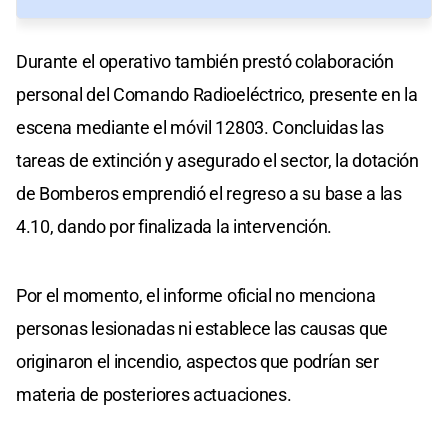
Durante el operativo también prestó colaboración
personal del Comando Radioeléctrico, presente en la
escena mediante el móvil 12803. Concluidas las
tareas de extinción y asegurado el sector, la dotación
de Bomberos emprendió el regreso a su base a las
4.10, dando por finalizada la intervención.
Por el momento, el informe oficial no menciona
personas lesionadas ni establece las causas que
originaron el incendio, aspectos que podrían ser
materia de posteriores actuaciones.