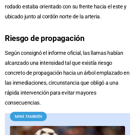
rodado estaba orientado con su frente hacia el este y
ubicado junto al cordón norte de la arteria.
Riesgo de propagación
Según consignó el informe oficial, las llamas habían
alcanzado una intensidad tal que existía riesgo
concreto de propagación hacia un árbol emplazado en
las inmediaciones, circunstancia que obligó a una
rápida intervención para evitar mayores
consecuencias.
MIRÁ TAMBIÉN