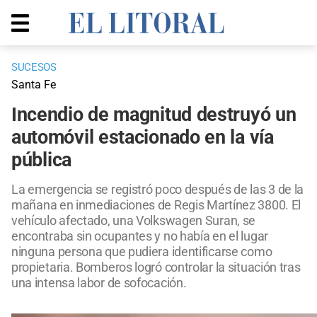
SUCESOS
Santa Fe
Incendio de magnitud destruyó un
automóvil estacionado en la vía
pública
La emergencia se registró poco después de las 3 de la
mañana en inmediaciones de Regis Martínez 3800. El
vehículo afectado, una Volkswagen Suran, se
encontraba sin ocupantes y no había en el lugar
ninguna persona que pudiera identificarse como
propietaria. Bomberos logró controlar la situación tras
una intensa labor de sofocación.