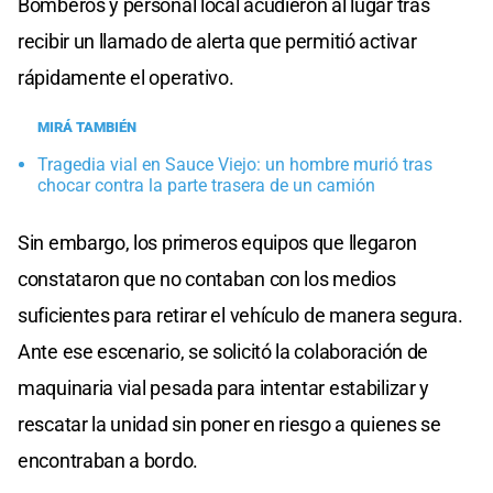
Bomberos y personal local acudieron al lugar tras
recibir un llamado de alerta que permitió activar
rápidamente el operativo.
MIRÁ TAMBIÉN
Tragedia vial en Sauce Viejo: un hombre murió tras
chocar contra la parte trasera de un camión
Sin embargo, los primeros equipos que llegaron
constataron que no contaban con los medios
suficientes para retirar el vehículo de manera segura.
Ante ese escenario, se solicitó la colaboración de
maquinaria vial pesada para intentar estabilizar y
rescatar la unidad sin poner en riesgo a quienes se
encontraban a bordo.