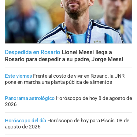
Despedida en Rosario
Lionel Messi llega a
Rosario para despedir a su padre, Jorge Messi
Este viernes
Frente al costo de vivir en Rosario, la UNR
pone en marcha una planta pública de alimentos
Panorama astrológico
Horóscopo de hoy 8 de agosto de
2026
Horóscopo del día
Horóscopo de hoy para Piscis: 08 de
agosto de 2026