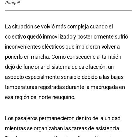
Ranquil
La situación se volvió más compleja cuando el
colectivo quedó inmovilizado y posteriormente sufrió
inconvenientes eléctricos que impidieron volver a
ponerlo en marcha. Como consecuencia, también
dejó de funcionar el sistema de calefacción, un
aspecto especialmente sensible debido a las bajas
temperaturas registradas durante la madrugada en
esa región del norte neuquino.
Los pasajeros permanecieron dentro de la unidad
mientras se organizaban las tareas de asistencia.