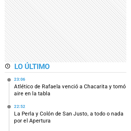
LO ÚLTIMO
23:06
Atlético de Rafaela venció a Chacarita y tomó
aire en la tabla
22:52
La Perla y Colón de San Justo, a todo o nada
por el Apertura