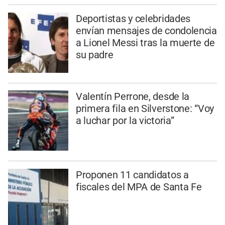
Deportistas y celebridades
envían mensajes de condolencia
a Lionel Messi tras la muerte de
su padre
Valentín Perrone, desde la
primera fila en Silverstone: “Voy
a luchar por la victoria”
Proponen 11 candidatos a
fiscales del MPA de Santa Fe