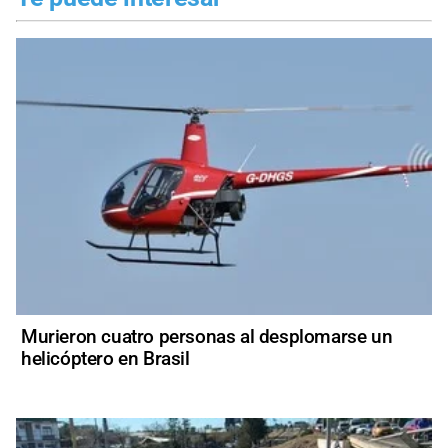
Murieron cuatro personas al desplomarse un
helicóptero en Brasil