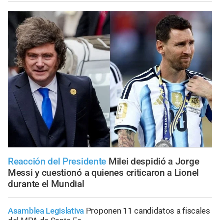
Reacción del Presidente
Milei despidió a Jorge
Messi y cuestionó a quienes criticaron a Lionel
durante el Mundial
Asamblea Legislativa
Proponen 11 candidatos a fiscales