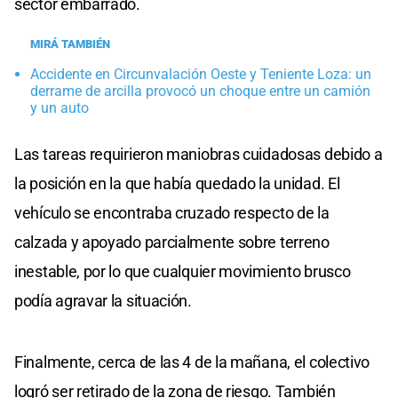
sector embarrado.
MIRÁ TAMBIÉN
Accidente en Circunvalación Oeste y Teniente Loza: un
derrame de arcilla provocó un choque entre un camión
y un auto
Las tareas requirieron maniobras cuidadosas debido a
la posición en la que había quedado la unidad. El
vehículo se encontraba cruzado respecto de la
calzada y apoyado parcialmente sobre terreno
inestable, por lo que cualquier movimiento brusco
podía agravar la situación.
Finalmente, cerca de las 4 de la mañana, el colectivo
logró ser retirado de la zona de riesgo. También