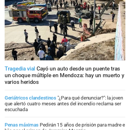
Tragedia vial
Cayó un auto desde un puente tras
un choque múltiple en Mendoza: hay un muerto y
varios heridos
Geriátricos clandestinos
"¿Para qué denunciar?": la joven
que alertó cuatro meses antes del incendio reclama ser
escuchada
Penas máximas
Pedirán 15 años de prisión para madre e