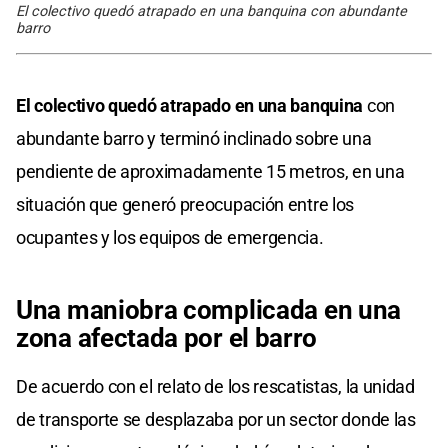
El colectivo quedó atrapado en una banquina con abundante
barro
El colectivo quedó atrapado en una banquina
con
abundante barro y terminó inclinado sobre una
pendiente de aproximadamente 15 metros, en una
situación que generó preocupación entre los
ocupantes y los equipos de emergencia.
Una maniobra complicada en una
zona afectada por el barro
De acuerdo con el relato de los rescatistas, la unidad
de transporte se desplazaba por un sector donde las