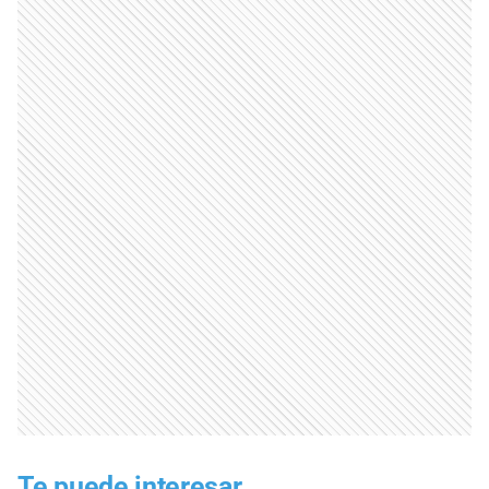
Te puede interesar