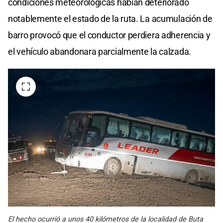
condiciones meteorológicas habían deteriorado
notablemente el estado de la ruta. La acumulación de
barro provocó que el conductor perdiera adherencia y
el vehículo abandonara parcialmente la calzada.
El hecho ocurrió a unos 40 kilómetros de la localidad de Buta