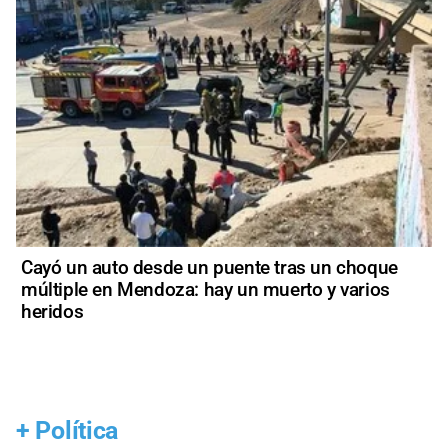
Cayó un auto desde un puente tras un choque
múltiple en Mendoza: hay un muerto y varios
heridos
+
Política