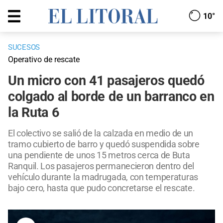
10°
SUCESOS
Operativo de rescate
Un micro con 41 pasajeros quedó
colgado al borde de un barranco en
la Ruta 6
El colectivo se salió de la calzada en medio de un
tramo cubierto de barro y quedó suspendida sobre
una pendiente de unos 15 metros cerca de Buta
Ranquil. Los pasajeros permanecieron dentro del
vehículo durante la madrugada, con temperaturas
bajo cero, hasta que pudo concretarse el rescate.