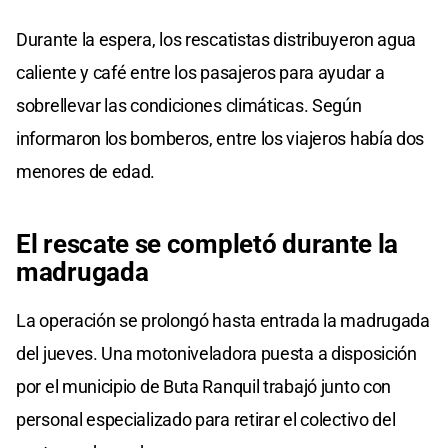
Durante la espera, los rescatistas distribuyeron agua
caliente y café entre los pasajeros para ayudar a
sobrellevar las condiciones climáticas. Según
informaron los bomberos, entre los viajeros había dos
menores de edad.
El rescate se completó durante la
madrugada
La operación se prolongó hasta entrada la madrugada
del jueves. Una motoniveladora puesta a disposición
por el municipio de Buta Ranquil trabajó junto con
personal especializado para retirar el colectivo del