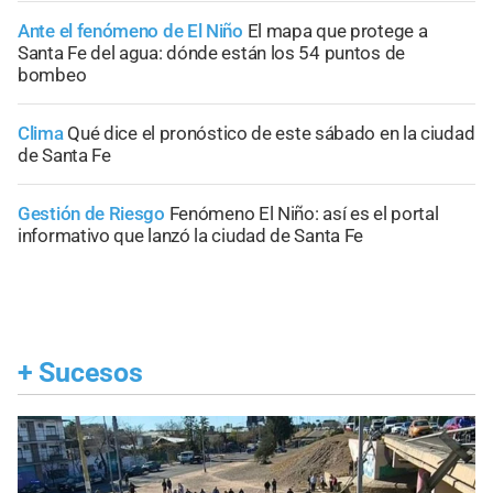
Ante el fenómeno de El Niño
El mapa que protege a
Santa Fe del agua: dónde están los 54 puntos de
bombeo
Clima
Qué dice el pronóstico de este sábado en la ciudad
de Santa Fe
Gestión de Riesgo
Fenómeno El Niño: así es el portal
informativo que lanzó la ciudad de Santa Fe
+
Sucesos