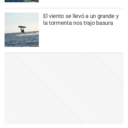
El viento se llevó a un grande y
la tormenta nos trajo basura