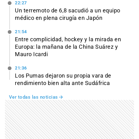
22:27
Un terremoto de 6,8 sacudió a un equipo
médico en plena cirugía en Japón
21:54
Entre complicidad, hockey y la mirada en
Europa: la mañana de la China Suárez y
Mauro Icardi
21:36
Los Pumas dejaron su propia vara de
rendimiento bien alta ante Sudáfrica
Ver todas las noticias