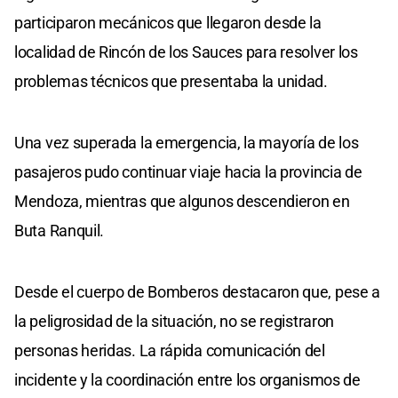
participaron mecánicos que llegaron desde la
localidad de Rincón de los Sauces para resolver los
problemas técnicos que presentaba la unidad.
Una vez superada la emergencia, la mayoría de los
pasajeros pudo continuar viaje hacia la provincia de
Mendoza, mientras que algunos descendieron en
Buta Ranquil.
Desde el cuerpo de Bomberos destacaron que, pese a
la peligrosidad de la situación, no se registraron
personas heridas. La rápida comunicación del
incidente y la coordinación entre los organismos de