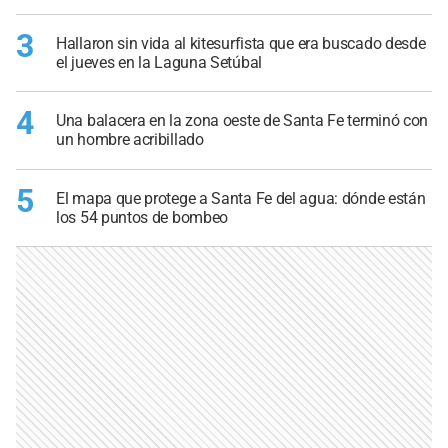
3
Hallaron sin vida al kitesurfista que era buscado desde
el jueves en la Laguna Setúbal
4
Una balacera en la zona oeste de Santa Fe terminó con
un hombre acribillado
5
El mapa que protege a Santa Fe del agua: dónde están
los 54 puntos de bombeo