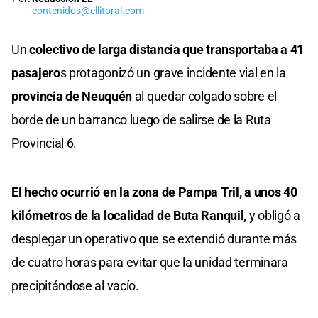
contenidos@ellitoral.com
Un
colectivo de larga distancia que transportaba a 41
pasajero
s protagonizó un grave incidente vial en la
provincia de
Neuquén
al quedar colgado sobre el
borde de un barranco luego de salirse de la Ruta
Provincial 6.
El hecho ocurrió en la zona de Pampa Tril, a unos 40
kilómetros de la localidad de Buta Ranquil,
y obligó a
desplegar un operativo que se extendió durante más
de cuatro horas para evitar que la unidad terminara
precipitándose al vacío.