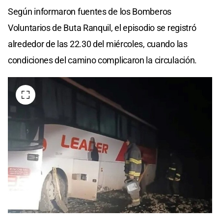
Según informaron fuentes de los Bomberos
Voluntarios de Buta Ranquil, el episodio se registró
alrededor de las 22.30 del miércoles, cuando las
condiciones del camino complicaron la circulación.