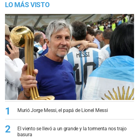
LO MÁS VISTO
1
Murió Jorge Messi, el papá de Lionel Messi
2
El viento se llevó a un grande y la tormenta nos trajo
basura