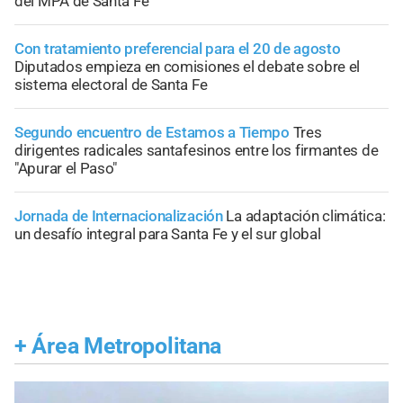
del MPA de Santa Fe
Con tratamiento preferencial para el 20 de agosto
Diputados empieza en comisiones el debate sobre el
sistema electoral de Santa Fe
Segundo encuentro de Estamos a Tiempo
Tres
dirigentes radicales santafesinos entre los firmantes de
"Apurar el Paso"
Jornada de Internacionalización
La adaptación climática:
un desafío integral para Santa Fe y el sur global
+
Área Metropolitana