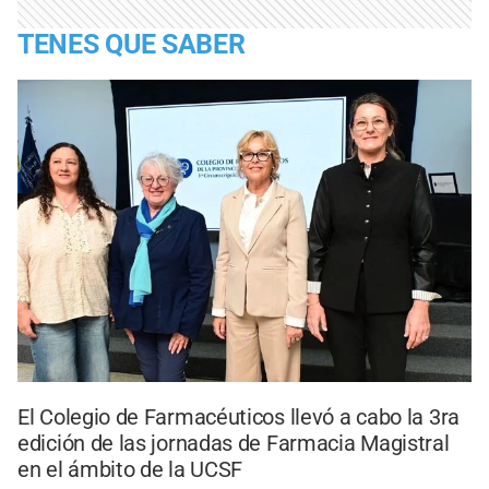
TENES QUE SABER
El Colegio de Farmacéuticos llevó a cabo la 3ra
edición de las jornadas de Farmacia Magistral
en el ámbito de la UCSF