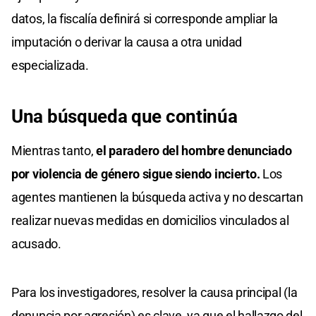
datos, la fiscalía definirá si corresponde ampliar la
imputación o derivar la causa a otra unidad
especializada.
Una búsqueda que continúa
Mientras tanto,
el paradero del hombre denunciado
por violencia de género sigue siendo incierto.
Los
agentes mantienen la búsqueda activa y no descartan
realizar nuevas medidas en domicilios vinculados al
acusado.
Para los investigadores, resolver la causa principal (la
denuncia por agresión) es clave, ya que el hallazgo del