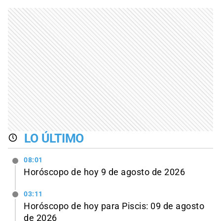
LO ÚLTIMO
08:01
Horóscopo de hoy 9 de agosto de 2026
03:11
Horóscopo de hoy para Piscis: 09 de agosto
de 2026