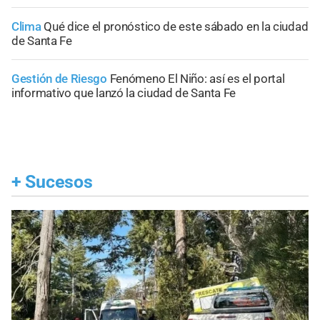
Clima
Qué dice el pronóstico de este sábado en la ciudad
de Santa Fe
Gestión de Riesgo
Fenómeno El Niño: así es el portal
informativo que lanzó la ciudad de Santa Fe
+
Sucesos