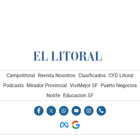
Campolitoral
Revista Nosotros
Clasificados
CYD Litoral
Podcasts
Mirador Provincial
VivíMejor SF
Puerto Negocios
Notife
Educacion SF