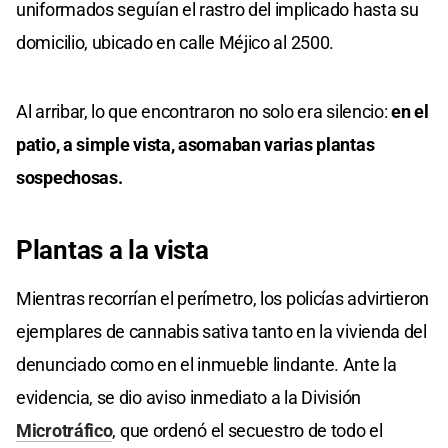
uniformados seguían el rastro del implicado hasta su
domicilio, ubicado en calle Méjico al 2500.
Al arribar, lo que encontraron no solo era silencio:
en el
patio, a simple vista, asomaban varias plantas
sospechosas.
Plantas a la vista
Mientras recorrían el perímetro, los policías advirtieron
ejemplares de cannabis sativa tanto en la vivienda del
denunciado como en el inmueble lindante. Ante la
evidencia, se dio aviso inmediato a la División
Microtráfico
, que ordenó el secuestro de todo el