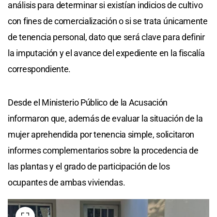
análisis para determinar si existían indicios de cultivo
con fines de comercialización o si se trata únicamente
de tenencia personal, dato que será clave para definir
la imputación y el avance del expediente en la fiscalía
correspondiente.
Desde el Ministerio Público de la Acusación
informaron que, además de evaluar la situación de la
mujer aprehendida por tenencia simple, solicitaron
informes complementarios sobre la procedencia de
las plantas y el grado de participación de los
ocupantes de ambas viviendas.