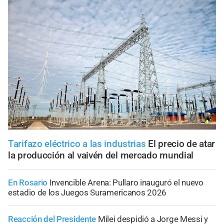
Tarifazo eléctrico a las industrias
El precio de atar
la producción al vaivén del mercado mundial
En Rosario
Invencible Arena: Pullaro inauguró el nuevo
estadio de los Juegos Suramericanos 2026
Reacción del Presidente
Milei despidió a Jorge Messi y