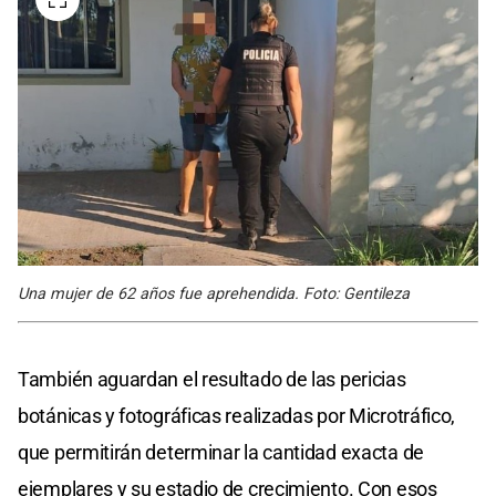
Una mujer de 62 años fue aprehendida. Foto: Gentileza
También aguardan el resultado de las pericias
botánicas y fotográficas realizadas por Microtráfico,
que permitirán determinar la cantidad exacta de
ejemplares y su estadio de crecimiento. Con esos