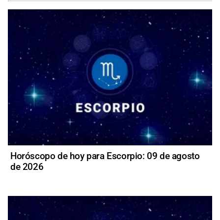
Horóscopo de hoy para Escorpio: 09 de agosto
de 2026