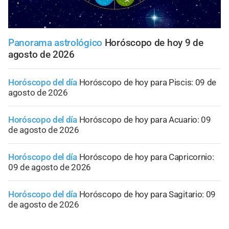
Panorama astrológico
Horóscopo de hoy 9 de
agosto de 2026
Horóscopo del día
Horóscopo de hoy para Piscis: 09 de
agosto de 2026
Horóscopo del día
Horóscopo de hoy para Acuario: 09
de agosto de 2026
Horóscopo del día
Horóscopo de hoy para Capricornio:
09 de agosto de 2026
Horóscopo del día
Horóscopo de hoy para Sagitario: 09
de agosto de 2026