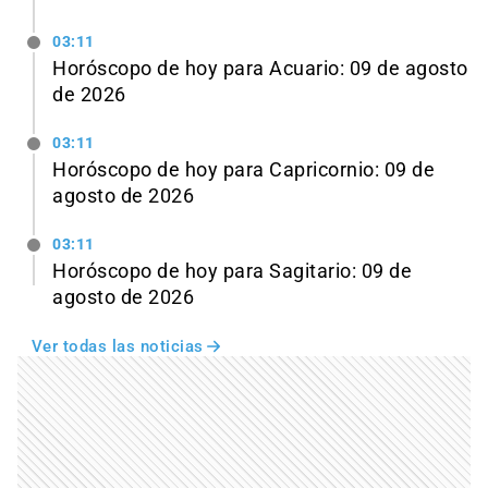
03:11
Horóscopo de hoy para Acuario: 09 de agosto
de 2026
03:11
Horóscopo de hoy para Capricornio: 09 de
agosto de 2026
03:11
Horóscopo de hoy para Sagitario: 09 de
agosto de 2026
Ver todas las noticias