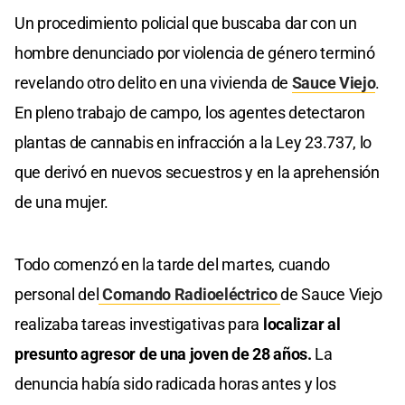
Un procedimiento policial que buscaba dar con un
hombre denunciado por violencia de género terminó
revelando otro delito en una vivienda de
Sauce Viejo
.
En pleno trabajo de campo, los agentes detectaron
plantas de cannabis en infracción a la Ley 23.737, lo
que derivó en nuevos secuestros y en la aprehensión
de una mujer.
Todo comenzó en la tarde del martes, cuando
personal del
Comando Radioeléctrico
de Sauce Viejo
realizaba tareas investigativas para
localizar al
presunto agresor de una joven de 28 años.
La
denuncia había sido radicada horas antes y los