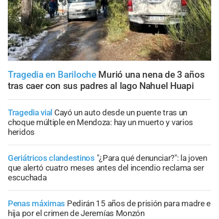
Tragedia en Bariloche
Murió una nena de 3 años
tras caer con sus padres al lago Nahuel Huapi
Tragedia vial
Cayó un auto desde un puente tras un
choque múltiple en Mendoza: hay un muerto y varios
heridos
Geriátricos clandestinos
"¿Para qué denunciar?": la joven
que alertó cuatro meses antes del incendio reclama ser
escuchada
Penas máximas
Pedirán 15 años de prisión para madre e
hija por el crimen de Jeremías Monzón