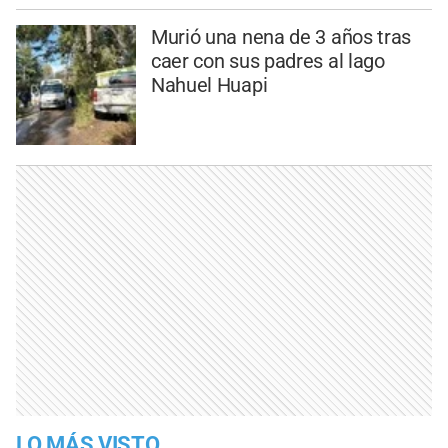
Murió una nena de 3 años tras
caer con sus padres al lago
Nahuel Huapi
LO MÁS VISTO