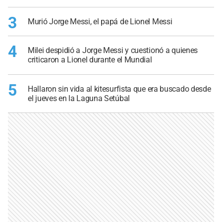
3
Murió Jorge Messi, el papá de Lionel Messi
4
Milei despidió a Jorge Messi y cuestionó a quienes
criticaron a Lionel durante el Mundial
5
Hallaron sin vida al kitesurfista que era buscado desde
el jueves en la Laguna Setúbal