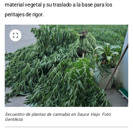
material vegetal y su traslado a la base para los
peritajes de rigor.
Secuestro de plantas de cannabis en Sauce Viejo. Foto:
Gentileza