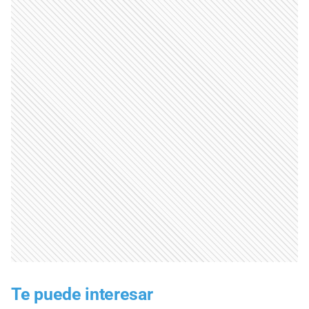
Te puede interesar