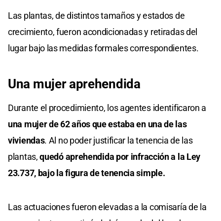
Las plantas, de distintos tamaños y estados de
crecimiento, fueron acondicionadas y retiradas del
lugar bajo las medidas formales correspondientes.
Una mujer aprehendida
Durante el procedimiento, los agentes identificaron a
una mujer de 62 años que estaba en una de las
viviendas
. Al no poder justificar la tenencia de las
plantas,
quedó aprehendida por infracción a la Ley
23.737, bajo la figura de tenencia simple.
Las actuaciones fueron elevadas a la comisaría de la