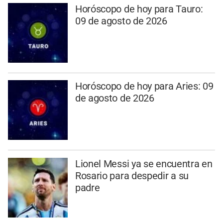
Horóscopo de hoy para Tauro:
09 de agosto de 2026
Horóscopo de hoy para Aries: 09
de agosto de 2026
Lionel Messi ya se encuentra en
Rosario para despedir a su
padre