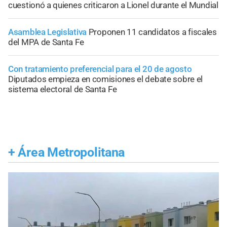
cuestionó a quienes criticaron a Lionel durante el Mundial
Asamblea Legislativa
Proponen 11 candidatos a fiscales
del MPA de Santa Fe
Con tratamiento preferencial para el 20 de agosto
Diputados empieza en comisiones el debate sobre el
sistema electoral de Santa Fe
+
Área Metropolitana