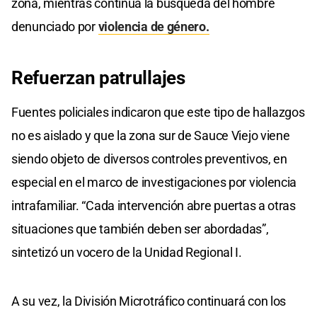
zona, mientras continúa la búsqueda del hombre
denunciado por
violencia de género.
Refuerzan patrullajes
Fuentes policiales indicaron que este tipo de hallazgos
no es aislado y que la zona sur de Sauce Viejo viene
siendo objeto de diversos controles preventivos, en
especial en el marco de investigaciones por violencia
intrafamiliar. “Cada intervención abre puertas a otras
situaciones que también deben ser abordadas”,
sintetizó un vocero de la Unidad Regional I.
A su vez, la División Microtráfico continuará con los