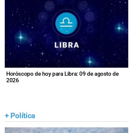
Horóscopo de hoy para Libra: 09 de agosto de
2026
+
Política