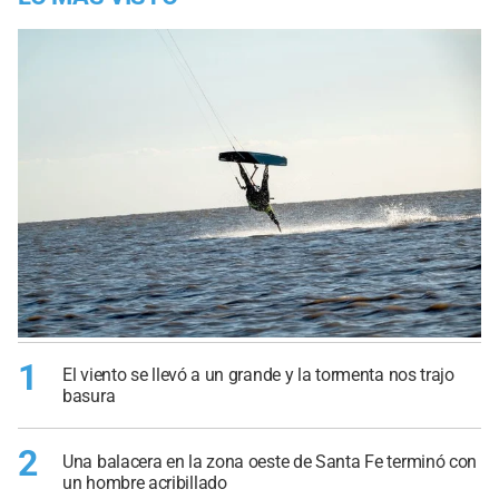
1
El viento se llevó a un grande y la tormenta nos trajo
basura
2
Una balacera en la zona oeste de Santa Fe terminó con
un hombre acribillado