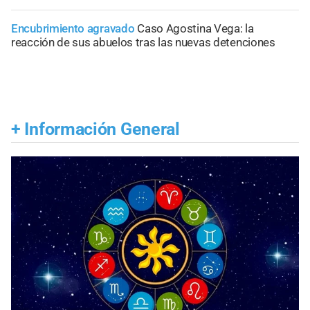
Encubrimiento agravado
Caso Agostina Vega: la
reacción de sus abuelos tras las nuevas detenciones
+
Información General