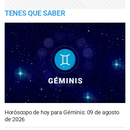
TENES QUE SABER
Horóscopo de hoy para Géminis: 09 de agosto
de 2026