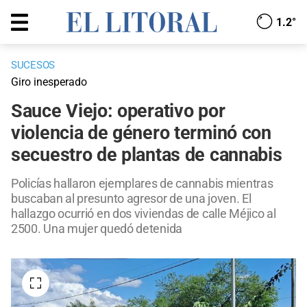
1.2°
SUCESOS
Giro inesperado
Sauce Viejo: operativo por
violencia de género terminó con
secuestro de plantas de cannabis
Policías hallaron ejemplares de cannabis mientras
buscaban al presunto agresor de una joven. El
hallazgo ocurrió en dos viviendas de calle Méjico al
2500. Una mujer quedó detenida