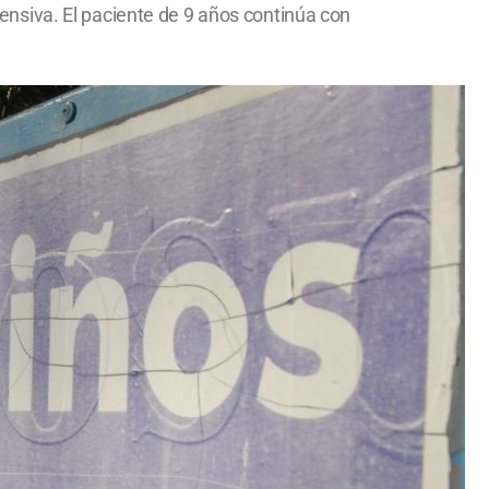
nsiva. El paciente de 9 años continúa con