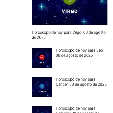
Horóscopo de hoy para Virgo: 08 de agosto
de 2026
Horóscopo de hoy para Leo:
08 de agosto de 2026
Horóscopo de hoy para
Cáncer: 08 de agosto de 2026
Horóscopo de hoy para