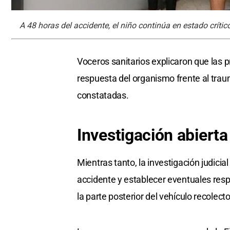
A 48 horas del accidente, el niño continúa en estado crítico.
Voceros sanitarios explicaron que las 
respuesta del organismo frente al trau
constatadas.
Investigación abierta
Mientras tanto, la investigación judicia
accidente y establecer eventuales resp
la parte posterior del vehículo recolecto