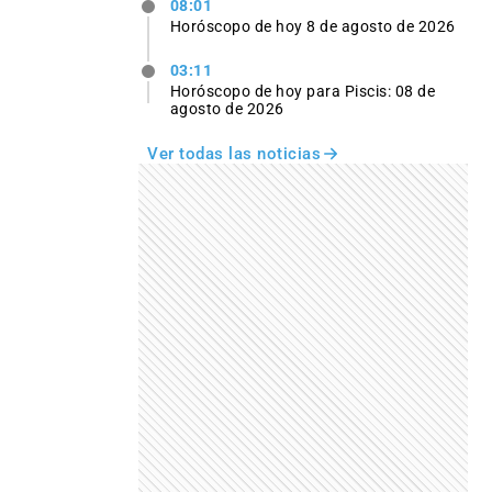
08:01
Horóscopo de hoy 8 de agosto de 2026
03:11
Horóscopo de hoy para Piscis: 08 de
agosto de 2026
Ver todas las noticias