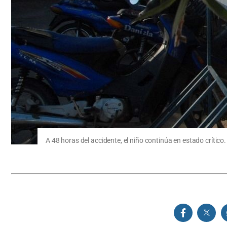
A 48 horas del accidente, el niño continúa en estado crítico. 