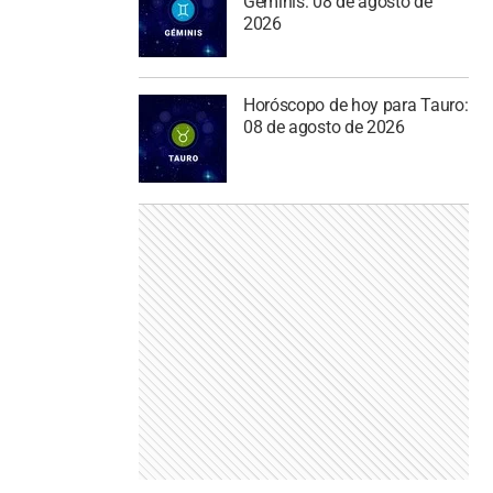
Géminis: 08 de agosto de
2026
Horóscopo de hoy para Tauro:
08 de agosto de 2026