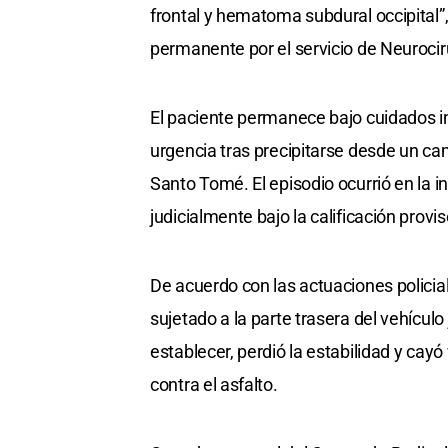
frontal y hematoma subdural occipital
permanente por el servicio de Neurocir
El paciente permanece bajo cuidados i
urgencia tras precipitarse desde un cam
Santo Tomé. El episodio ocurrió en la 
judicialmente bajo la calificación provi
De acuerdo con las actuaciones policial
sujetado a la parte trasera del vehículo
establecer, perdió la estabilidad y ca
contra el asfalto.