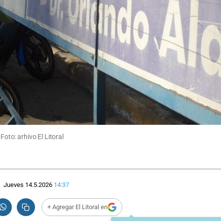
Foto: arhivo El Litoral
Jueves 14.5.2026
14:37
+ Agregar El Litoral en