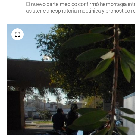
El nuevo parte médico confirmó hemorragia int
asistencia respiratoria mecánica y pronóstico r