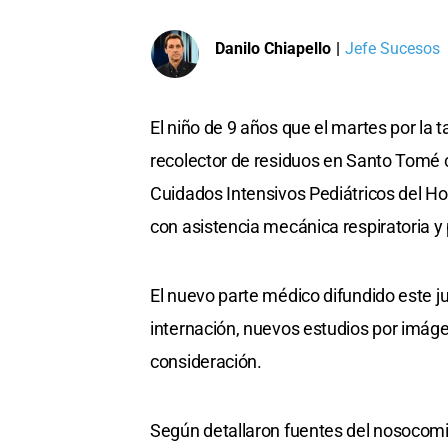
Danilo Chiapello
|
Jefe Sucesos
El niño de 9 años que el martes por la
recolector de residuos en Santo Tomé c
Cuidados Intensivos Pediátricos del Ho
con asistencia mecánica respiratoria y
El nuevo parte médico difundido este ju
internación, nuevos estudios por imág
consideración.
Según detallaron fuentes del nosocomio