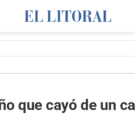
iño que cayó de un c