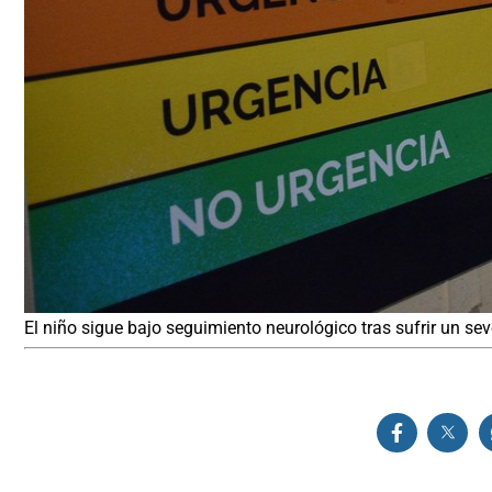
El niño sigue bajo seguimiento neurológico tras sufrir un sev