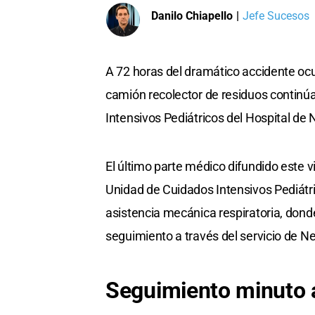
Danilo Chiapello
|
Jefe Sucesos
A 72 horas del dramático accidente oc
camión recolector de residuos continú
Intensivos Pediátricos del Hospital de N
El último parte médico difundido este v
Unidad de Cuidados Intensivos Pediátri
asistencia mecánica respiratoria, dond
seguimiento a través del servicio de Ne
Seguimiento minuto 