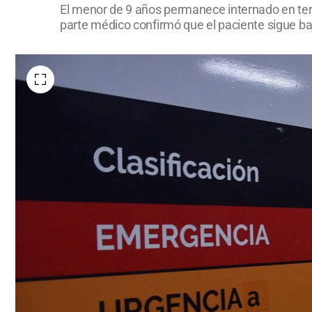
El menor de 9 años permanece internado en terap
parte médico confirmó que el paciente sigue ba