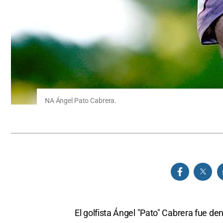
NA Ángel Pato Cabrera.
El golfista Ángel "Pato" Cabrera fue d