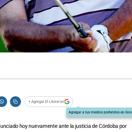
+ Agregar El Litoral en
Agregar a tus medios preferidos en Goo
enunciado hoy nuevamente ante la justicia de Córdoba por