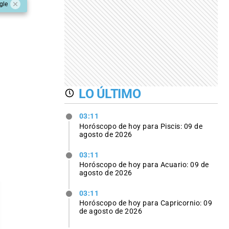
gle
LO ÚLTIMO
03:11
Horóscopo de hoy para Piscis: 09 de
agosto de 2026
03:11
Horóscopo de hoy para Acuario: 09 de
agosto de 2026
03:11
Horóscopo de hoy para Capricornio: 09
de agosto de 2026