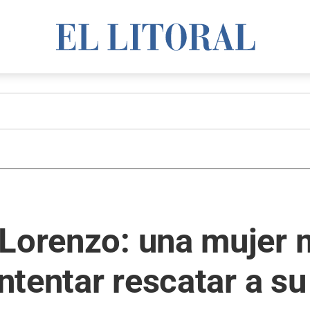
Lorenzo: una mujer 
intentar rescatar a su