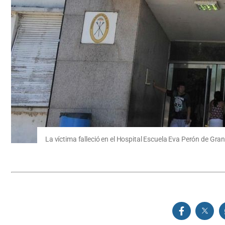
La víctima falleció en el Hospital Escuela Eva Perón de Gra