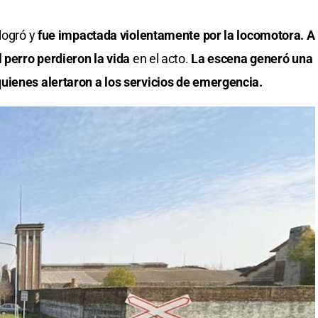
logró y
fue impactada violentamente por la locomotora. A
 perro perdieron la vida
en el acto.
La escena generó una
uienes alertaron a los servicios de emergencia.