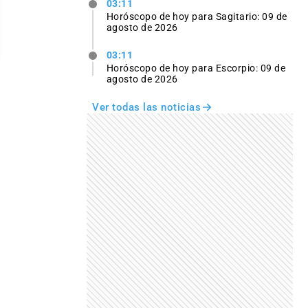
03:11
Horóscopo de hoy para Sagitario: 09 de
agosto de 2026
03:11
Horóscopo de hoy para Escorpio: 09 de
agosto de 2026
Ver todas las noticias