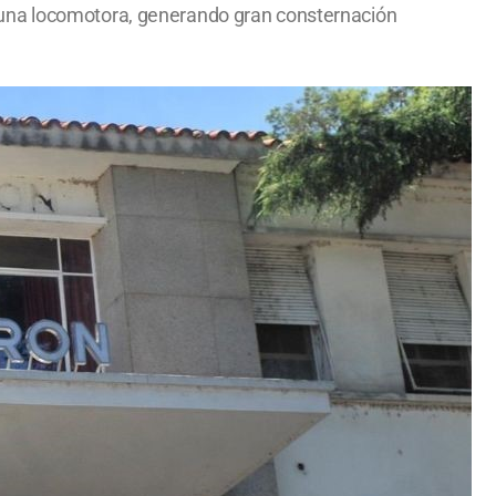
 una locomotora, generando gran consternación