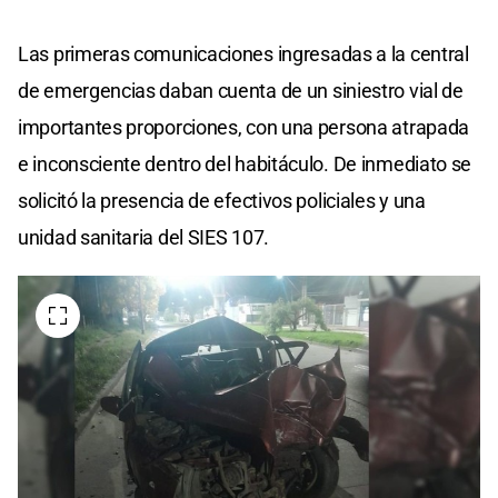
Las primeras comunicaciones ingresadas a la central
de emergencias daban cuenta de un siniestro vial de
importantes proporciones, con una persona atrapada
e inconsciente dentro del habitáculo. De inmediato se
solicitó la presencia de efectivos policiales y una
unidad sanitaria del SIES 107.