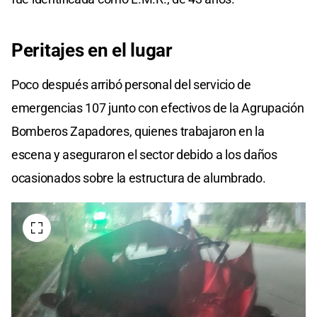
Peritajes en el lugar
Poco después arribó personal del servicio de
emergencias 107 junto con efectivos de la Agrupación
Bomberos Zapadores, quienes trabajaron en la
escena y aseguraron el sector debido a los daños
ocasionados sobre la estructura de alumbrado.