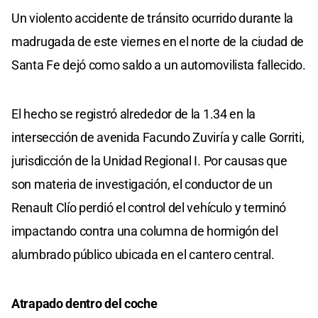
Un violento accidente de tránsito ocurrido durante la
madrugada de este viernes en el norte de la ciudad de
Santa Fe dejó como saldo a un automovilista fallecido.
El hecho se registró alrededor de la 1.34 en la
intersección de avenida Facundo Zuviría y calle Gorriti,
jurisdicción de la Unidad Regional I. Por causas que
son materia de investigación, el conductor de un
Renault Clío perdió el control del vehículo y terminó
impactando contra una columna de hormigón del
alumbrado público ubicada en el cantero central.
Atrapado dentro del coche