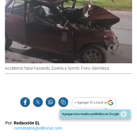
Accidente fatal Facundo Zuviría y Gorriti. Foto: Gentileza
+ Agregar El Litoral en
Agregar a tus medios preferidos en Google
Por:
Redacción EL
contenidos@ellitoral.com