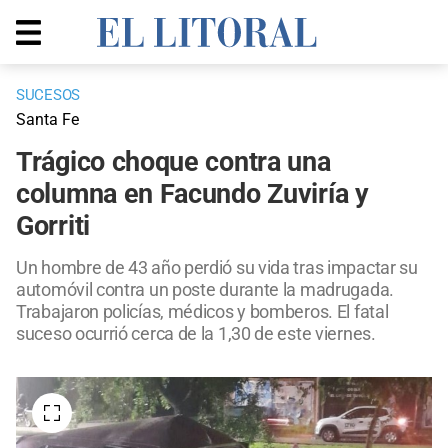
SUCESOS
Santa Fe
Trágico choque contra una
columna en Facundo Zuviría y
Gorriti
Un hombre de 43 año perdió su vida tras impactar su
automóvil contra un poste durante la madrugada.
Trabajaron policías, médicos y bomberos. El fatal
suceso ocurrió cerca de la 1,30 de este viernes.