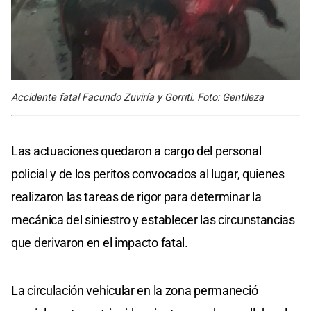
Accidente fatal Facundo Zuviría y Gorriti. Foto: Gentileza
Las actuaciones quedaron a cargo del personal
policial y de los peritos convocados al lugar, quienes
realizaron las tareas de rigor para determinar la
mecánica del siniestro y establecer las circunstancias
que derivaron en el impacto fatal.
La circulación vehicular en la zona permaneció