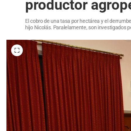
productor agrop
El cobro de una tasa por hectárea y el derrumb
hijo Nicolás. Paralelamente, son investigados po