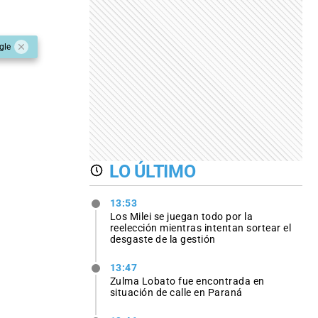
gle
LO ÚLTIMO
13:53
Los Milei se juegan todo por la
reelección mientras intentan sortear el
desgaste de la gestión
13:47
Zulma Lobato fue encontrada en
situación de calle en Paraná