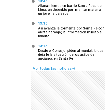
13:46
Allanamientos en barrio Santa Rosa de
Lima: un detenido por intentar matar a
un joven a balazos
13:35
Así avanza la tormenta por Santa Fe con
alerta naranja; la información minuto a
minuto
13:15
Desde el Concejo, piden al municipio que
detalle la situación de los asilos de
ancianos en Santa Fe
Ver todas las noticias