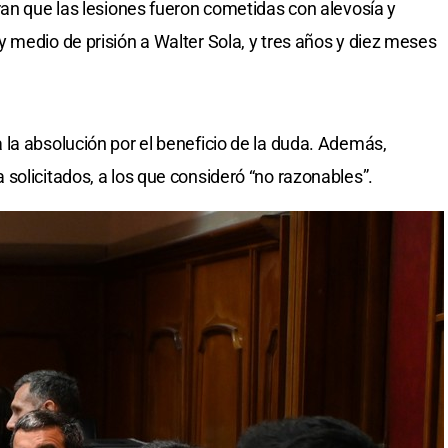
ran que las lesiones fueron cometidas con alevosía y
 medio de prisión a Walter Sola, y tres años y diez meses
la absolución por el beneficio de la duda. Además,
solicitados, a los que consideró “no razonables”.