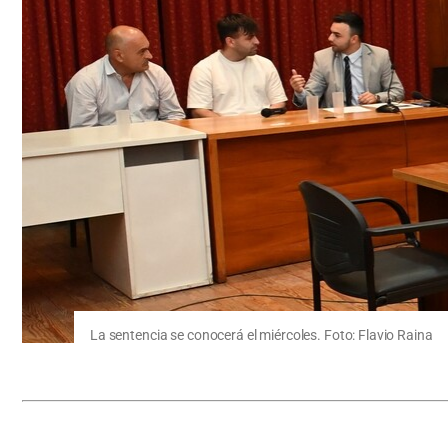
La sentencia se conocerá el miércoles. Foto: Flavio Raina