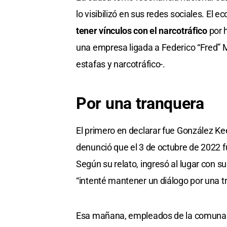
lo visibilizó en sus redes sociales. El 
tener vínculos con el narcotráfico
por 
una empresa ligada a Federico “Fred” 
estafas y narcotráfico-.
Por una tranquera
El primero en declarar fue González Kee
denunció que el 3 de octubre de 2022 fu
Según su relato, ingresó al lugar con su
“intenté mantener un diálogo por una t
Esa mañana, empleados de la comuna h