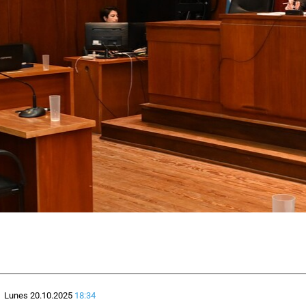
Lunes 20.10.2025
18:34