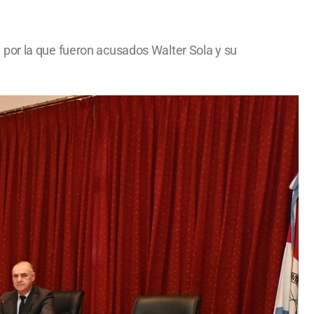
 por la que fueron acusados Walter Sola y su