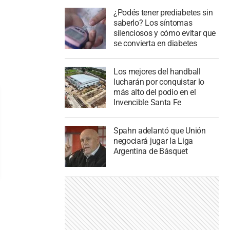
¿Podés tener prediabetes sin
saberlo? Los síntomas
silenciosos y cómo evitar que
se convierta en diabetes
Los mejores del handball
lucharán por conquistar lo
más alto del podio en el
Invencible Santa Fe
Spahn adelantó que Unión
negociará jugar la Liga
Argentina de Básquet