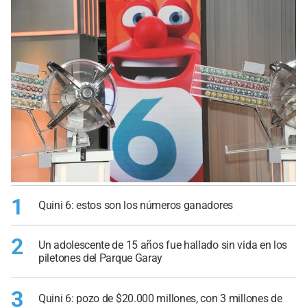
1
Quini 6: estos son los números ganadores
2
Un adolescente de 15 años fue hallado sin vida en los
piletones del Parque Garay
3
Quini 6: pozo de $20.000 millones, con 3 millones de