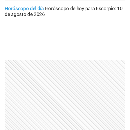
Horóscopo del día
Horóscopo de hoy para Escorpio: 10
de agosto de 2026