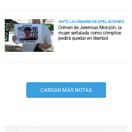
ANTE LA CÁMARA DE APELACIONES
Crimen de Jeremías Monzón: la
mujer señalada como cómplice
pedirá quedar en libertad
CARGAR MÁS NOTAS