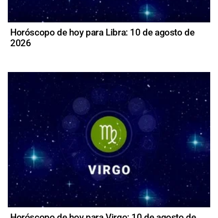
Horóscopo de hoy para Libra: 10 de agosto de
2026
Horóscopo de hoy para Virgo: 10 de agosto de