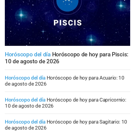
Horóscopo del día
Horóscopo de hoy para Piscis:
10 de agosto de 2026
Horóscopo del día
Horóscopo de hoy para Acuario: 10
de agosto de 2026
Horóscopo del día
Horóscopo de hoy para Capricornio:
10 de agosto de 2026
Horóscopo del día
Horóscopo de hoy para Sagitario: 10
de agosto de 2026