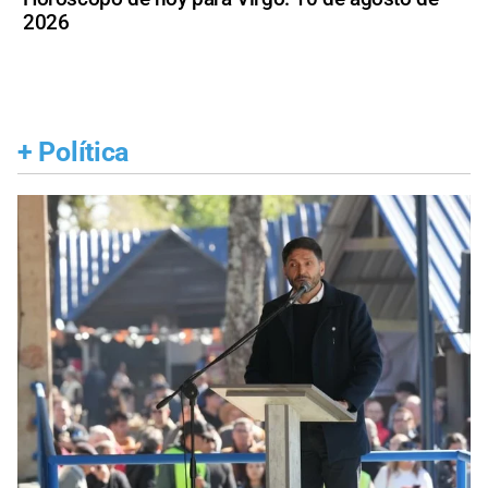
2026
+
Política