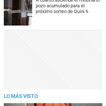
pozo acumulado para el
próximo sorteo de Quini 6
LO MÁS VISTO