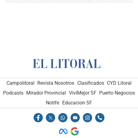
Campolitoral
Revista Nosotros
Clasificados
CYD Litoral
Podcasts
Mirador Provincial
VivíMejor SF
Puerto Negocios
Notife
Educacion SF