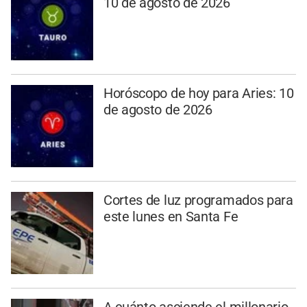
10 de agosto de 2026
Horóscopo de hoy para Aries: 10
de agosto de 2026
Cortes de luz programados para
este lunes en Santa Fe
A cuánto asciende el millonario