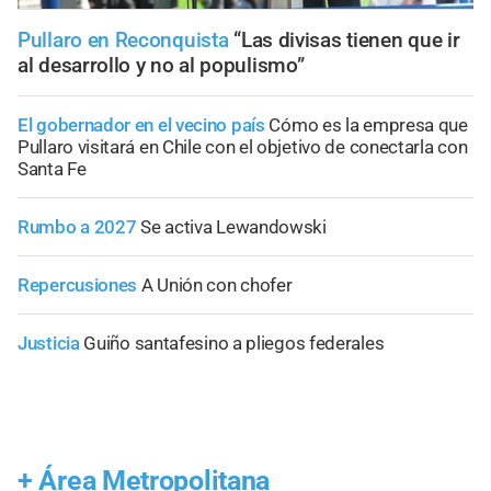
Pullaro en Reconquista
“Las divisas tienen que ir
al desarrollo y no al populismo”
El gobernador en el vecino país
Cómo es la empresa que
Pullaro visitará en Chile con el objetivo de conectarla con
Santa Fe
Rumbo a 2027
Se activa Lewandowski
Repercusiones
A Unión con chofer
Justicia
Guiño santafesino a pliegos federales
+
Área Metropolitana