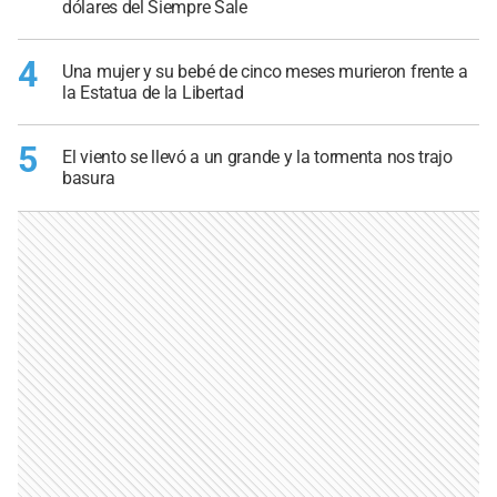
dólares del Siempre Sale
4
Una mujer y su bebé de cinco meses murieron frente a
la Estatua de la Libertad
5
El viento se llevó a un grande y la tormenta nos trajo
basura