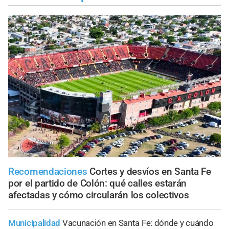
Recomendaciones
Cortes y desvíos en Santa Fe
por el partido de Colón: qué calles estarán
afectadas y cómo circularán los colectivos
Municipalidad
Vacunación en Santa Fe: dónde y cuándo