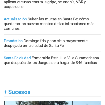
aplican vacunas contra la gripe, neumonía, VSR y
coqueluche
Actualización
Suben las multas en Santa Fe: cómo
quedarán los nuevos montos de las infracciones más
comunes
Pronóstico
Domingo frío y con cielo mayormente
despejado en la ciudad de Santa Fe
Santa Fe ciudad
Esmeralda Este II: la Villa Suramericana
que después de los Juegos será hogar de 346 familias
+
Sucesos