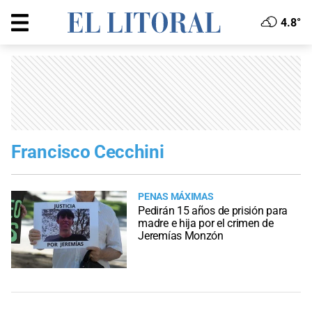
4.8°
Francisco Cecchini
PENAS MÁXIMAS
Pedirán 15 años de prisión para
madre e hija por el crimen de
Jeremías Monzón