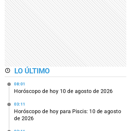
LO ÚLTIMO
08:01
Horóscopo de hoy 10 de agosto de 2026
03:11
Horóscopo de hoy para Piscis: 10 de agosto
de 2026