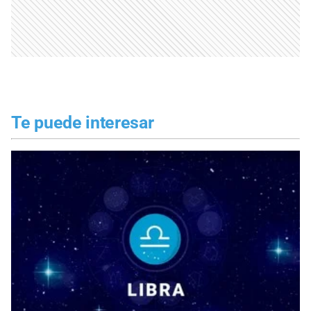
Te puede interesar