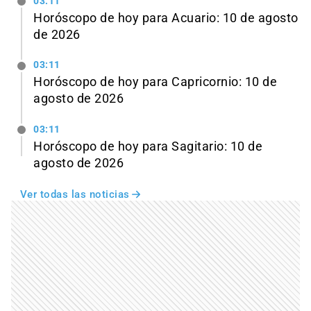
03:11
Horóscopo de hoy para Acuario: 10 de agosto
de 2026
03:11
Horóscopo de hoy para Capricornio: 10 de
agosto de 2026
03:11
Horóscopo de hoy para Sagitario: 10 de
agosto de 2026
Ver todas las noticias