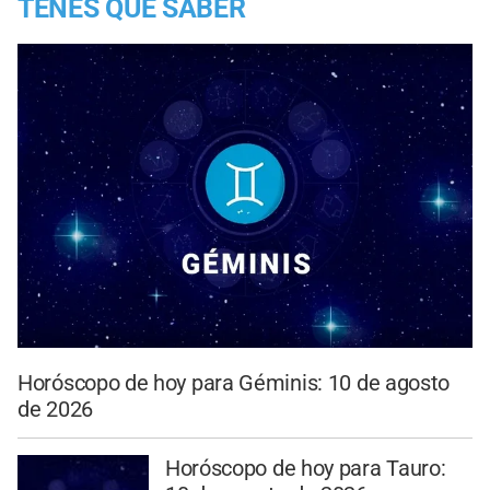
TENES QUE SABER
Horóscopo de hoy para Géminis: 10 de agosto
de 2026
Horóscopo de hoy para Tauro: