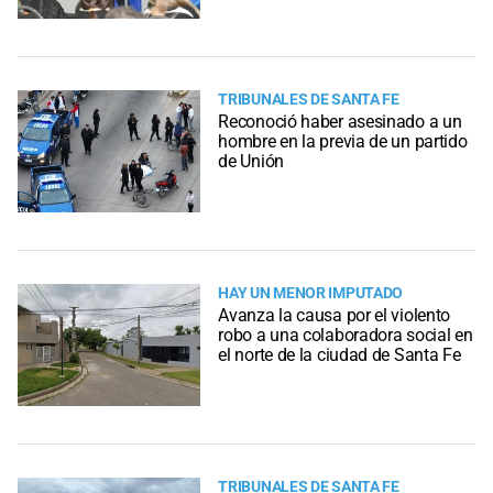
TRIBUNALES DE SANTA FE
Reconoció haber asesinado a un
hombre en la previa de un partido
de Unión
HAY UN MENOR IMPUTADO
Avanza la causa por el violento
robo a una colaboradora social en
el norte de la ciudad de Santa Fe
TRIBUNALES DE SANTA FE