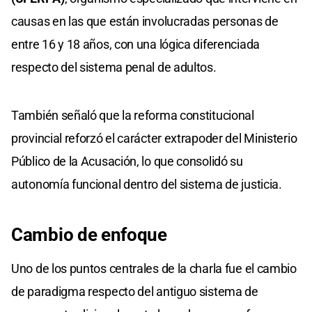
causas en las que están involucradas personas de
entre 16 y 18 años, con una lógica diferenciada
respecto del sistema penal de adultos.
También señaló que la reforma constitucional
provincial reforzó el carácter extrapoder del Ministerio
Público de la Acusación, lo que consolidó su
autonomía funcional dentro del sistema de justicia.
Cambio de enfoque
Uno de los puntos centrales de la charla fue el cambio
de paradigma respecto del antiguo sistema de