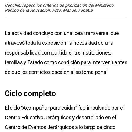
Cecchini repasó los criterios de priorización del Ministerio
Público de la Acusación. Foto: Manuel Fabatía
La actividad concluyó con una idea transversal que
atravesó toda la exposición: la necesidad de una
responsabilidad compartida entre instituciones,
familias y Estado como condición para intervenir antes
de que los conflictos escalen al sistema penal.
Ciclo completo
El ciclo “Acompañar para cuidar” fue impulsado por el
Centro Educativo Jerárquicos y desarrollado en el
Centro de Eventos Jerárquicos a lo largo de cinco