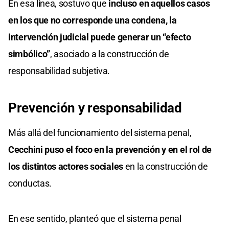
En esa línea, sostuvo que
incluso en aquellos casos
en los que no corresponde una condena, la
intervención judicial puede generar un “efecto
simbólico”
, asociado a la construcción de
responsabilidad subjetiva.
Prevención y responsabilidad
Más allá del funcionamiento del sistema penal,
Cecchini puso el foco en la prevención y en el rol de
los distintos actores sociales
en la construcción de
conductas.
En ese sentido, planteó que el sistema penal