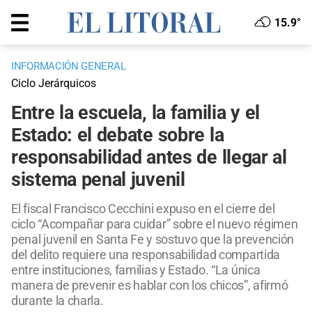
15.9°
INFORMACIÓN GENERAL
Ciclo Jerárquicos
Entre la escuela, la familia y el
Estado: el debate sobre la
responsabilidad antes de llegar al
sistema penal juvenil
El fiscal Francisco Cecchini expuso en el cierre del
ciclo “Acompañar para cuidar” sobre el nuevo régimen
penal juvenil en Santa Fe y sostuvo que la prevención
del delito requiere una responsabilidad compartida
entre instituciones, familias y Estado. “La única
manera de prevenir es hablar con los chicos”, afirmó
durante la charla.