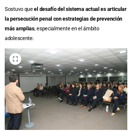
Sostuvo que
el desafío del sistema actual es articular
la persecución penal con estrategias de prevención
más amplias
, especialmente en el ámbito
adolescente.