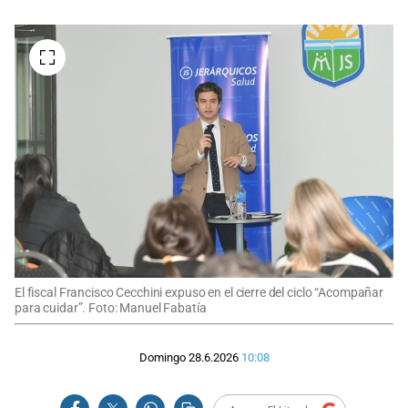
El fiscal Francisco Cecchini expuso en el cierre del ciclo “Acompañar
para cuidar”. Foto: Manuel Fabatía
Domingo 28.6.2026
10:08