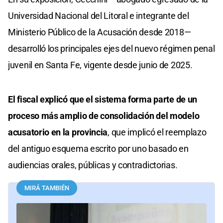
Universidad Nacional del Litoral e integrante del
Ministerio Público de la Acusación desde 2018—
desarrolló los principales ejes del nuevo régimen penal
juvenil en Santa Fe, vigente desde junio de 2025.
El fiscal explicó que el sistema forma parte de un
proceso más amplio de consolidación del modelo
acusatorio en la provincia
, que implicó el reemplazo
del antiguo esquema escrito por uno basado en
audiencias orales, públicas y contradictorias.
MIRÁ TAMBIÉN