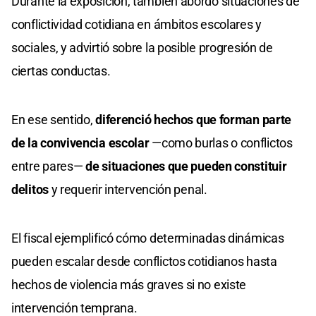
Durante la exposición, también abordó situaciones de
conflictividad cotidiana en ámbitos escolares y
sociales, y advirtió sobre la posible progresión de
ciertas conductas.
En ese sentido,
diferenció hechos que forman parte
de la convivencia escolar
—como burlas o conflictos
entre pares—
de situaciones que pueden constituir
delitos
y requerir intervención penal.
El fiscal ejemplificó cómo determinadas dinámicas
pueden escalar desde conflictos cotidianos hasta
hechos de violencia más graves si no existe
intervención temprana.