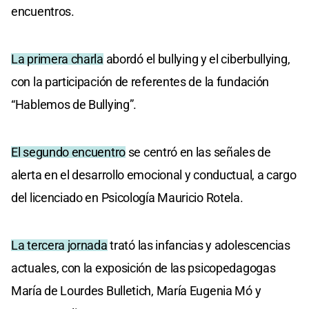
encuentros.
La primera charla
abordó el bullying y el ciberbullying,
con la participación de referentes de la fundación
“Hablemos de Bullying”.
El segundo encuentro
se centró en las señales de
alerta en el desarrollo emocional y conductual, a cargo
del licenciado en Psicología Mauricio Rotela.
La tercera jornada
trató las infancias y adolescencias
actuales, con la exposición de las psicopedagogas
María de Lourdes Bulletich, María Eugenia Mó y