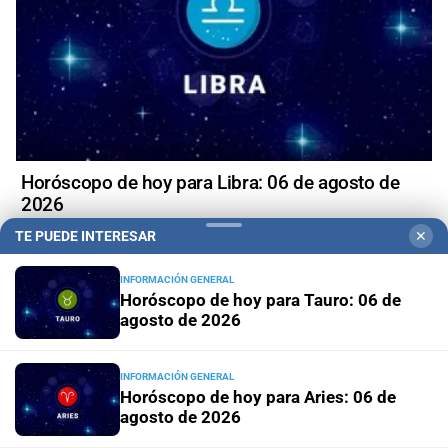
Horóscopo de hoy para Libra: 06 de agosto de
2026
TE PUEDE INTERESAR
✕
INFORMACIÓN GENERAL
Horóscopo de hoy para Tauro: 06 de
agosto de 2026
INFORMACIÓN GENERAL
Horóscopo de hoy para Aries: 06 de
agosto de 2026