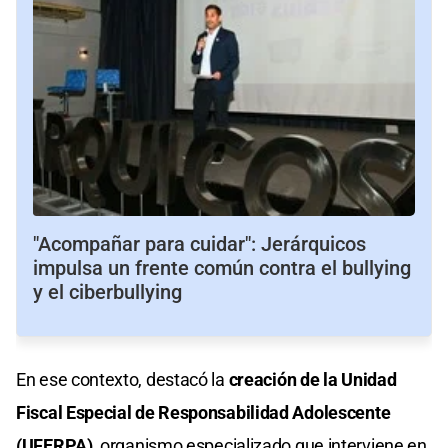
"Acompañar para cuidar": Jerárquicos
impulsa un frente común contra el bullying
y el ciberbullying
En ese contexto, destacó la
creación de la Unidad
Fiscal Especial de Responsabilidad Adolescente
(UFERPA)
, organismo especializado que interviene en