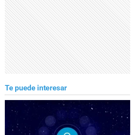
Te puede interesar