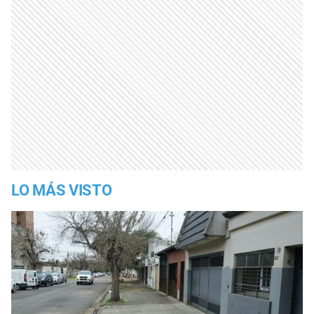
LO MÁS VISTO