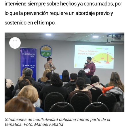
interviene siempre sobre hechos ya consumados, por
lo que la prevención requiere un abordaje previo y
sostenido en el tiempo.
Situaciones de conflictividad cotidiana fueron parte de la
temática. Foto: Manuel Fabatía