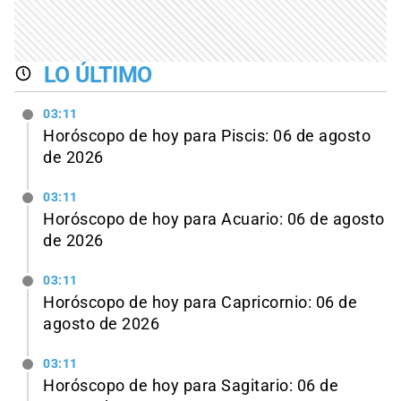
LO ÚLTIMO
03:11
Horóscopo de hoy para Piscis: 06 de agosto
de 2026
03:11
Horóscopo de hoy para Acuario: 06 de agosto
de 2026
03:11
Horóscopo de hoy para Capricornio: 06 de
agosto de 2026
03:11
Horóscopo de hoy para Sagitario: 06 de