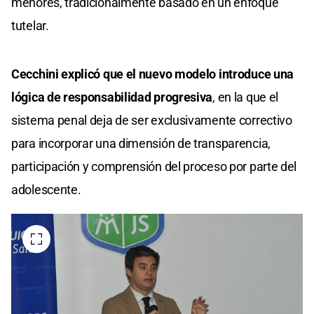
menores, tradicionalmente basado en un enfoque
tutelar.
Cecchini explicó que el nuevo modelo introduce una
lógica de responsabilidad progresiva
, en la que el
sistema penal deja de ser exclusivamente correctivo
para incorporar una dimensión de transparencia,
participación y comprensión del proceso por parte del
adolescente.