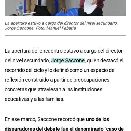
La apertura estuvo a cargo del director del nivel secundario,
Jorge Saccone. Foto: Manuel Fabatía
La apertura del encuentro estuvo a cargo del director
del nivel secundario,
Jorge Saccone
, quien destacó el
recorrido del ciclo y lo definió como un espacio de
reflexión construido a partir de preocupaciones
concretas que atraviesan a las instituciones
educativas y a las familias.
En ese marco, Saccone recordó que
uno de los
disparadores del debate fue el denominado “caso de