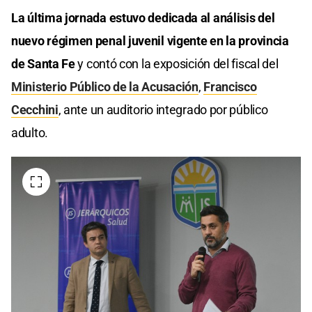
La última jornada estuvo dedicada al análisis del
nuevo régimen penal juvenil vigente en la provincia
de Santa Fe
y contó con la exposición del fiscal del
Ministerio Público de la Acusación
,
Francisco
Cecchini
, ante un auditorio integrado por público
adulto.