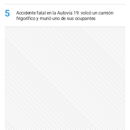
5
Accidente fatal en la Autovía 19: volcó un camión
frigorífico y murió uno de sus ocupantes