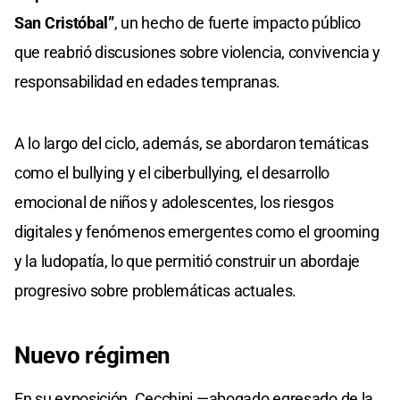
San Cristóbal”
, un hecho de fuerte impacto público
que reabrió discusiones sobre violencia, convivencia y
responsabilidad en edades tempranas.
A lo largo del ciclo, además, se abordaron temáticas
como el bullying y el ciberbullying, el desarrollo
emocional de niños y adolescentes, los riesgos
digitales y fenómenos emergentes como el grooming
y la ludopatía, lo que permitió construir un abordaje
progresivo sobre problemáticas actuales.
Nuevo régimen
En su exposición, Cecchini —abogado egresado de la