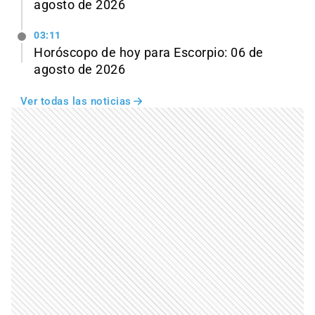
agosto de 2026
03:11
Horóscopo de hoy para Escorpio: 06 de
agosto de 2026
Ver todas las noticias