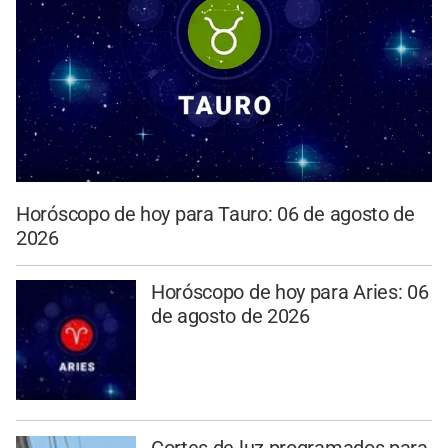
Horóscopo de hoy para Tauro: 06 de agosto de
2026
Horóscopo de hoy para Aries: 06
de agosto de 2026