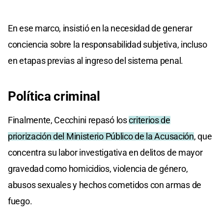
En ese marco, insistió en la necesidad de generar
conciencia sobre la responsabilidad subjetiva, incluso
en etapas previas al ingreso del sistema penal.
Política criminal
Finalmente, Cecchini repasó los
criterios de
priorización del Ministerio Público de la Acusación
, que
concentra su labor investigativa en delitos de mayor
gravedad como homicidios, violencia de género,
abusos sexuales y hechos cometidos con armas de
fuego.