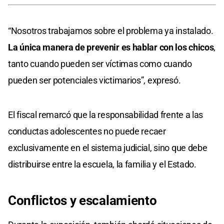
“Nosotros trabajamos sobre el problema ya instalado.
La única manera de prevenir es hablar con los chicos
,
tanto cuando pueden ser víctimas como cuando
pueden ser potenciales victimarios”, expresó.
El fiscal remarcó que la responsabilidad frente a las
conductas adolescentes no puede recaer
exclusivamente en el sistema judicial, sino que debe
distribuirse entre la escuela, la familia y el Estado.
Conflictos y escalamiento