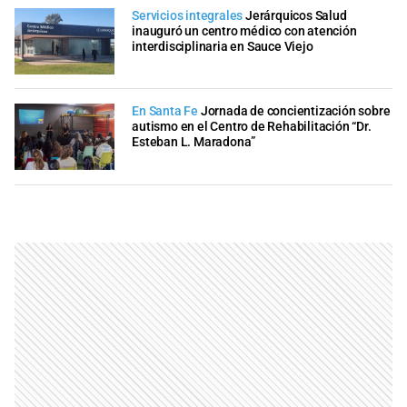
Servicios integrales
Jerárquicos Salud
inauguró un centro médico con atención
interdisciplinaria en Sauce Viejo
En Santa Fe
Jornada de concientización sobre
autismo en el Centro de Rehabilitación “Dr.
Esteban L. Maradona”