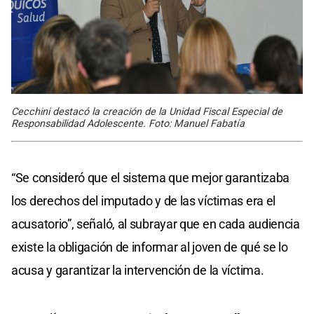
Cecchini destacó la creación de la Unidad Fiscal Especial de
Responsabilidad Adolescente. Foto: Manuel Fabatía
“Se consideró que el sistema que mejor garantizaba
los derechos del imputado y de las víctimas era el
acusatorio”, señaló, al subrayar que en cada audiencia
existe la obligación de informar al joven de qué se lo
acusa y garantizar la intervención de la víctima.