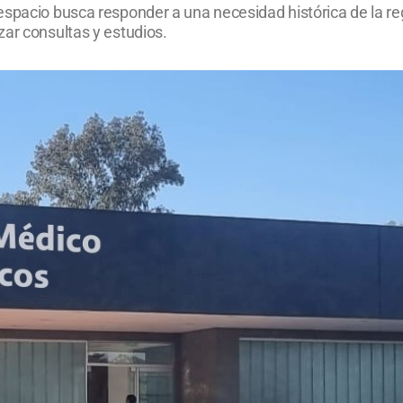
spacio busca responder a una necesidad histórica de la reg
zar consultas y estudios.