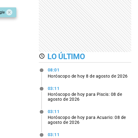
gle
LO ÚLTIMO
08:01
Horóscopo de hoy 8 de agosto de 2026
03:11
Horóscopo de hoy para Piscis: 08 de
agosto de 2026
03:11
Horóscopo de hoy para Acuario: 08 de
agosto de 2026
03:11