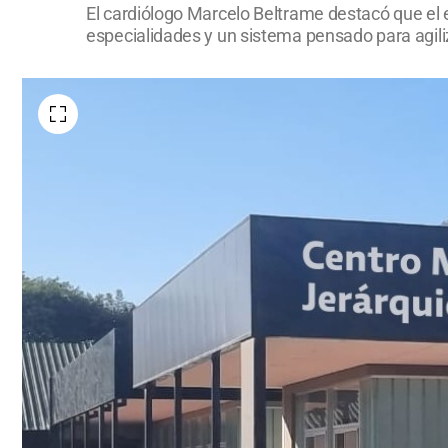
El cardiólogo Marcelo Beltrame destacó que el e
especialidades y un sistema pensado para agili