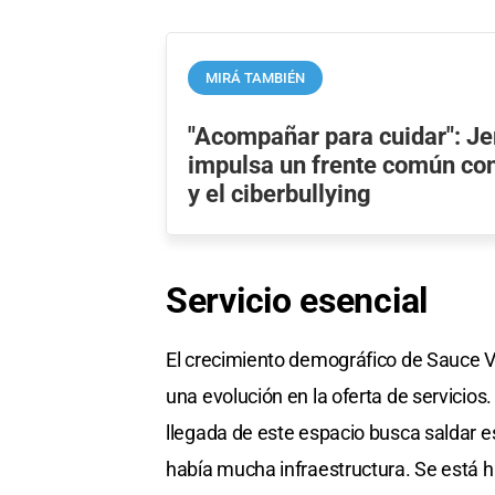
MIRÁ TAMBIÉN
"Acompañar para cuidar": Je
impulsa un frente común cont
y el ciberbullying
Servicio
esencial
El crecimiento demográfico de Sauce V
una evolución en la oferta de servicios
llegada de este espacio busca saldar 
había mucha infraestructura. Se está