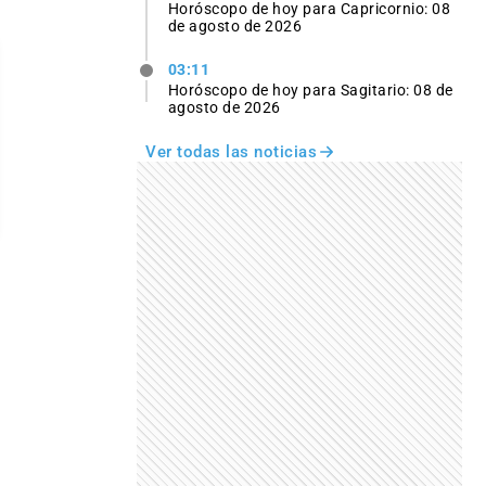
Horóscopo de hoy para Capricornio: 08
de agosto de 2026
03:11
Horóscopo de hoy para Sagitario: 08 de
agosto de 2026
Ver todas las noticias