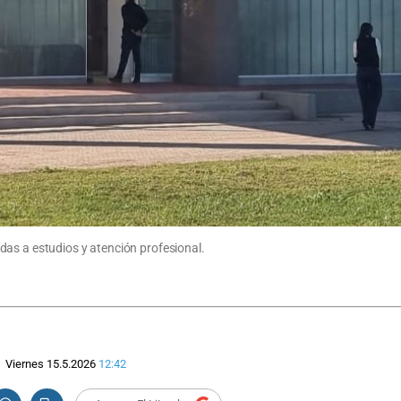
das a estudios y atención profesional.
Viernes 15.5.2026
12:42