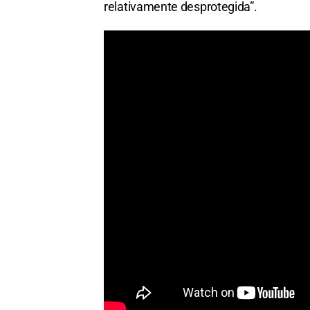
relativamente desprotegida”.