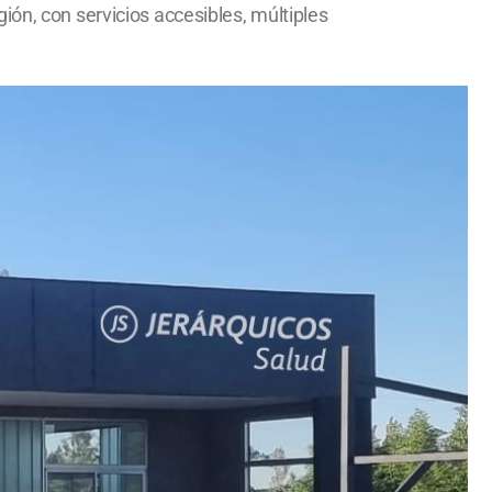
ión, con servicios accesibles, múltiples