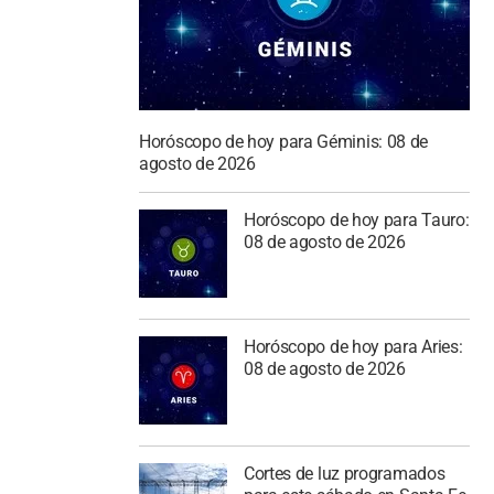
Horóscopo de hoy para Géminis: 08 de
agosto de 2026
Horóscopo de hoy para Tauro:
08 de agosto de 2026
Horóscopo de hoy para Aries:
08 de agosto de 2026
Cortes de luz programados