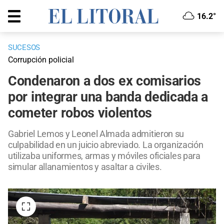
16.2°
SUCESOS
Corrupción policial
Condenaron a dos ex comisarios
por integrar una banda dedicada a
cometer robos violentos
Gabriel Lemos y Leonel Almada admitieron su
culpabilidad en un juicio abreviado. La organización
utilizaba uniformes, armas y móviles oficiales para
simular allanamientos y asaltar a civiles.