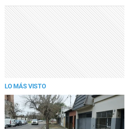
LO MÁS VISTO