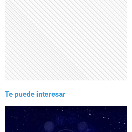
Te puede interesar