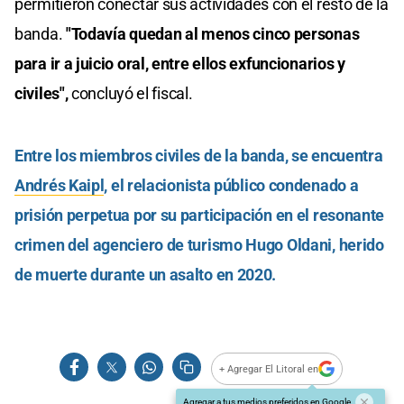
permitieron conectar sus actividades con el resto de la
banda.
"Todavía quedan al menos cinco personas
para ir a juicio oral, entre ellos exfuncionarios y
civiles",
concluyó el fiscal.
Entre los miembros civiles de la banda, se encuentra
Andrés Kaipl
, el relacionista público condenado a
prisión perpetua por su participación en el resonante
crimen del agenciero de turismo Hugo Oldani, herido
de muerte durante un asalto en 2020.
+ Agregar El Litoral en
Agregar a tus medios preferidos en Google