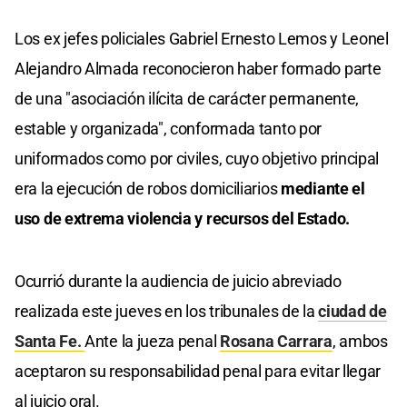
Los ex jefes policiales Gabriel Ernesto Lemos y Leonel
Alejandro Almada reconocieron haber formado parte
de una "asociación ilícita de carácter permanente,
estable y organizada", conformada tanto por
uniformados como por civiles, cuyo objetivo principal
era la ejecución de robos domiciliarios
mediante el
uso de extrema violencia y recursos del Estado.
Ocurrió durante la audiencia de juicio abreviado
realizada este jueves en los tribunales de la
ciudad de
Santa Fe.
Ante la jueza penal
Rosana Carrara
, ambos
aceptaron su responsabilidad penal para evitar llegar
al juicio oral.