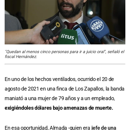
"Quedan al menos cinco personas para ir a juicio oral", señaló el
fiscal Hernández.
En uno de los hechos ventilados, ocurrido el 20 de
agosto de 2021 en una finca de Los Zapallos, la banda
maniató a una mujer de 79 años y a un empleado,
exigiéndoles dólares bajo amenazas de muerte.
En esa oportunidad, Almada -quien era
jefe de una