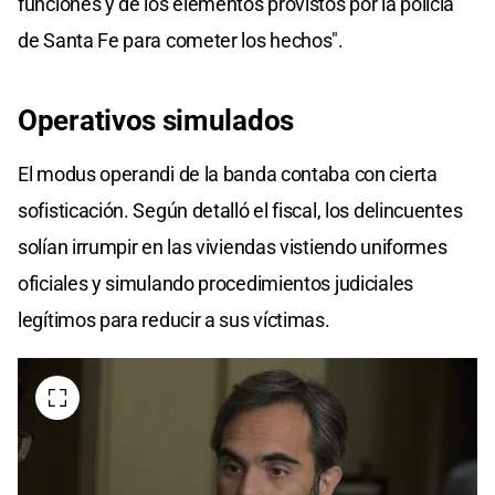
funciones y de los elementos provistos por la policía
de Santa Fe para cometer los hechos".
Operativos simulados
El modus operandi de la banda contaba con cierta
sofisticación. Según detalló el fiscal, los delincuentes
solían irrumpir en las viviendas vistiendo uniformes
oficiales y simulando procedimientos judiciales
legítimos para reducir a sus víctimas.