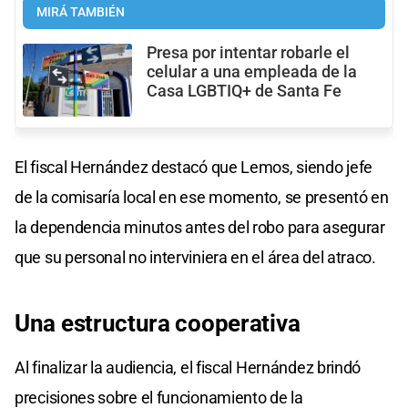
MIRÁ TAMBIÉN
Presa por intentar robarle el
celular a una empleada de la
Casa LGBTIQ+ de Santa Fe
El fiscal Hernández destacó que Lemos, siendo jefe
de la comisaría local en ese momento, se presentó en
la dependencia minutos antes del robo para asegurar
que su personal no interviniera en el área del atraco.
Una estructura cooperativa
Al finalizar la audiencia, el fiscal Hernández brindó
precisiones sobre el funcionamiento de la