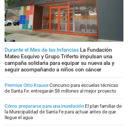
Durante el Mes de las Infancias
La Fundación
Mateo Esquivo y Grupo Triferto impulsan una
campaña solidaria para equipar su nueva ala y
seguir acompañando a niños con cáncer
Premios Otto Krause
Concurso para escuelas técnicas
de Santa Fe: entregarán $8 millones al mejor proyecto
Cómo prepararse para una inundación
El plan familiar de
la Municipalidad de Santa Fe para actuar antes de que
llegue el agua