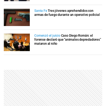
Santa Fe
Tres jóvenes aprehendidos con
armas de fuego durante un operativo policial
Comenzó el juicio
Caso Diego Román: el
forense declaró que "animales depredadores”
mataron al niño