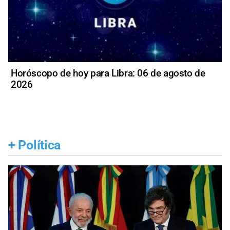
Horóscopo de hoy para Libra: 06 de agosto de
2026
+
Política