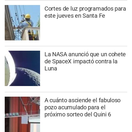
Cortes de luz programados para
este jueves en Santa Fe
La NASA anunció que un cohete
de SpaceX impactó contra la
Luna
A cuánto asciende el fabuloso
pozo acumulado para el
próximo sorteo del Quini 6