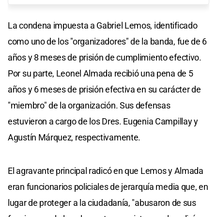
La condena impuesta a Gabriel Lemos, identificado
como uno de los "organizadores" de la banda, fue de 6
años y 8 meses de prisión de cumplimiento efectivo.
Por su parte, Leonel Almada recibió una pena de 5
años y 6 meses de prisión efectiva en su carácter de
"miembro" de la organización. Sus defensas
estuvieron a cargo de los Dres. Eugenia Campillay y
Agustín Márquez, respectivamente.
El agravante principal radicó en que Lemos y Almada
eran funcionarios policiales de jerarquía media que, en
lugar de proteger a la ciudadanía, "abusaron de sus