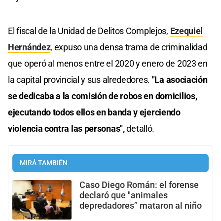
El fiscal de la Unidad de Delitos Complejos,
Ezequiel
Hernández
, expuso una densa trama de criminalidad
que operó al menos entre el 2020 y enero de 2023 en
la capital provincial y sus alrededores.
"La asociación
se dedicaba a la comisión de robos en domicilios,
ejecutando todos ellos en banda y ejerciendo
violencia contra las personas",
detalló.
MIRÁ TAMBIÉN
Caso Diego Román: el forense
declaró que "animales
depredadores” mataron al niño