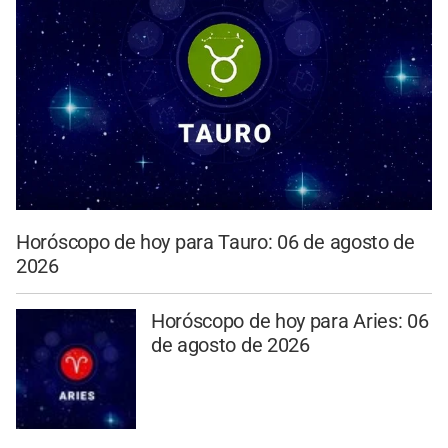
Horóscopo de hoy para Tauro: 06 de agosto de
2026
Horóscopo de hoy para Aries: 06
de agosto de 2026