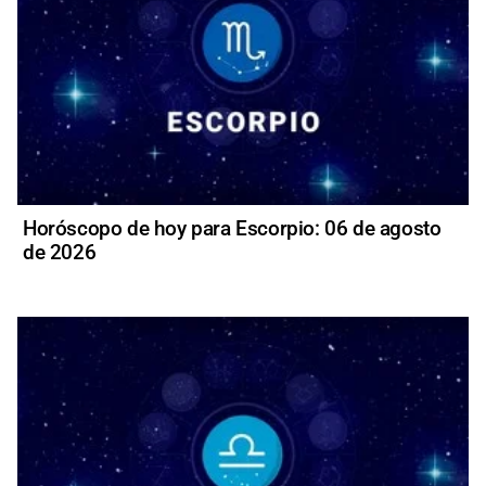
Horóscopo de hoy para Escorpio: 06 de agosto
de 2026