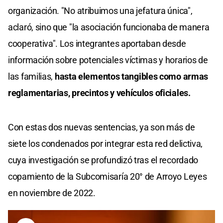
organización. "No atribuimos una jefatura única",
aclaró, sino que "la asociación funcionaba de manera
cooperativa". Los integrantes aportaban desde
información sobre potenciales víctimas y horarios de
las familias,
hasta elementos tangibles como armas
reglamentarias, precintos y vehículos oficiales.
Con estas dos nuevas sentencias, ya son más de
siete los condenados por integrar esta red delictiva,
cuya investigación se profundizó tras el recordado
copamiento de la Subcomisaría 20° de Arroyo Leyes
en noviembre de 2022.