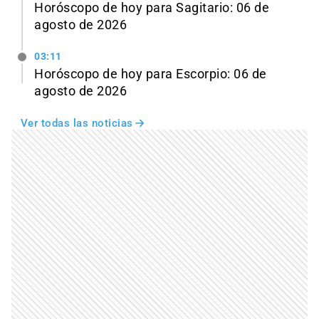
Horóscopo de hoy para Sagitario: 06 de
agosto de 2026
03:11
Horóscopo de hoy para Escorpio: 06 de
agosto de 2026
Ver todas las noticias