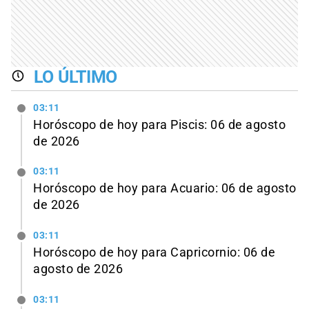
LO ÚLTIMO
03:11
Horóscopo de hoy para Piscis: 06 de agosto
de 2026
03:11
Horóscopo de hoy para Acuario: 06 de agosto
de 2026
03:11
Horóscopo de hoy para Capricornio: 06 de
agosto de 2026
03:11