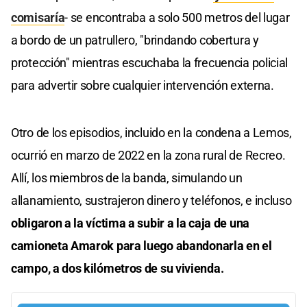
comisaría
- se encontraba a solo 500 metros del lugar
a bordo de un patrullero, "brindando cobertura y
protección" mientras escuchaba la frecuencia policial
para advertir sobre cualquier intervención externa.
Otro de los episodios, incluido en la condena a Lemos,
ocurrió en marzo de 2022 en la zona rural de Recreo.
Allí, los miembros de la banda, simulando un
allanamiento, sustrajeron dinero y teléfonos, e incluso
obligaron a la víctima a subir a la caja de una
camioneta Amarok para luego abandonarla en el
campo, a dos kilómetros de su vivienda.