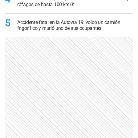
ráfagas de hasta 100 km/h
5
Accidente fatal en la Autovía 19: volcó un camión
frigorífico y murió uno de sus ocupantes