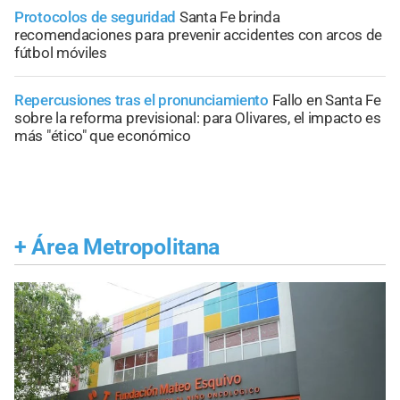
Protocolos de seguridad
Santa Fe brinda
recomendaciones para prevenir accidentes con arcos de
fútbol móviles
Repercusiones tras el pronunciamiento
Fallo en Santa Fe
sobre la reforma previsional: para Olivares, el impacto es
más "ético" que económico
+
Área Metropolitana