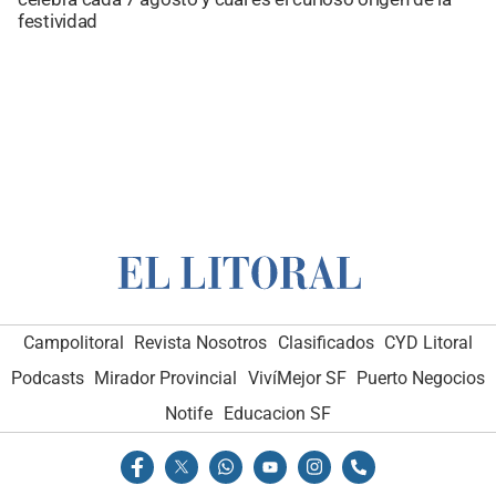
festividad
Campolitoral
Revista Nosotros
Clasificados
CYD Litoral
Podcasts
Mirador Provincial
VivíMejor SF
Puerto Negocios
Notife
Educacion SF