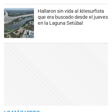
Hallaron sin vida al kitesurfista
que era buscado desde el jueves
en la Laguna Setúbal