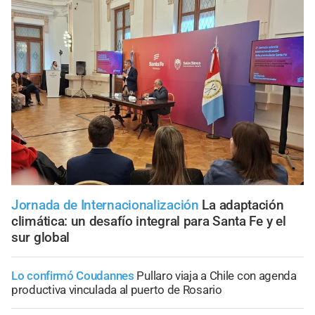
Jornada de Internacionalización
La adaptación
climática: un desafío integral para Santa Fe y el
sur global
Lo confirmó Coudannes
Pullaro viaja a Chile con agenda
productiva vinculada al puerto de Rosario