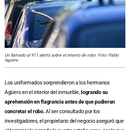
Un llamado al 911 alertó sobre el intento de robo. Foto: Pablo
Aguirre
Los uniformados sorprendieron a los hermanos
Agüero en el interior del inmueble,
logrando su
aprehensión en flagrancia antes de que pudieran
concretar el robo.
Al ser consultado por los
investigadores, el propietario del negocio aseguró que