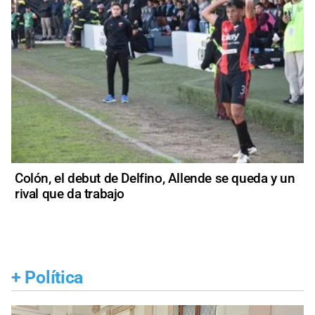
Colón, el debut de Delfino, Allende se queda y un
rival que da trabajo
+
Política