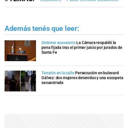
Además tenés que leer:
Sistema acusatorio
La Cámara respaldó la
pena fijada tras el primer juicio por jurados de
Santa Fe
Tensión en la calle
Persecución en bulevard
Gálvez: dos mujeres detenidas y una escopeta
secuestrada