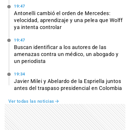
19:47
Antonelli cambió el orden de Mercedes:
velocidad, aprendizaje y una pelea que Wolff
ya intenta controlar
19:47
Buscan identificar a los autores de las
amenazas contra un médico, un abogado y
un periodista
19:34
Javier Milei y Abelardo de la Espriella juntos
antes del traspaso presidencial en Colombia
Ver todas las noticias