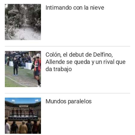
Intimando con la nieve
Colón, el debut de Delfino,
Allende se queda y un rival que
da trabajo
Mundos paralelos