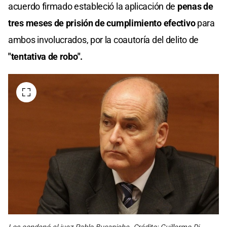
acuerdo firmado estableció la aplicación de
penas de
tres meses de prisión de cumplimiento efectivo
para
ambos involucrados, por la coautoría del delito de
"tentativa de robo".