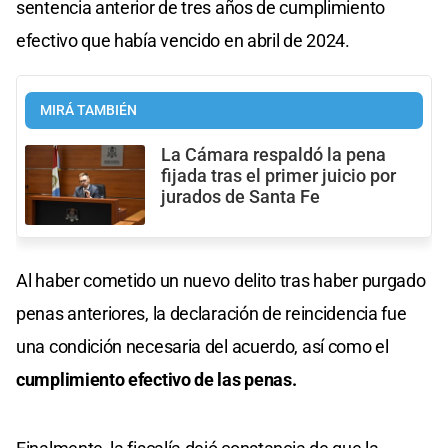
sentencia anterior de tres años de cumplimiento
efectivo que había vencido en abril de 2024.
MIRÁ TAMBIÉN
La Cámara respaldó la pena
fijada tras el primer juicio por
jurados de Santa Fe
Al haber cometido un nuevo delito tras haber purgado
penas anteriores, la declaración de reincidencia fue
una condición necesaria del acuerdo, así como el
cumplimiento efectivo de las penas.