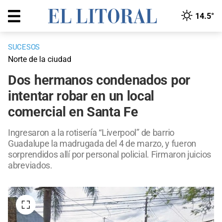
14.5°
SUCESOS
Norte de la ciudad
Dos hermanos condenados por
intentar robar en un local
comercial en Santa Fe
Ingresaron a la rotisería “Liverpool” de barrio
Guadalupe la madrugada del 4 de marzo, y fueron
sorprendidos allí por personal policial. Firmaron juicios
abreviados.