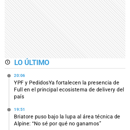
LO ÚLTIMO
20:06
YPF y PedidosYa fortalecen la presencia de
Full en el principal ecosistema de delivery del
país
19:51
Briatore puso bajo la lupa al área técnica de
Alpine: “No sé por qué no ganamos”