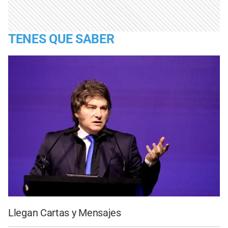
TENES QUE SABER
Llegan Cartas y Mensajes