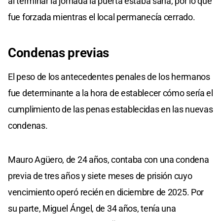
al terminar la jornada la puerta estaba sana, por lo que
fue forzada mientras el local permanecía cerrado.
Condenas previas
El peso de los antecedentes penales de los hermanos
fue determinante a la hora de establecer cómo sería el
cumplimiento de las penas establecidas en las nuevas
condenas.
Mauro Agüero, de 24 años, contaba con una condena
previa de tres años y siete meses de prisión cuyo
vencimiento operó recién en diciembre de 2025. Por
su parte, Miguel Ángel, de 34 años, tenía una