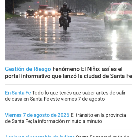
Gestión de Riesgo
Fenómeno El Niño: así es el
portal informativo que lanzó la ciudad de Santa Fe
En Santa Fe
Todo lo que tenés que saber antes de salir
de casa en Santa Fe este viernes 7 de agosto
Viernes 7 de agosto de 2026
El tránsito en la provincia
de Santa Fe; la información minuto a minuto