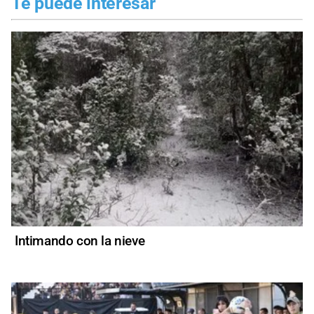
Te puede interesar
Intimando con la nieve