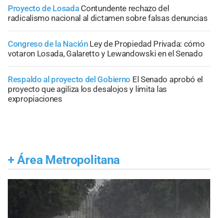
Proyecto de Losada
Contundente rechazo del
radicalismo nacional al dictamen sobre falsas denuncias
Congreso de la Nación
Ley de Propiedad Privada: cómo
votaron Losada, Galaretto y Lewandowski en el Senado
Respaldo al proyecto del Gobierno
El Senado aprobó el
proyecto que agiliza los desalojos y limita las
expropiaciones
+
Área Metropolitana