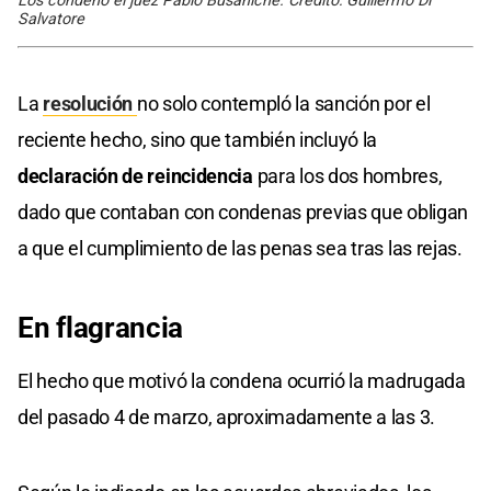
Los condenó el juez Pablo Busaniche. Crédito: Guillermo Di
Salvatore
La
resolución
no solo contempló la sanción por el
reciente hecho, sino que también incluyó la
declaración de reincidencia
para los dos hombres,
dado que contaban con condenas previas que obligan
a que el cumplimiento de las penas sea tras las rejas.
En flagrancia
El hecho que motivó la condena ocurrió la madrugada
del pasado 4 de marzo, aproximadamente a las 3.