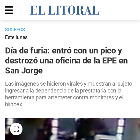
SUCESOS
Este lunes
Día de furia: entró con un pico y
destrozó una oficina de la EPE en
San Jorge
Las imágenes se hicieron virales y muestran al sujeto
ingresar a la dependencia de la prestataria con la
herramienta para arremeter contra monitores y el
blindex.