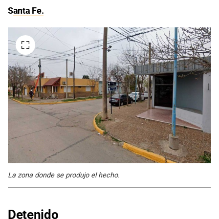
S
anta Fe.
La zona donde se produjo el hecho.
Detenido