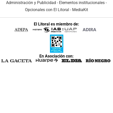
Administración y Publicidad
-
Elementos institucionales
-
Opcionales con El Litoral
-
MediaKit
El Litoral es miembro de:
En Asociación con: