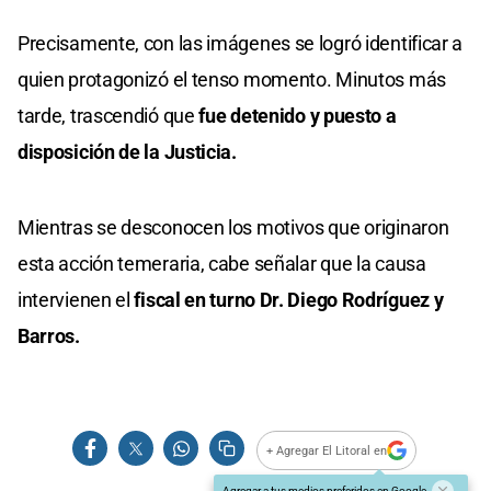
Precisamente, con las imágenes se logró identificar a
quien protagonizó el tenso momento. Minutos más
tarde, trascendió que
fue detenido y puesto a
disposición de la Justicia.
Mientras se desconocen los motivos que originaron
esta acción temeraria, cabe señalar que la causa
intervienen el
fiscal en turno Dr. Diego Rodríguez y
Barros.
+ Agregar El Litoral en
Agregar a tus medios preferidos en Google