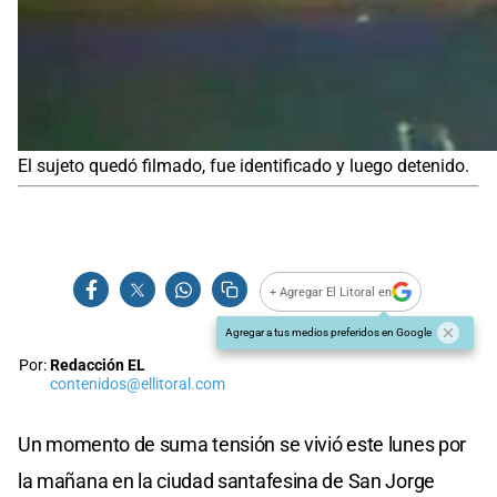
El sujeto quedó filmado, fue identificado y luego detenido.
+ Agregar El Litoral en
Agregar a tus medios preferidos en Google
Por:
Redacción EL
contenidos@ellitoral.com
Un momento de suma tensión se vivió este lunes por
la mañana en la ciudad santafesina de San Jorge