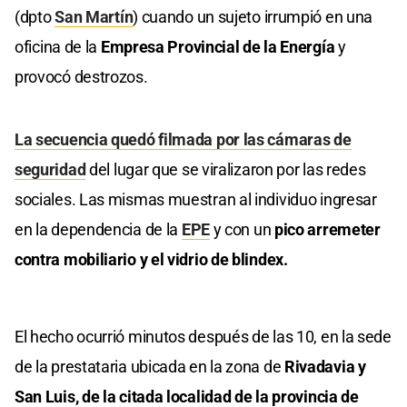
(dpto
San Martín
) cuando un sujeto irrumpió en una
oficina de la
Empresa Provincial de la Energía
y
provocó destrozos.
La secuencia quedó filmada por las cámaras de
seguridad
del lugar que se viralizaron por las redes
sociales. Las mismas muestran al individuo ingresar
en la dependencia de la
EPE
y con un
pico arremeter
contra mobiliario y el vidrio de blindex.
El hecho ocurrió minutos después de las 10, en la sede
de la prestataria ubicada en la zona de
Rivadavia y
San Luis, de la citada localidad de la provincia de