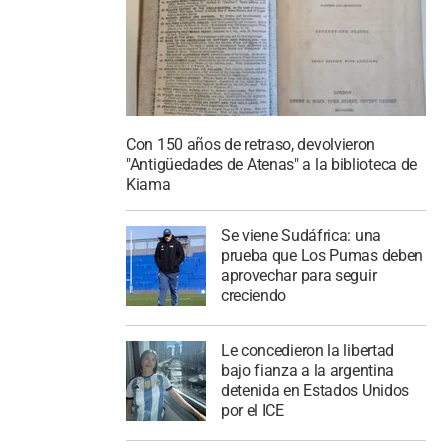
Con 150 años de retraso, devolvieron
"Antigüedades de Atenas" a la biblioteca de
Kiama
Se viene Sudáfrica: una
prueba que Los Pumas deben
aprovechar para seguir
creciendo
Le concedieron la libertad
bajo fianza a la argentina
detenida en Estados Unidos
por el ICE