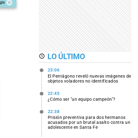
gle
LO ÚLTIMO
23:06
El Pentágono reveló nuevas imágenes de
objetos voladores no identificados
22:45
¿Cómo ser "un equipo campeón"?
22:38
Prisión preventiva para dos hermanos
acusados por un brutal asalto contra un
adolescente en Santa Fe