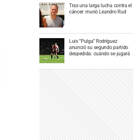
Tras una larga lucha contra el
cáncer: murió Leandro Rud
Luis “Pulga” Rodríguez
anunció su segundo partido
despedida: cuándo se jugará