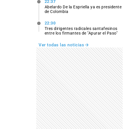
22:37
Abelardo De la Espriella ya es presidente
de Colombia
22:30
Tres dirigentes radicales santafesinos
entre los firmantes de "Apurar el Paso"
Ver todas las noticias