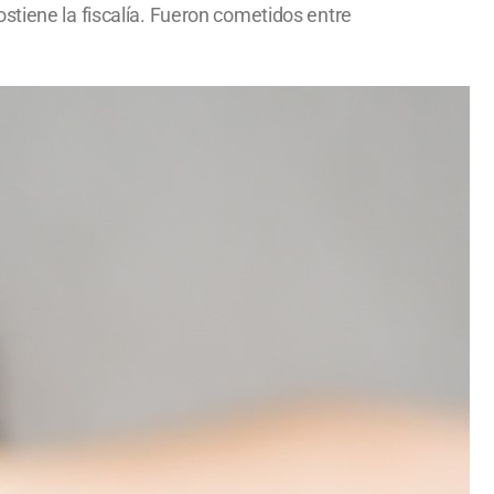
stiene la fiscalía. Fueron cometidos entre