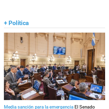
+
Política
Media sanción para la emergencia
El Senado