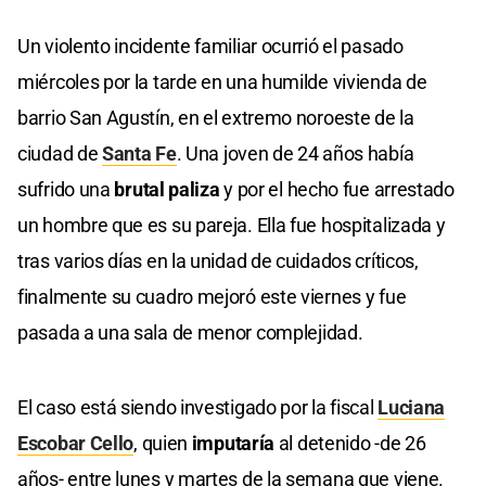
Un violento incidente familiar ocurrió el pasado
miércoles por la tarde en una humilde vivienda de
barrio San Agustín, en el extremo noroeste de la
ciudad de
Santa Fe
. Una joven de 24 años había
sufrido una
brutal paliza
y por el hecho fue arrestado
un hombre que es su pareja. Ella fue hospitalizada y
tras varios días en la unidad de cuidados críticos,
finalmente su cuadro mejoró este viernes y fue
pasada a una sala de menor complejidad.
El caso está siendo investigado por la fiscal
Luciana
Escobar Cello
, quien
imputaría
al detenido -de 26
años- entre lunes y martes de la semana que viene.