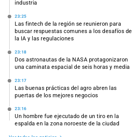
industria
23:25
Las fintech de la región se reunieron para
buscar respuestas comunes a los desafíos de
la IA y las regulaciones
23:18
Dos astronautas de la NASA protagonizaron
una caminata espacial de seis horas y media
23:17
Las buenas prácticas del agro abren las
puertas de los mejores negocios
23:16
Un hombre fue ejecutado de un tiro en la
espalda en la zona noroeste de la ciudad