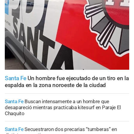
Santa Fe
Un hombre fue ejecutado de un tiro en la
espalda en la zona noroeste de la ciudad
Santa Fe
Buscan intensamente a un hombre que
desapareció mientras practicaba kitesurf en Paraje El
Chaquito
Santa Fe
Secuestraron dos precarias “tumberas” en