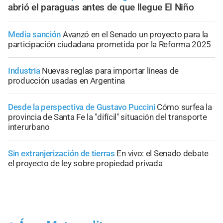
abrió el paraguas antes de que llegue El Niño
Media sanción
Avanzó en el Senado un proyecto para la
participación ciudadana prometida por la Reforma 2025
Industria
Nuevas reglas para importar líneas de
producción usadas en Argentina
Desde la perspectiva de Gustavo Puccini
Cómo surfea la
provincia de Santa Fe la "difícil" situación del transporte
interurbano
Sin extranjerización de tierras
En vivo: el Senado debate
el proyecto de ley sobre propiedad privada