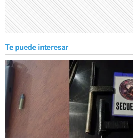
Te puede interesar