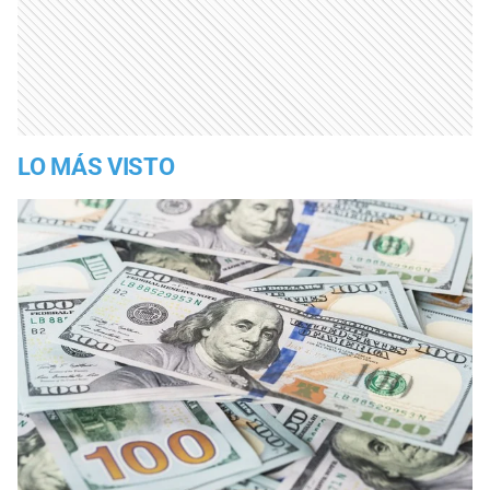
LO MÁS VISTO