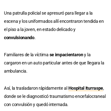
Una patrulla policial se apresuró para llegar a la
escena y los uniformados allí encontraron tendida en
el piso a la joven, en estado delicado y
convulsionando
.
Familiares de la víctima
se impacientaron
y la
cargaron en un auto particular antes de que llegara la
ambulancia.
Así, la trasladaron rápidamente al
Hospital Iturraspe
,
donde se le diagnosticó traumatismo encefalocraneal
con convulsión y quedó internada.