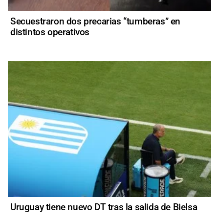
Secuestraron dos precarias “tumberas” en
distintos operativos
Uruguay tiene nuevo DT tras la salida de Bielsa