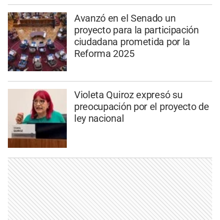
Avanzó en el Senado un
proyecto para la participación
ciudadana prometida por la
Reforma 2025
Violeta Quiroz expresó su
preocupación por el proyecto de
ley nacional