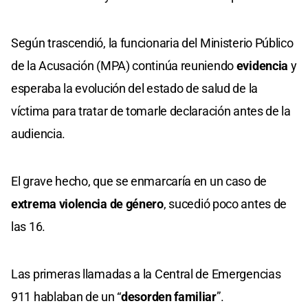
Según trascendió, la funcionaria del Ministerio Público
de la Acusación (MPA) continúa reuniendo
evidencia
y
esperaba la evolución del estado de salud de la
víctima para tratar de tomarle declaración antes de la
audiencia.
El grave hecho, que se enmarcaría en un caso de
extrema violencia de género
, sucedió poco antes de
las 16.
Las primeras llamadas a la Central de Emergencias
911 hablaban de un “
desorden familiar
”.