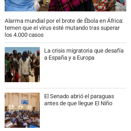
Alarma mundial por el brote de Ébola en África:
temen que el virus esté mutando tras superar
los 4.000 casos
La crisis migratoria que desafía
a España y a Europa
El Senado abrió el paraguas
antes de que llegue El Niño