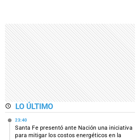
LO ÚLTIMO
23:40
Santa Fe presentó ante Nación una iniciativa
para mitigar los costos energéticos en la