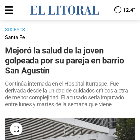
12.4°
SUCESOS
Santa Fe
Mejoró la salud de la joven
golpeada por su pareja en barrio
San Agustín
Continúa internada en el Hospital Iturraspe. Fue
derivada desde la unidad de cuidados críticos a otra
de menor complejidad. El acusado sería imputado
entre lunes y martes de la semana que viene.