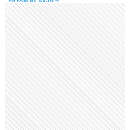
Ver todas las noticias