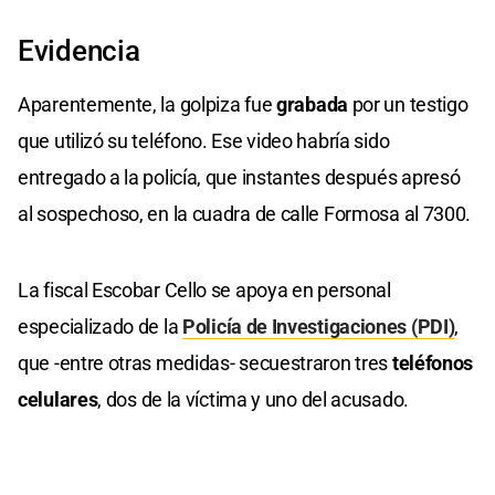
Evidencia
Aparentemente, la golpiza fue
grabada
por un testigo
que utilizó su teléfono. Ese video habría sido
entregado a la policía, que instantes después apresó
al sospechoso, en la cuadra de calle Formosa al 7300.
La fiscal Escobar Cello se apoya en personal
especializado de la
Policía de Investigaciones (PDI)
,
que -entre otras medidas- secuestraron tres
teléfonos
celulares
, dos de la víctima y uno del acusado.