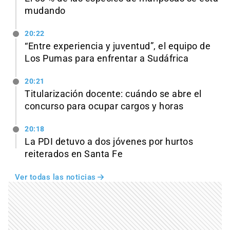
mudando
20:22
“Entre experiencia y juventud”, el equipo de
Los Pumas para enfrentar a Sudáfrica
20:21
Titularización docente: cuándo se abre el
concurso para ocupar cargos y horas
20:18
La PDI detuvo a dos jóvenes por hurtos
reiterados en Santa Fe
Ver todas las noticias