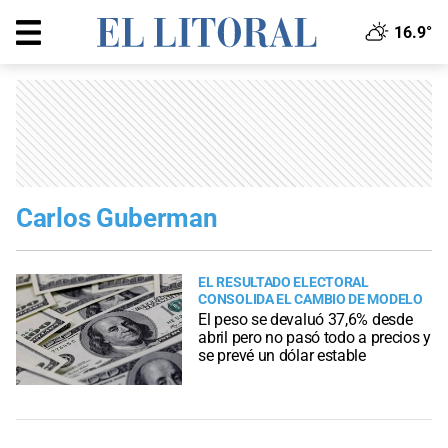
16.9°
Carlos Guberman
EL RESULTADO ELECTORAL
CONSOLIDA EL CAMBIO DE MODELO
El peso se devaluó 37,6% desde
abril pero no pasó todo a precios y
se prevé un dólar estable