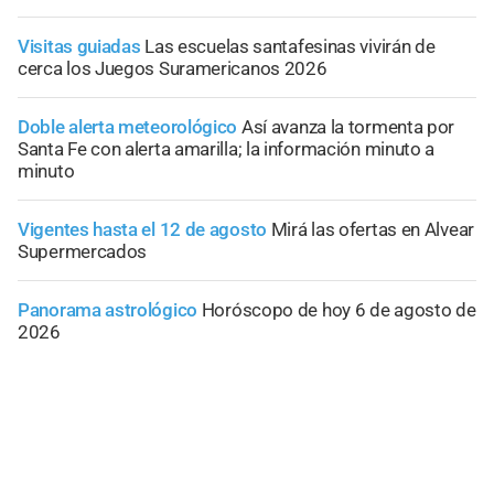
Visitas guiadas
Las escuelas santafesinas vivirán de
cerca los Juegos Suramericanos 2026
Doble alerta meteorológico
Así avanza la tormenta por
Santa Fe con alerta amarilla; la información minuto a
minuto
Vigentes hasta el 12 de agosto
Mirá las ofertas en Alvear
Supermercados
Panorama astrológico
Horóscopo de hoy 6 de agosto de
2026