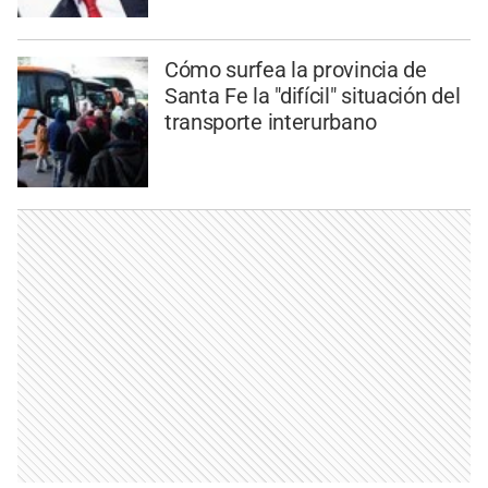
Cómo surfea la provincia de
Santa Fe la "difícil" situación del
transporte interurbano