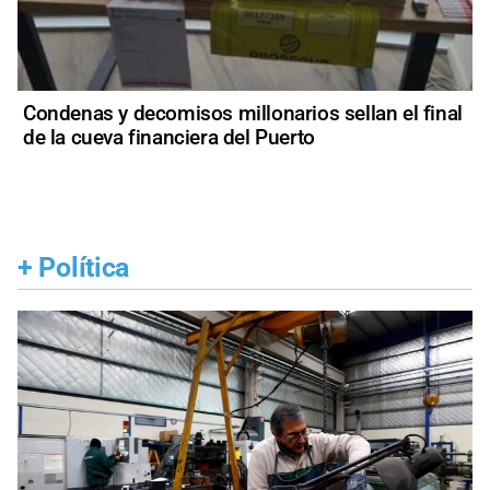
Condenas y decomisos millonarios sellan el final
de la cueva financiera del Puerto
+
Política