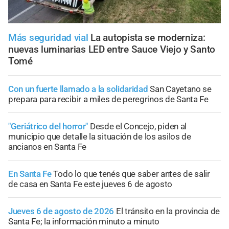
Más seguridad vial
La autopista se moderniza:
nuevas luminarias LED entre Sauce Viejo y Santo
Tomé
Con un fuerte llamado a la solidaridad
San Cayetano se
prepara para recibir a miles de peregrinos de Santa Fe
"Geriátrico del horror"
Desde el Concejo, piden al
municipio que detalle la situación de los asilos de
ancianos en Santa Fe
En Santa Fe
Todo lo que tenés que saber antes de salir
de casa en Santa Fe este jueves 6 de agosto
Jueves 6 de agosto de 2026
El tránsito en la provincia de
Santa Fe; la información minuto a minuto