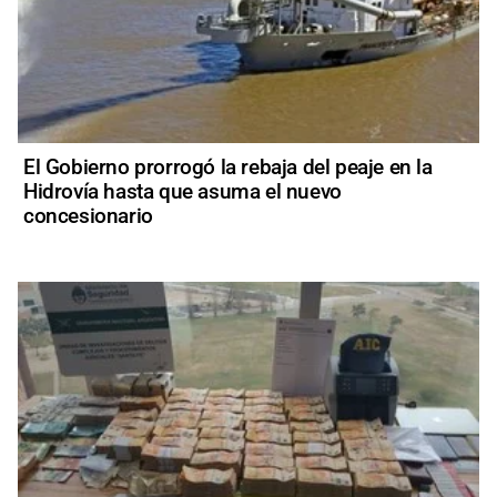
El Gobierno prorrogó la rebaja del peaje en la
Hidrovía hasta que asuma el nuevo
concesionario