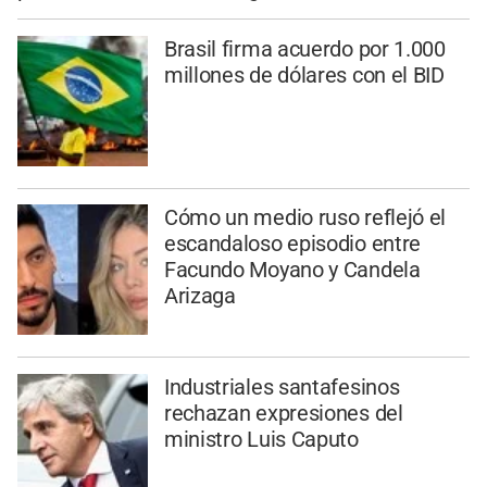
Brasil firma acuerdo por 1.000
millones de dólares con el BID
Cómo un medio ruso reflejó el
escandaloso episodio entre
Facundo Moyano y Candela
Arizaga
Industriales santafesinos
rechazan expresiones del
ministro Luis Caputo