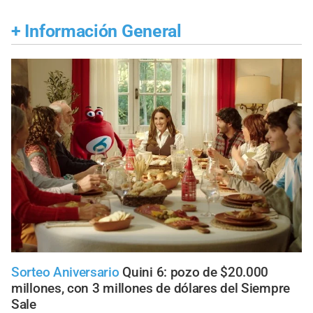
+
Información General
Sorteo Aniversario
Quini 6: pozo de $20.000
millones, con 3 millones de dólares del Siempre
Sale