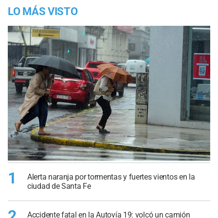
LO MÁS VISTO
1
Alerta naranja por tormentas y fuertes vientos en la
ciudad de Santa Fe
2
Accidente fatal en la Autovía 19: volcó un camión