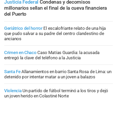
Justicia Federal
Condenas y decomisos
millonarios sellan el final de la cueva financiera
del Puerto
Geriátrico del horror
El escalofriante relato de una hija
que pudo salvar a su padre del centro clandestino de
ancianos
Crimen en Chaco
Caso Matías Guardia: la acusada
entregó la clave del teléfono a la Justicia
Santa Fe
Allanamientos en barrio Santa Rosa de Lima: un
detenido por intentar matar a un joven a balazos
Violencia
Un partido de fútbol terminó a los tiros y dejó
un joven herido en Colastiné Norte