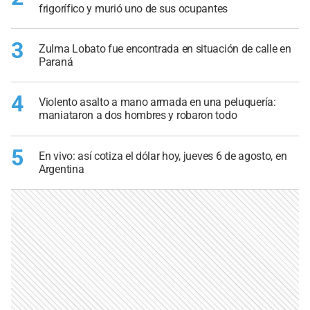
frigorífico y murió uno de sus ocupantes
3
Zulma Lobato fue encontrada en situación de calle en
Paraná
4
Violento asalto a mano armada en una peluquería:
maniataron a dos hombres y robaron todo
5
En vivo: así cotiza el dólar hoy, jueves 6 de agosto, en
Argentina