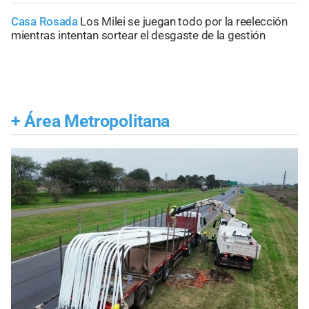
Casa Rosada
Los Milei se juegan todo por la reelección
mientras intentan sortear el desgaste de la gestión
+
Área Metropolitana