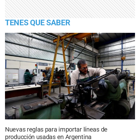
TENES QUE SABER
Nuevas reglas para importar líneas de
producción usadas en Argentina