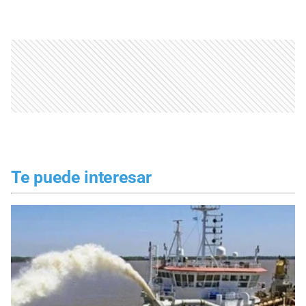
Te puede interesar