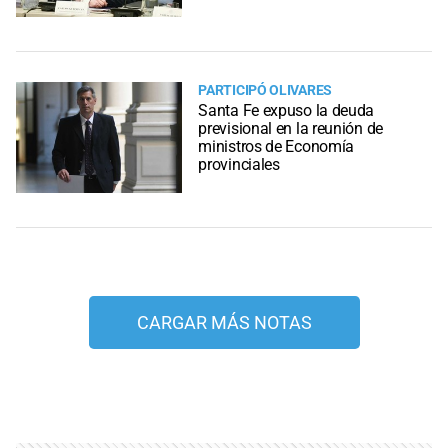
PARTICIPÓ OLIVARES
Santa Fe expuso la deuda
previsional en la reunión de
ministros de Economía
provinciales
CARGAR MÁS NOTAS