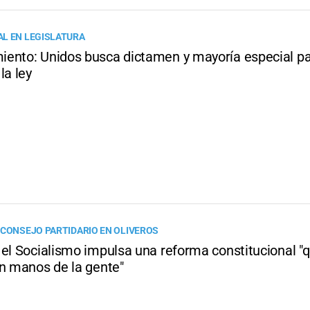
L EN LEGISLATURA
ento: Unidos busca dictamen y mayoría especial p
la ley
 CONSEJO PARTIDARIO EN OLIVEROS
 el Socialismo impulsa una reforma constitucional "
en manos de la gente"