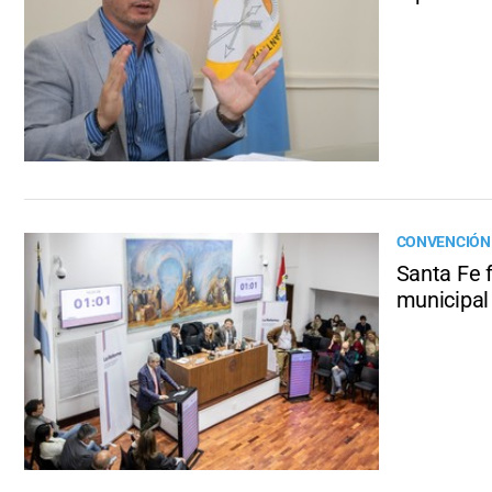
CONVENCIÓN
Santa Fe 
municipal