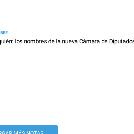
MBRE
quién: los nombres de la nueva Cámara de Diputado
RGAR MÁS NOTAS