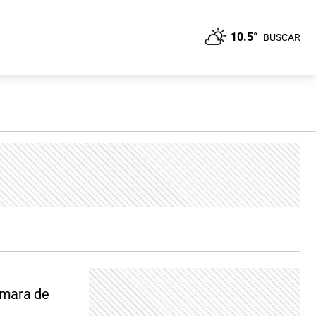
10.5°
BUSCAR
Cámara de