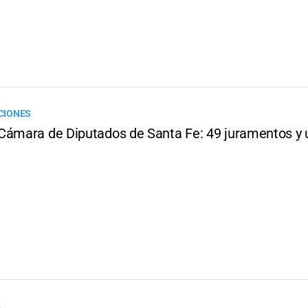
ICIONES
Cámara de Diputados de Santa Fe: 49 juramentos y
A