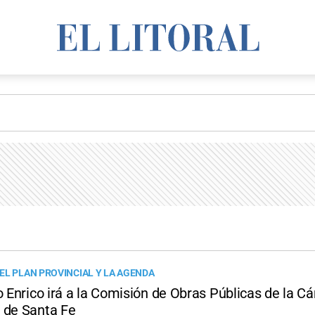
EL PLAN PROVINCIAL Y LA AGENDA
o Enrico irá a la Comisión de Obras Públicas de la 
 de Santa Fe