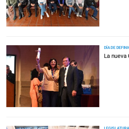
DÍA DE DEFIN
La nueva 
LEGISLATUR