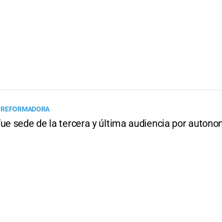
 REFORMADORA
fue sede de la tercera y última audiencia por autono