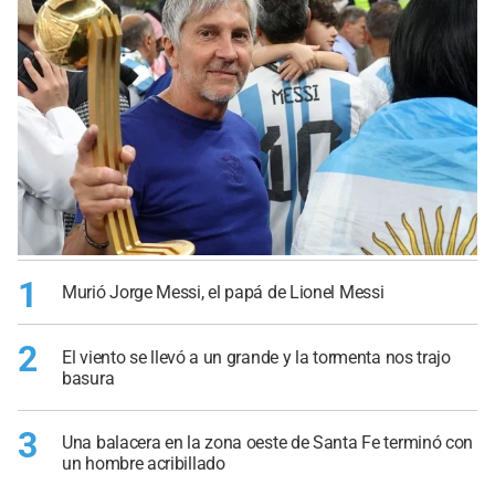
1
Murió Jorge Messi, el papá de Lionel Messi
2
El viento se llevó a un grande y la tormenta nos trajo
basura
3
Una balacera en la zona oeste de Santa Fe terminó con
un hombre acribillado