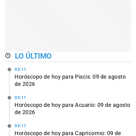
LO ÚLTIMO
03:11
Horóscopo de hoy para Piscis: 09 de agosto
de 2026
03:11
Horóscopo de hoy para Acuario: 09 de agosto
de 2026
03:11
Horóscopo de hoy para Capricornio: 09 de