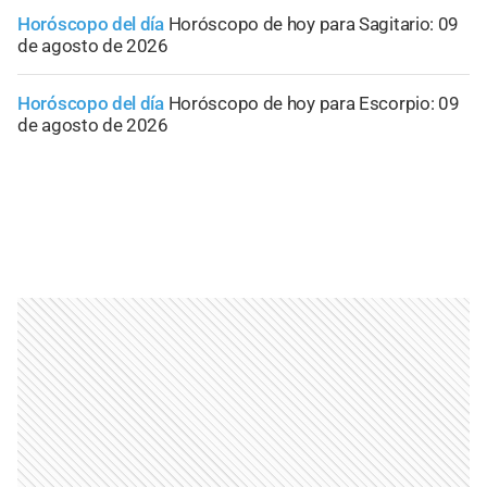
Horóscopo del día
Horóscopo de hoy para Sagitario: 09
de agosto de 2026
Horóscopo del día
Horóscopo de hoy para Escorpio: 09
de agosto de 2026