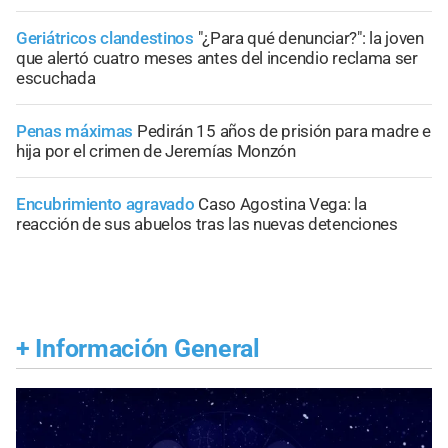
Geriátricos clandestinos
"¿Para qué denunciar?": la joven
que alertó cuatro meses antes del incendio reclama ser
escuchada
Penas máximas
Pedirán 15 años de prisión para madre e
hija por el crimen de Jeremías Monzón
Encubrimiento agravado
Caso Agostina Vega: la
reacción de sus abuelos tras las nuevas detenciones
+
Información General