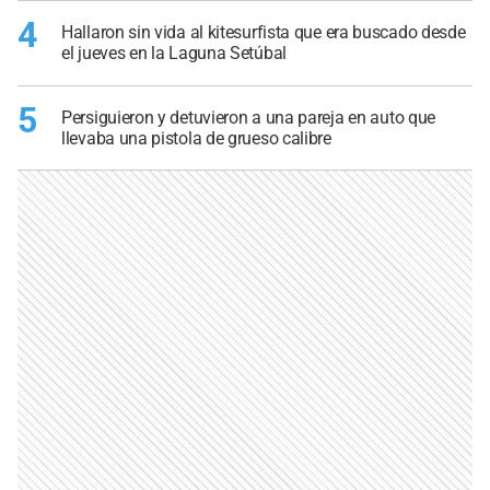
4
Hallaron sin vida al kitesurfista que era buscado desde
el jueves en la Laguna Setúbal
5
Persiguieron y detuvieron a una pareja en auto que
llevaba una pistola de grueso calibre