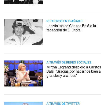
RECUERDO ENTRAÑABLE
Las visitas de Carlitos Balá a la
redacción de El Litoral
A TRAVÉS DE REDES SOCIALES
Mirtha Legrand despidió a Carlitos
Balá: "Gracias por hacernos bien a
grandes y a chicos"
A TRAVÉS DE TWITTER