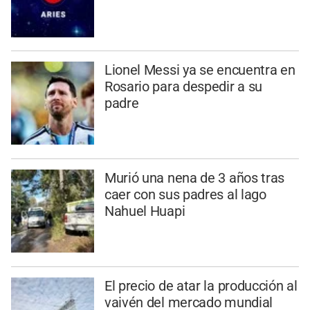
Lionel Messi ya se encuentra en
Rosario para despedir a su
padre
Murió una nena de 3 años tras
caer con sus padres al lago
Nahuel Huapi
El precio de atar la producción al
vaivén del mercado mundial