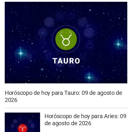
Horóscopo de hoy para Tauro: 09 de agosto de
2026
Horóscopo de hoy para Aries: 09
de agosto de 2026