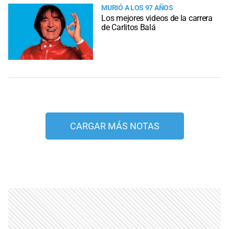
MURIÓ A LOS 97 AÑOS
Los mejores videos de la carrera
de Carlitos Balá
CARGAR MÁS NOTAS