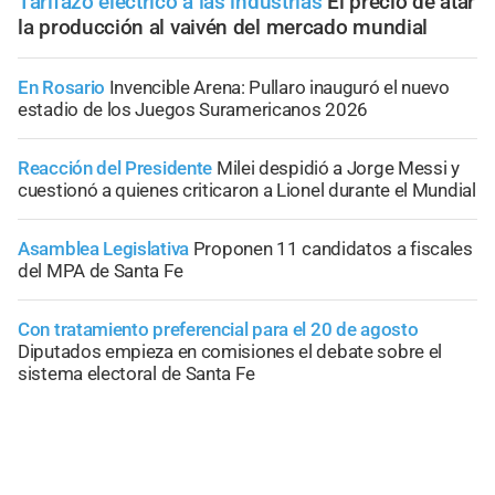
Tarifazo eléctrico a las industrias
El precio de atar
la producción al vaivén del mercado mundial
En Rosario
Invencible Arena: Pullaro inauguró el nuevo
estadio de los Juegos Suramericanos 2026
Reacción del Presidente
Milei despidió a Jorge Messi y
cuestionó a quienes criticaron a Lionel durante el Mundial
Asamblea Legislativa
Proponen 11 candidatos a fiscales
del MPA de Santa Fe
Con tratamiento preferencial para el 20 de agosto
Diputados empieza en comisiones el debate sobre el
sistema electoral de Santa Fe