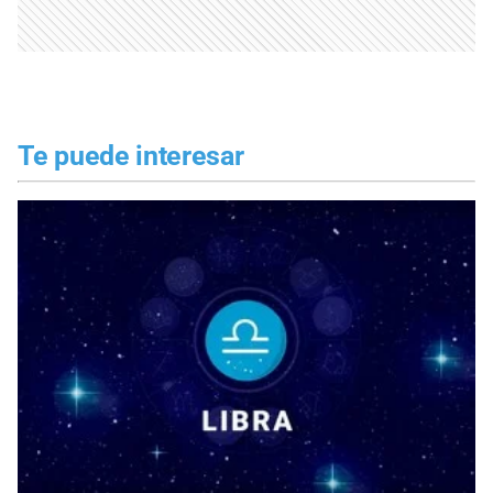
Te puede interesar