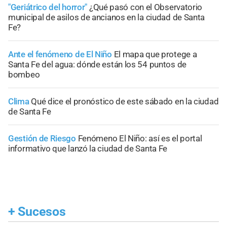
"Geriátrico del horror"
¿Qué pasó con el Observatorio
municipal de asilos de ancianos en la ciudad de Santa
Fe?
Ante el fenómeno de El Niño
El mapa que protege a
Santa Fe del agua: dónde están los 54 puntos de
bombeo
Clima
Qué dice el pronóstico de este sábado en la ciudad
de Santa Fe
Gestión de Riesgo
Fenómeno El Niño: así es el portal
informativo que lanzó la ciudad de Santa Fe
+
Sucesos