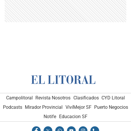
Campolitoral
Revista Nosotros
Clasificados
CYD Litoral
Podcasts
Mirador Provincial
VivíMejor SF
Puerto Negocios
Notife
Educacion SF