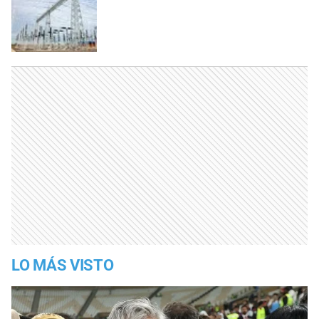
LO MÁS VISTO