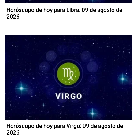
Horóscopo de hoy para Libra: 09 de agosto de
2026
Horóscopo de hoy para Virgo: 09 de agosto de
2026