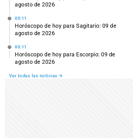
agosto de 2026
03:11
Horóscopo de hoy para Sagitario: 09 de
agosto de 2026
03:11
Horóscopo de hoy para Escorpio: 09 de
agosto de 2026
Ver todas las noticias