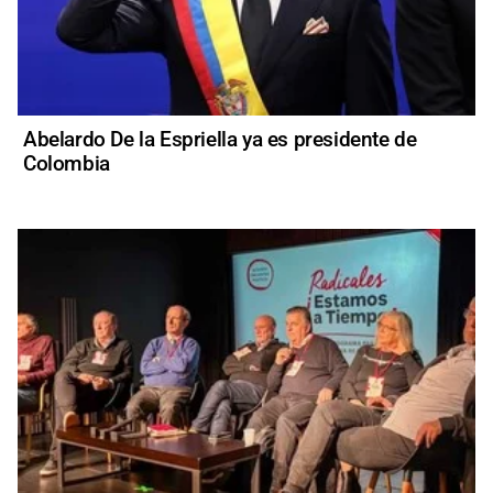
Abelardo De la Espriella ya es presidente de
Colombia