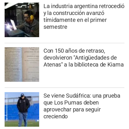
La industria argentina retrocedió
y la construcción avanzó
tímidamente en el primer
semestre
Con 150 años de retraso,
devolvieron "Antigüedades de
Atenas" a la biblioteca de Kiama
Se viene Sudáfrica: una prueba
que Los Pumas deben
aprovechar para seguir
creciendo