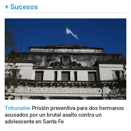
+
Sucesos
Tribunales
Prisión preventiva para dos hermanos
acusados por un brutal asalto contra un
adolescente en Santa Fe