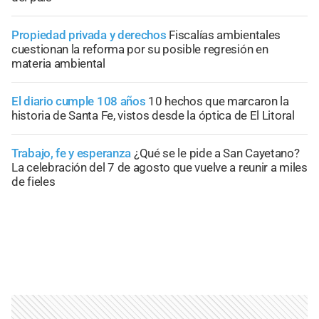
Propiedad privada y derechos
Fiscalías ambientales
cuestionan la reforma por su posible regresión en
materia ambiental
El diario cumple 108 años
10 hechos que marcaron la
historia de Santa Fe, vistos desde la óptica de El Litoral
Trabajo, fe y esperanza
¿Qué se le pide a San Cayetano?
La celebración del 7 de agosto que vuelve a reunir a miles
de fieles