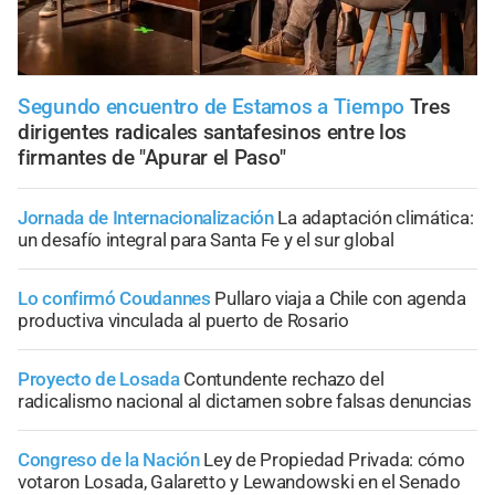
Segundo encuentro de Estamos a Tiempo
Tres
dirigentes radicales santafesinos entre los
firmantes de "Apurar el Paso"
Jornada de Internacionalización
La adaptación climática:
un desafío integral para Santa Fe y el sur global
Lo confirmó Coudannes
Pullaro viaja a Chile con agenda
productiva vinculada al puerto de Rosario
Proyecto de Losada
Contundente rechazo del
radicalismo nacional al dictamen sobre falsas denuncias
Congreso de la Nación
Ley de Propiedad Privada: cómo
votaron Losada, Galaretto y Lewandowski en el Senado