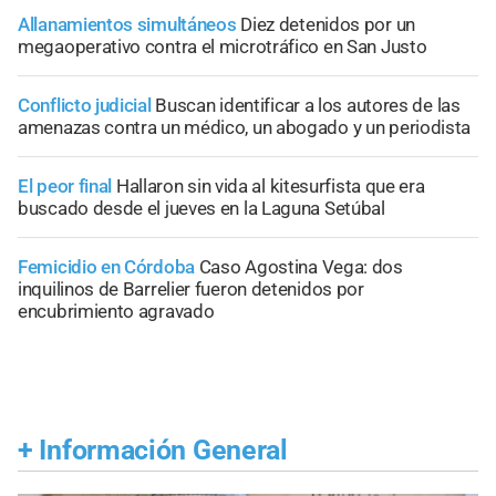
Allanamientos simultáneos
Diez detenidos por un
megaoperativo contra el microtráfico en San Justo
Conflicto judicial
Buscan identificar a los autores de las
amenazas contra un médico, un abogado y un periodista
El peor final
Hallaron sin vida al kitesurfista que era
buscado desde el jueves en la Laguna Setúbal
Femicidio en Córdoba
Caso Agostina Vega: dos
inquilinos de Barrelier fueron detenidos por
encubrimiento agravado
+
Información General