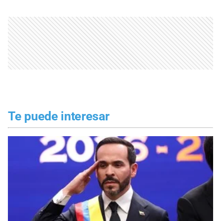
Te puede interesar