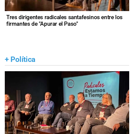
Tres dirigentes radicales santafesinos entre los
firmantes de "Apurar el Paso"
+
Política