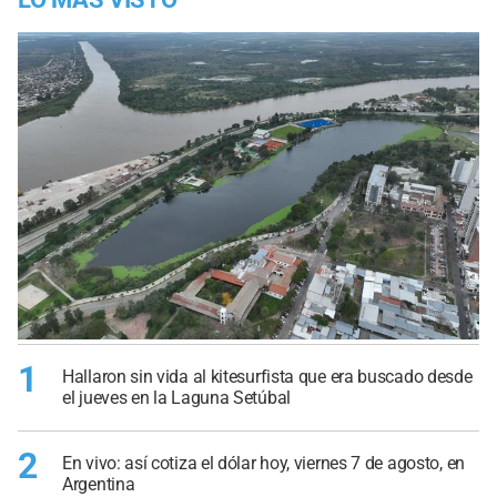
1
Hallaron sin vida al kitesurfista que era buscado desde
el jueves en la Laguna Setúbal
2
En vivo: así cotiza el dólar hoy, viernes 7 de agosto, en
Argentina