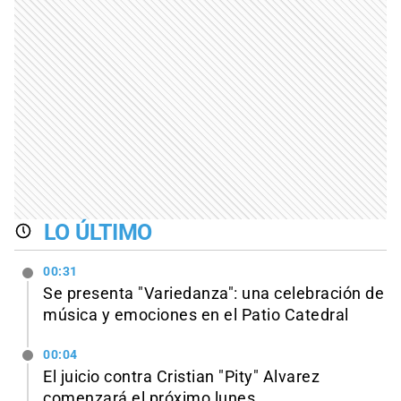
LO ÚLTIMO
00:31
Se presenta "Variedanza": una celebración de
música y emociones en el Patio Catedral
00:04
El juicio contra Cristian "Pity" Alvarez
comenzará el próximo lunes