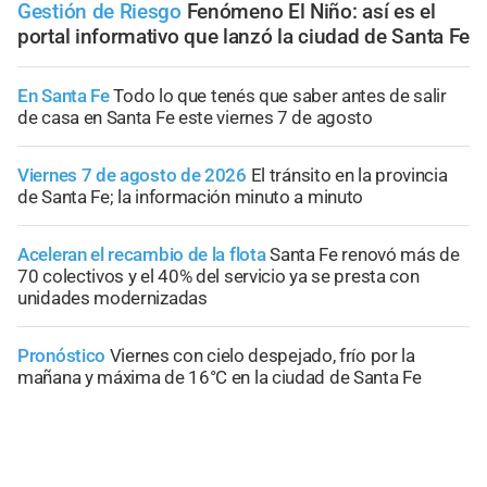
Gestión de Riesgo
Fenómeno El Niño: así es el
portal informativo que lanzó la ciudad de Santa Fe
En Santa Fe
Todo lo que tenés que saber antes de salir
de casa en Santa Fe este viernes 7 de agosto
Viernes 7 de agosto de 2026
El tránsito en la provincia
de Santa Fe; la información minuto a minuto
Aceleran el recambio de la flota
Santa Fe renovó más de
70 colectivos y el 40% del servicio ya se presta con
unidades modernizadas
Pronóstico
Viernes con cielo despejado, frío por la
mañana y máxima de 16°C en la ciudad de Santa Fe