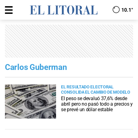
10.1°
Carlos Guberman
EL RESULTADO ELECTORAL
CONSOLIDA EL CAMBIO DE MODELO
El peso se devaluó 37,6% desde
abril pero no pasó todo a precios y
se prevé un dólar estable