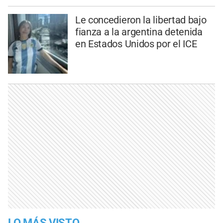
Le concedieron la libertad bajo
fianza a la argentina detenida
en Estados Unidos por el ICE
LO MÁS VISTO