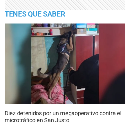
TENES QUE SABER
Diez detenidos por un megaoperativo contra el
microtráfico en San Justo