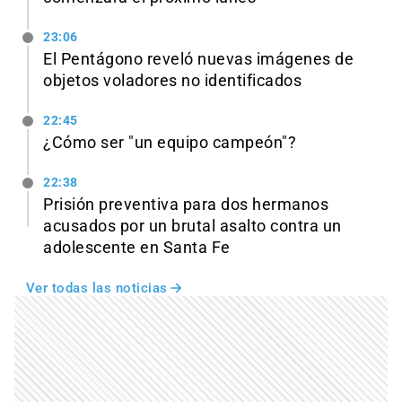
23:06
El Pentágono reveló nuevas imágenes de
objetos voladores no identificados
22:45
¿Cómo ser "un equipo campeón"?
22:38
Prisión preventiva para dos hermanos
acusados por un brutal asalto contra un
adolescente en Santa Fe
Ver todas las noticias