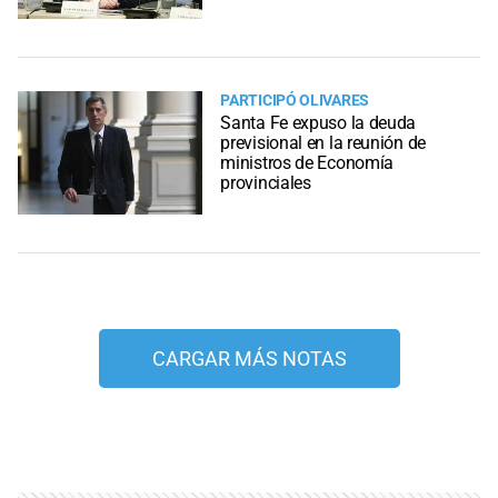
PARTICIPÓ OLIVARES
Santa Fe expuso la deuda
previsional en la reunión de
ministros de Economía
provinciales
CARGAR MÁS NOTAS