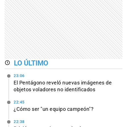
LO ÚLTIMO
23:06
El Pentágono reveló nuevas imágenes de
objetos voladores no identificados
22:45
¿Cómo ser "un equipo campeón"?
22:38