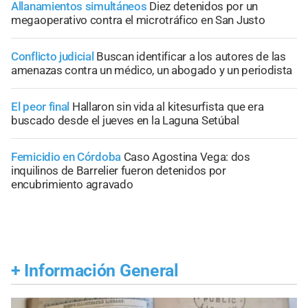
Allanamientos simultáneos
Diez detenidos por un
megaoperativo contra el microtráfico en San Justo
Conflicto judicial
Buscan identificar a los autores de las
amenazas contra un médico, un abogado y un periodista
El peor final
Hallaron sin vida al kitesurfista que era
buscado desde el jueves en la Laguna Setúbal
Femicidio en Córdoba
Caso Agostina Vega: dos
inquilinos de Barrelier fueron detenidos por
encubrimiento agravado
+
Información General