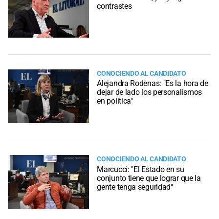
contrastes
CONOCIENDO AL CANDIDATO
Alejandra Rodenas: "Es la hora de
dejar de lado los personalismos
en política"
CONOCIENDO AL CANDIDATO
Marcucci: "El Estado en su
conjunto tiene que lograr que la
gente tenga seguridad"