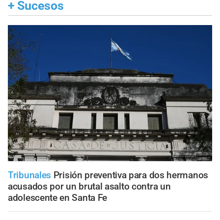
+
Sucesos
Tribunales
Prisión preventiva para dos hermanos
acusados por un brutal asalto contra un
adolescente en Santa Fe