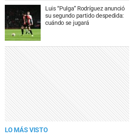
Luis “Pulga” Rodríguez anunció
su segundo partido despedida:
cuándo se jugará
LO MÁS VISTO