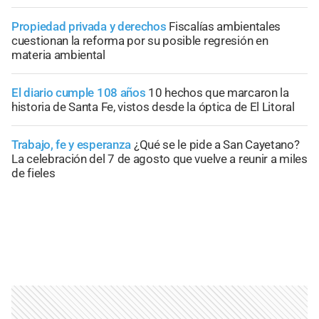
Propiedad privada y derechos
Fiscalías ambientales
cuestionan la reforma por su posible regresión en
materia ambiental
El diario cumple 108 años
10 hechos que marcaron la
historia de Santa Fe, vistos desde la óptica de El Litoral
Trabajo, fe y esperanza
¿Qué se le pide a San Cayetano?
La celebración del 7 de agosto que vuelve a reunir a miles
de fieles