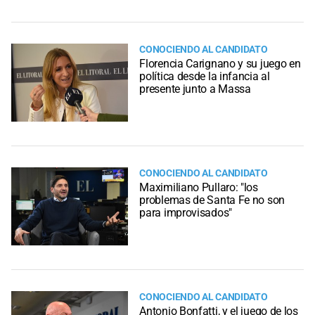
CONOCIENDO AL CANDIDATO
Florencia Carignano y su juego en
política desde la infancia al
presente junto a Massa
CONOCIENDO AL CANDIDATO
Maximiliano Pullaro: "los
problemas de Santa Fe no son
para improvisados"
CONOCIENDO AL CANDIDATO
Antonio Bonfatti, y el juego de los