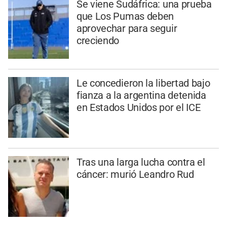
Se viene Sudáfrica: una prueba
que Los Pumas deben
aprovechar para seguir
creciendo
Le concedieron la libertad bajo
fianza a la argentina detenida
en Estados Unidos por el ICE
Tras una larga lucha contra el
cáncer: murió Leandro Rud