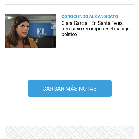
CONOCIENDO AL CANDIDATO
Clara García: "En Santa Fe es
necesario recomponer el diálogo
político"
CARGAR MÁS NOTAS