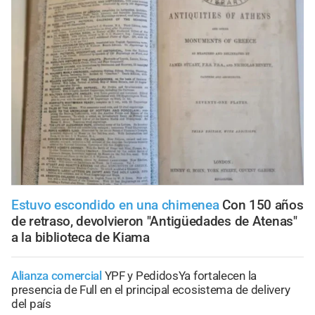
Estuvo escondido en una chimenea
Con 150 años
de retraso, devolvieron "Antigüedades de Atenas"
a la biblioteca de Kiama
Alianza comercial
YPF y PedidosYa fortalecen la
presencia de Full en el principal ecosistema de delivery
del país