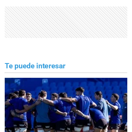
Te puede interesar