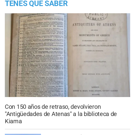
TENES QUE SABER
Con 150 años de retraso, devolvieron
"Antigüedades de Atenas" a la biblioteca de
Kiama