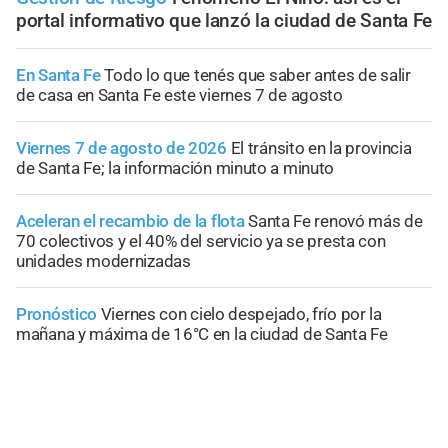
portal informativo que lanzó la ciudad de Santa Fe
En Santa Fe
Todo lo que tenés que saber antes de salir
de casa en Santa Fe este viernes 7 de agosto
Viernes 7 de agosto de 2026
El tránsito en la provincia
de Santa Fe; la información minuto a minuto
Aceleran el recambio de la flota
Santa Fe renovó más de
70 colectivos y el 40% del servicio ya se presta con
unidades modernizadas
Pronóstico
Viernes con cielo despejado, frío por la
mañana y máxima de 16°C en la ciudad de Santa Fe