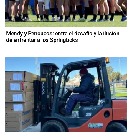
Mendy y Penoucos: entre el desafío y la ilusión
de enfrentar a los Springboks