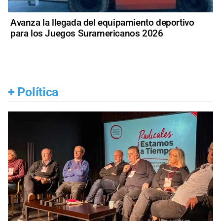
Avanza la llegada del equipamiento deportivo
para los Juegos Suramericanos 2026
+
Política