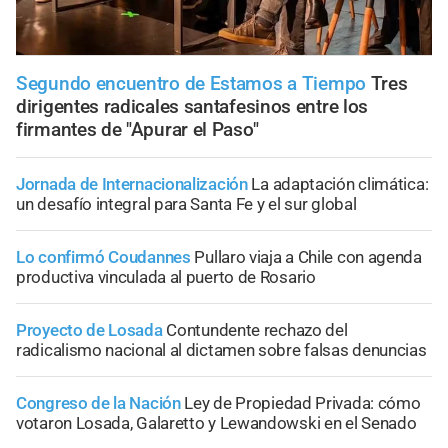
Segundo encuentro de Estamos a Tiempo
Tres
dirigentes radicales santafesinos entre los
firmantes de "Apurar el Paso"
Jornada de Internacionalización
La adaptación climática:
un desafío integral para Santa Fe y el sur global
Lo confirmó Coudannes
Pullaro viaja a Chile con agenda
productiva vinculada al puerto de Rosario
Proyecto de Losada
Contundente rechazo del
radicalismo nacional al dictamen sobre falsas denuncias
Congreso de la Nación
Ley de Propiedad Privada: cómo
votaron Losada, Galaretto y Lewandowski en el Senado