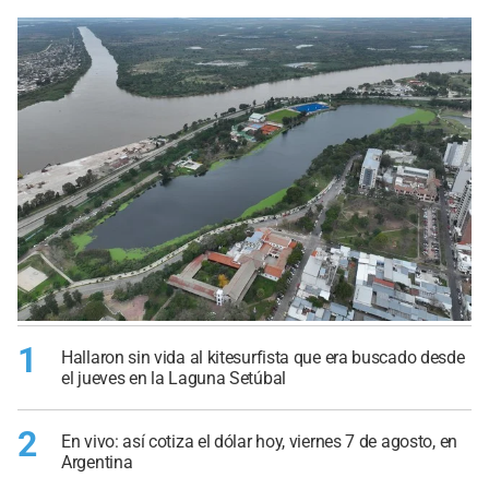
1
Hallaron sin vida al kitesurfista que era buscado desde
el jueves en la Laguna Setúbal
2
En vivo: así cotiza el dólar hoy, viernes 7 de agosto, en
Argentina