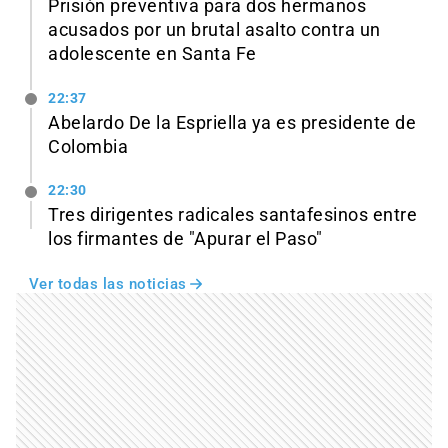
Prisión preventiva para dos hermanos
acusados por un brutal asalto contra un
adolescente en Santa Fe
22:37
Abelardo De la Espriella ya es presidente de
Colombia
22:30
Tres dirigentes radicales santafesinos entre
los firmantes de "Apurar el Paso"
Ver todas las noticias