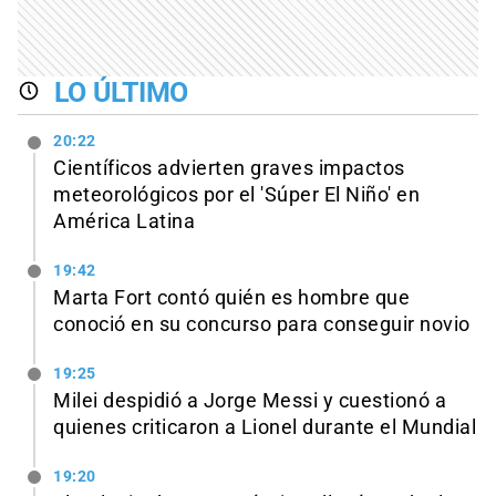
LO ÚLTIMO
20:22
Científicos advierten graves impactos
meteorológicos por el 'Súper El Niño' en
América Latina
19:42
Marta Fort contó quién es hombre que
conoció en su concurso para conseguir novio
19:25
Milei despidió a Jorge Messi y cuestionó a
quienes criticaron a Lionel durante el Mundial
19:20