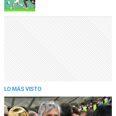
LO MÁS VISTO