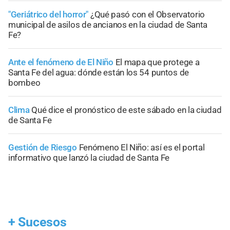
"Geriátrico del horror"
¿Qué pasó con el Observatorio
municipal de asilos de ancianos en la ciudad de Santa
Fe?
Ante el fenómeno de El Niño
El mapa que protege a
Santa Fe del agua: dónde están los 54 puntos de
bombeo
Clima
Qué dice el pronóstico de este sábado en la ciudad
de Santa Fe
Gestión de Riesgo
Fenómeno El Niño: así es el portal
informativo que lanzó la ciudad de Santa Fe
+
Sucesos