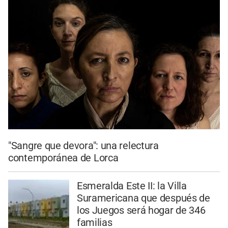
"Sangre que devora": una relectura
contemporánea de Lorca
Esmeralda Este II: la Villa
Suramericana que después de
los Juegos será hogar de 346
familias