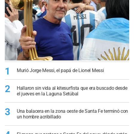
1
Murió Jorge Messi, el papá de Lionel Messi
2
Hallaron sin vida al kitesurfista que era buscado desde
el jueves en la Laguna Setúbal
3
Una balacera en la zona oeste de Santa Fe terminó con
un hombre acribillado