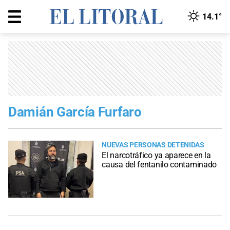
14.1°
Damián García Furfaro
NUEVAS PERSONAS DETENIDAS
El narcotráfico ya aparece en la
causa del fentanilo contaminado