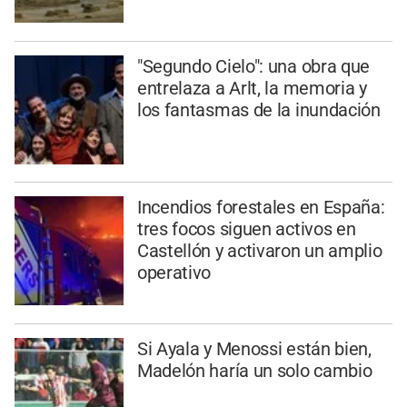
"Segundo Cielo": una obra que
entrelaza a Arlt, la memoria y
los fantasmas de la inundación
Incendios forestales en España:
tres focos siguen activos en
Castellón y activaron un amplio
operativo
Si Ayala y Menossi están bien,
Madelón haría un solo cambio