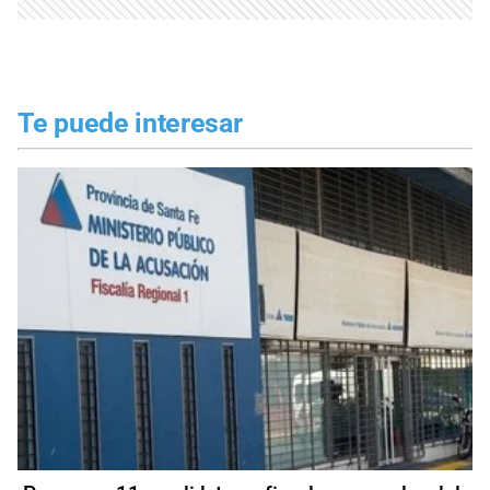
Te puede interesar