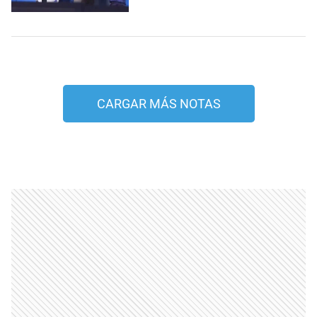
CARGAR MÁS NOTAS