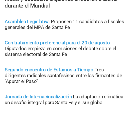
durante el Mundial
Asamblea Legislativa
Proponen 11 candidatos a fiscales
generales del MPA de Santa Fe
Con tratamiento preferencial para el 20 de agosto
Diputados empieza en comisiones el debate sobre el
sistema electoral de Santa Fe
Segundo encuentro de Estamos a Tiempo
Tres
dirigentes radicales santafesinos entre los firmantes de
"Apurar el Paso"
Jornada de Internacionalización
La adaptación climática:
un desafío integral para Santa Fe y el sur global