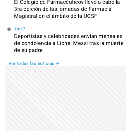
El Colegio de Farmacéuticos llevó a cabo la
3ra edición de las jornadas de Farmacia
Magistral en el ámbito de la UCSF
19:17
Deportistas y celebridades envían mensajes
de condolencia a Lionel Messi tras la muerte
de su padre
Ver todas las noticias