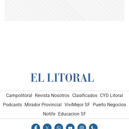
Campolitoral
Revista Nosotros
Clasificados
CYD Litoral
Podcasts
Mirador Provincial
VivíMejor SF
Puerto Negocios
Notife
Educacion SF