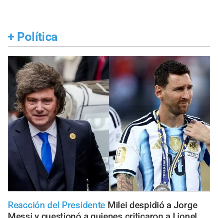
+
Política
Reacción del Presidente
Milei despidió a Jorge
Messi y cuestionó a quienes criticaron a Lionel