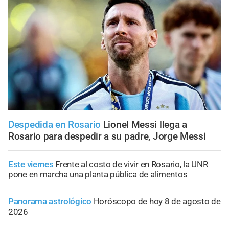
Despedida en Rosario
Lionel Messi llega a
Rosario para despedir a su padre, Jorge Messi
Este viernes
Frente al costo de vivir en Rosario, la UNR
pone en marcha una planta pública de alimentos
Panorama astrológico
Horóscopo de hoy 8 de agosto de
2026