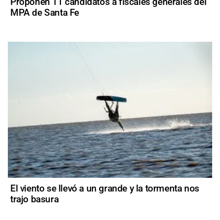
Proponen 11 candidatos a fiscales generales del
MPA de Santa Fe
El viento se llevó a un grande y la tormenta nos
trajo basura