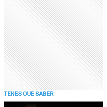
TENES QUE SABER