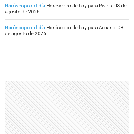
Horóscopo del día
Horóscopo de hoy para Piscis: 08 de
agosto de 2026
Horóscopo del día
Horóscopo de hoy para Acuario: 08
de agosto de 2026