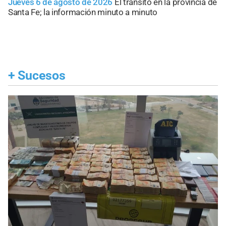
Jueves 6 de agosto de 2026
El tránsito en la provincia de
Santa Fe; la información minuto a minuto
+
Sucesos