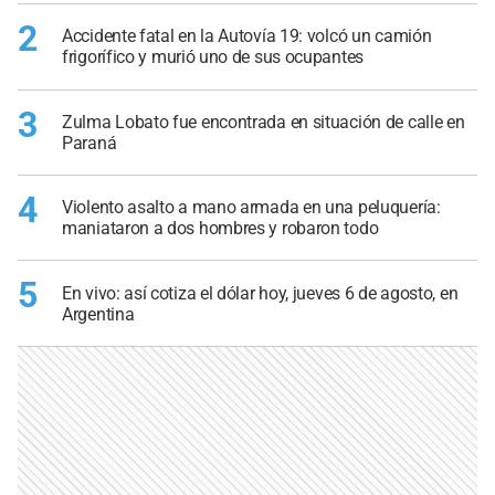
2
Accidente fatal en la Autovía 19: volcó un camión
frigorífico y murió uno de sus ocupantes
3
Zulma Lobato fue encontrada en situación de calle en
Paraná
4
Violento asalto a mano armada en una peluquería:
maniataron a dos hombres y robaron todo
5
En vivo: así cotiza el dólar hoy, jueves 6 de agosto, en
Argentina