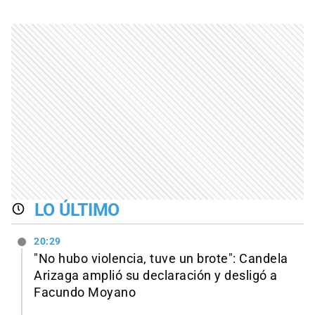
LO ÚLTIMO
20:29
"No hubo violencia, tuve un brote": Candela
Arizaga amplió su declaración y desligó a
Facundo Moyano