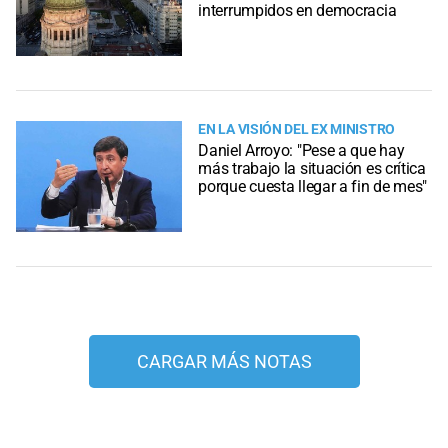
interrumpidos en democracia
EN LA VISIÓN DEL EX MINISTRO
Daniel Arroyo: "Pese a que hay
más trabajo la situación es crítica
porque cuesta llegar a fin de mes"
CARGAR MÁS NOTAS