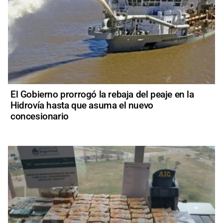
El Gobierno prorrogó la rebaja del peaje en la
Hidrovía hasta que asuma el nuevo
concesionario