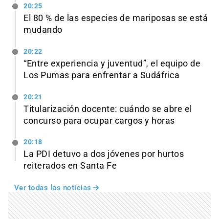
20:25
El 80 % de las especies de mariposas se está
mudando
20:22
“Entre experiencia y juventud”, el equipo de
Los Pumas para enfrentar a Sudáfrica
20:21
Titularización docente: cuándo se abre el
concurso para ocupar cargos y horas
20:18
La PDI detuvo a dos jóvenes por hurtos
reiterados en Santa Fe
Ver todas las noticias