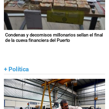
Condenas y decomisos millonarios sellan el final
de la cueva financiera del Puerto
+
Política