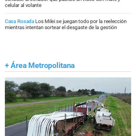
celular al volante
Casa Rosada
Los Milei se juegan todo por la reelección
mientras intentan sortear el desgaste de la gestión
+
Área Metropolitana