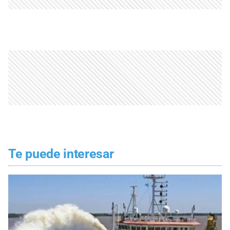
Te puede interesar