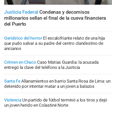
Justicia Federal
Condenas y decomisos
millonarios sellan el final de la cueva financiera
del Puerto
Geriátrico del horror
El escalofriante relato de una hija
que pudo salvar a su padre del centro clandestino de
ancianos
Crimen en Chaco
Caso Matías Guardia: la acusada
entregó la clave del teléfono a la Justicia
Santa Fe
Allanamientos en barrio Santa Rosa de Lima: un
detenido por intentar matar a un joven a balazos
Violencia
Un partido de fútbol terminó a los tiros y dejó
un joven herido en Colastiné Norte