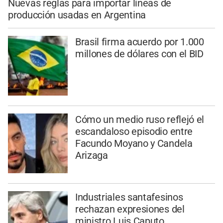
Nuevas reglas para importar líneas de
producción usadas en Argentina
Brasil firma acuerdo por 1.000
millones de dólares con el BID
Cómo un medio ruso reflejó el
escandaloso episodio entre
Facundo Moyano y Candela
Arizaga
Industriales santafesinos
rechazan expresiones del
ministro Luis Caputo