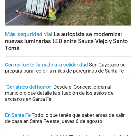
Más seguridad vial
La autopista se moderniza:
nuevas luminarias LED entre Sauce Viejo y Santo
Tomé
Con un fuerte llamado a la solidaridad
San Cayetano se
prepara para recibir a miles de peregrinos de Santa Fe
"Geriátrico del horror"
Desde el Concejo, piden al
municipio que detalle la situación de los asilos de
ancianos en Santa Fe
En Santa Fe
Todo lo que tenés que saber antes de salir
de casa en Santa Fe este jueves 6 de agosto