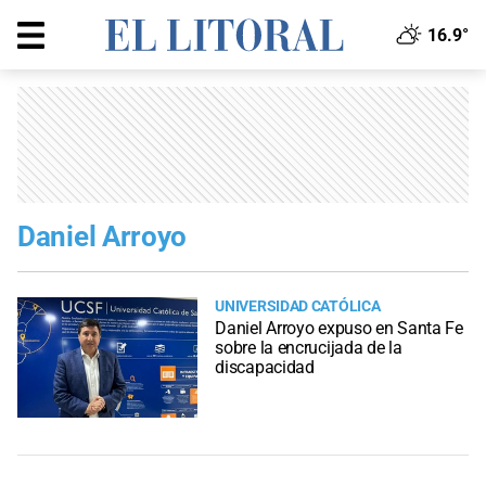
16.9°
Daniel Arroyo
UNIVERSIDAD CATÓLICA
Daniel Arroyo expuso en Santa Fe
sobre la encrucijada de la
discapacidad