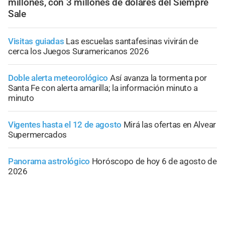
millones, con 3 millones de dólares del Siempre
Sale
Visitas guiadas
Las escuelas santafesinas vivirán de
cerca los Juegos Suramericanos 2026
Doble alerta meteorológico
Así avanza la tormenta por
Santa Fe con alerta amarilla; la información minuto a
minuto
Vigentes hasta el 12 de agosto
Mirá las ofertas en Alvear
Supermercados
Panorama astrológico
Horóscopo de hoy 6 de agosto de
2026