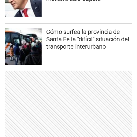
Cómo surfea la provincia de
Santa Fe la "difícil" situación del
transporte interurbano