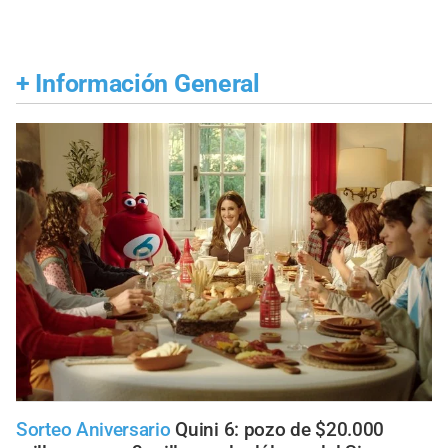
+
Información General
Sorteo Aniversario
Quini 6: pozo de $20.000