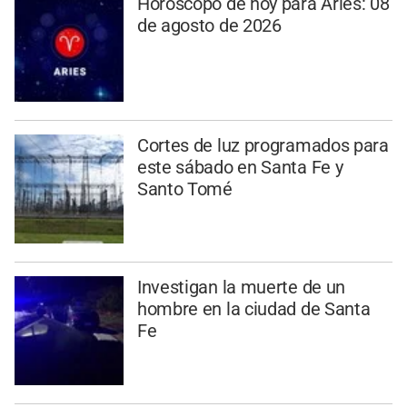
Horóscopo de hoy para Aries: 08
de agosto de 2026
Cortes de luz programados para
este sábado en Santa Fe y
Santo Tomé
Investigan la muerte de un
hombre en la ciudad de Santa
Fe