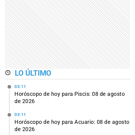
LO ÚLTIMO
03:11
Horóscopo de hoy para Piscis: 08 de agosto
de 2026
03:11
Horóscopo de hoy para Acuario: 08 de agosto
de 2026