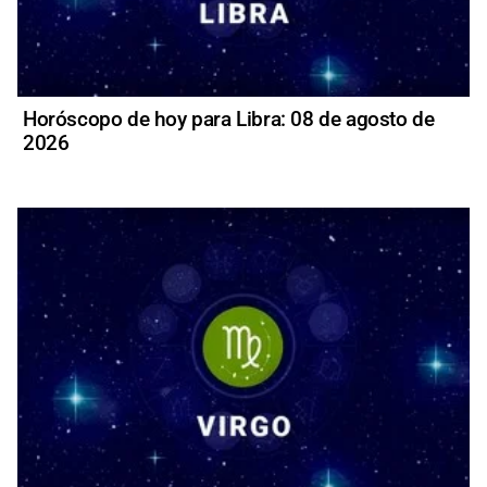
Horóscopo de hoy para Libra: 08 de agosto de
2026