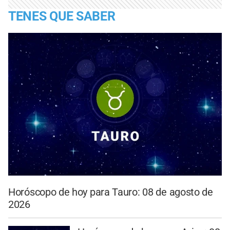
TENES QUE SABER
Horóscopo de hoy para Tauro: 08 de agosto de
2026