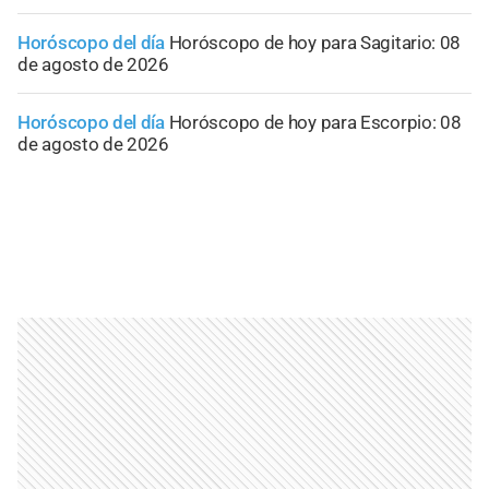
Horóscopo del día
Horóscopo de hoy para Sagitario: 08
de agosto de 2026
Horóscopo del día
Horóscopo de hoy para Escorpio: 08
de agosto de 2026