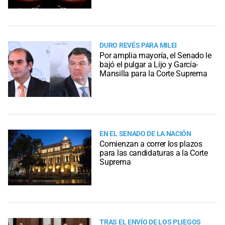
DURO REVÉS PARA MILEI
Por amplia mayoría, el Senado le
bajó el pulgar a Lijo y García-
Mansilla para la Corte Suprema
EN EL SENADO DE LA NACIÓN
Comienzan a correr los plazos
para las candidaturas a la Corte
Suprema
TRAS EL ENVÍO DE LOS PLIEGOS