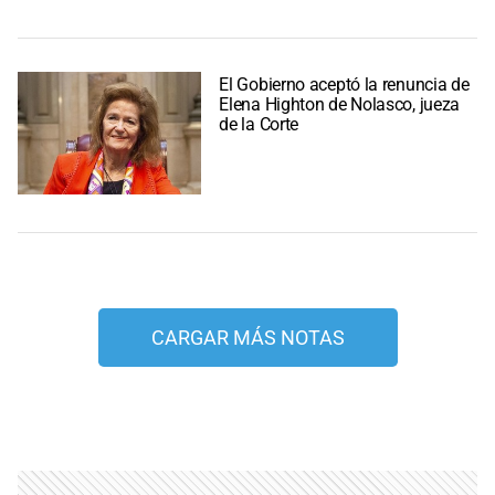
El Gobierno aceptó la renuncia de
Elena Highton de Nolasco, jueza
de la Corte
CARGAR MÁS NOTAS