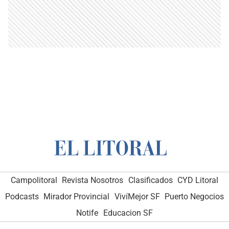
Campolitoral
Revista Nosotros
Clasificados
CYD Litoral
Podcasts
Mirador Provincial
VivíMejor SF
Puerto Negocios
Notife
Educacion SF