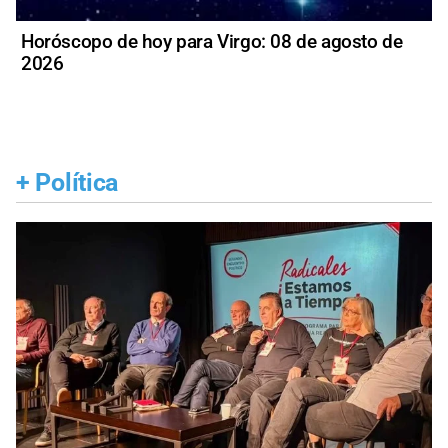
Horóscopo de hoy para Virgo: 08 de agosto de
2026
+
Política