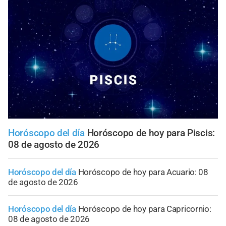
Horóscopo del día
Horóscopo de hoy para Piscis:
08 de agosto de 2026
Horóscopo del día
Horóscopo de hoy para Acuario: 08
de agosto de 2026
Horóscopo del día
Horóscopo de hoy para Capricornio:
08 de agosto de 2026