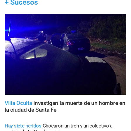
+
Sucesos
Villa Oculta
Investigan la muerte de un hombre en
la ciudad de Santa Fe
Hay siete heridos
Chocaron un tren y un colectivo a