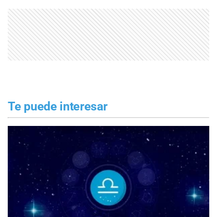
Te puede interesar