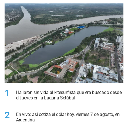
1
Hallaron sin vida al kitesurfista que era buscado desde
el jueves en la Laguna Setúbal
2
En vivo: así cotiza el dólar hoy, viernes 7 de agosto, en
Argentina