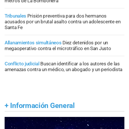
metros de La Bombonera
Tribunales
Prisión preventiva para dos hermanos
acusados por un brutal asalto contra un adolescente en
Santa Fe
Allanamientos simultáneos
Diez detenidos por un
megaoperativo contra el microtráfico en San Justo
Conflicto judicial
Buscan identificar a los autores de las
amenazas contra un médico, un abogado y un periodista
+
Información General