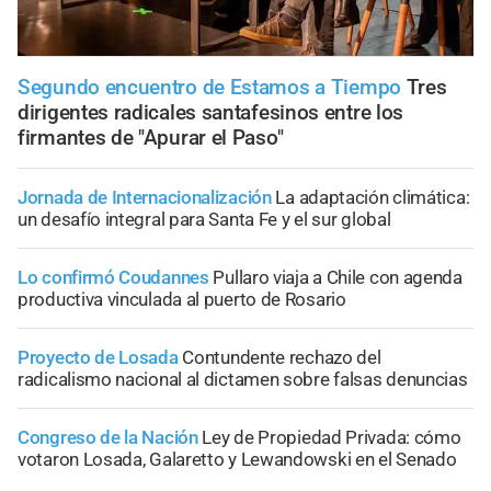
Segundo encuentro de Estamos a Tiempo
Tres
dirigentes radicales santafesinos entre los
firmantes de "Apurar el Paso"
Jornada de Internacionalización
La adaptación climática:
un desafío integral para Santa Fe y el sur global
Lo confirmó Coudannes
Pullaro viaja a Chile con agenda
productiva vinculada al puerto de Rosario
Proyecto de Losada
Contundente rechazo del
radicalismo nacional al dictamen sobre falsas denuncias
Congreso de la Nación
Ley de Propiedad Privada: cómo
votaron Losada, Galaretto y Lewandowski en el Senado