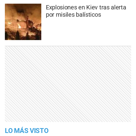
Explosiones en Kiev tras alerta
por misiles balísticos
LO MÁS VISTO