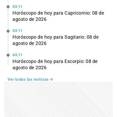
03:11
Horóscopo de hoy para Capricornio: 08 de
agosto de 2026
03:11
Horóscopo de hoy para Sagitario: 08 de
agosto de 2026
03:11
Horóscopo de hoy para Escorpio: 08 de
agosto de 2026
Ver todas las noticias