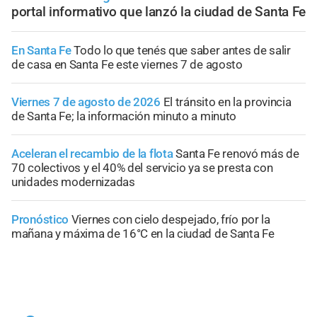
portal informativo que lanzó la ciudad de Santa Fe
En Santa Fe
Todo lo que tenés que saber antes de salir
de casa en Santa Fe este viernes 7 de agosto
Viernes 7 de agosto de 2026
El tránsito en la provincia
de Santa Fe; la información minuto a minuto
Aceleran el recambio de la flota
Santa Fe renovó más de
70 colectivos y el 40% del servicio ya se presta con
unidades modernizadas
Pronóstico
Viernes con cielo despejado, frío por la
mañana y máxima de 16°C en la ciudad de Santa Fe