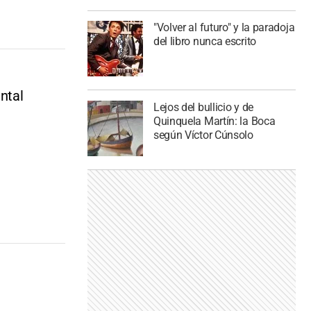
"Volver al futuro" y la paradoja
del libro nunca escrito
ntal
Lejos del bullicio y de
Quinquela Martín: la Boca
según Víctor Cúnsolo