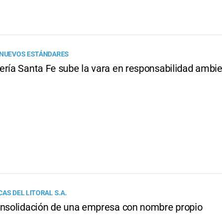
 NUEVOS ESTÁNDARES
ería Santa Fe sube la vara en responsabilidad ambie
AS DEL LITORAL S.A.
onsolidación de una empresa con nombre propio