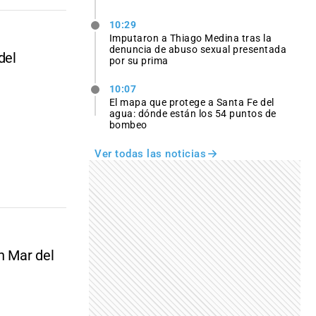
10:29
Imputaron a Thiago Medina tras la
denuncia de abuso sexual presentada
del
por su prima
10:07
El mapa que protege a Santa Fe del
agua: dónde están los 54 puntos de
bombeo
Ver todas las noticias
n Mar del