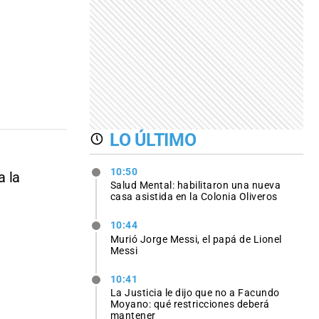
LO ÚLTIMO
10:50
a la
Salud Mental: habilitaron una nueva
casa asistida en la Colonia Oliveros
10:44
Murió Jorge Messi, el papá de Lionel
Messi
10:41
La Justicia le dijo que no a Facundo
Moyano: qué restricciones deberá
mantener