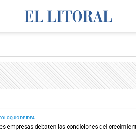
 COLOQUIO DE IDEA
es empresas debaten las condiciones del crecimient