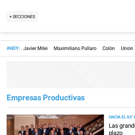
+ SECCIONES
#HOY:
Javier Milei
Maximiliano Pullaro
Colón
Unión
Empresas Productivas
HACIA EL 62°
Las grand
plazo