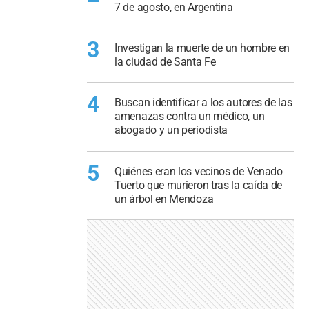
7 de agosto, en Argentina
3
Investigan la muerte de un hombre en
la ciudad de Santa Fe
4
Buscan identificar a los autores de las
amenazas contra un médico, un
abogado y un periodista
5
Quiénes eran los vecinos de Venado
Tuerto que murieron tras la caída de
un árbol en Mendoza