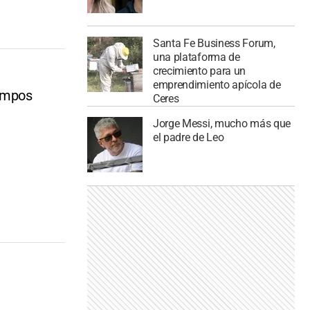
Santa Fe Business Forum,
una plataforma de
crecimiento para un
emprendimiento apícola de
iempos
Ceres
Jorge Messi, mucho más que
el padre de Leo