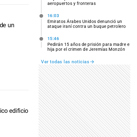
aeropuertos y fronteras
16:03
Emiratos Árabes Unidos denunció un
 de un
ataque iraní contra un buque petrolero
15:46
Pedirán 15 años de prisión para madre e
hija por el crimen de Jeremías Monzón
Ver todas las noticias
ico edificio