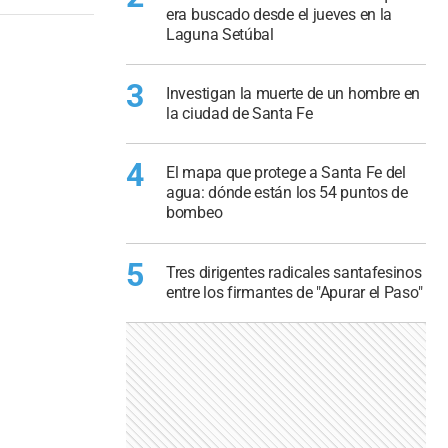
era buscado desde el jueves en la
Laguna Setúbal
3
Investigan la muerte de un hombre en
la ciudad de Santa Fe
4
El mapa que protege a Santa Fe del
agua: dónde están los 54 puntos de
bombeo
5
Tres dirigentes radicales santafesinos
entre los firmantes de "Apurar el Paso"