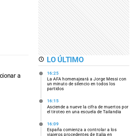
LO ÚLTIMO
16:25
cionar a
La AFA homenajeará a Jorge Messi con
un minuto de silencio en todos los
partidos
16:15
Asciende a nueve la cifra de muertos por
el tiroteo en una escuela de Tailandia
16:09
España comienza a controlar a los
viajeros procedentes de Italia en