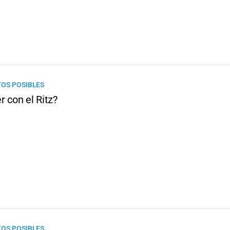
TOS POSIBLES
 con el Ritz?
TOS POSIBLES