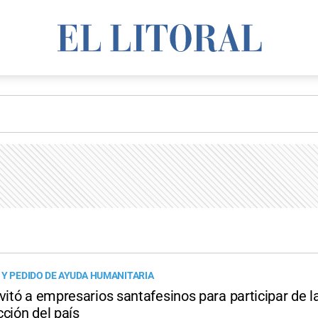
 Y PEDIDO DE AYUDA HUMANITARIA
vitó a empresarios santafesinos para participar de l
ción del país