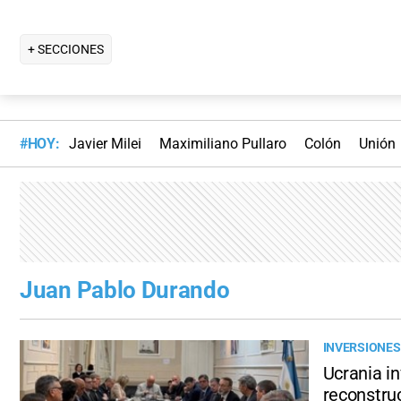
+ SECCIONES
#HOY:
Javier Milei
Maximiliano Pullaro
Colón
Unión
Juan Pablo Durando
INVERSIONES
Ucrania in
reconstruc