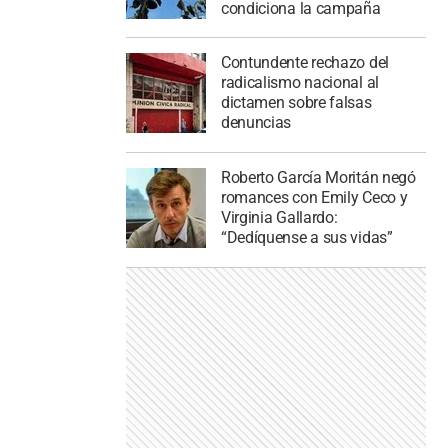
condiciona la campaña
Contundente rechazo del
radicalismo nacional al
dictamen sobre falsas
denuncias
Roberto García Moritán negó
romances con Emily Ceco y
Virginia Gallardo:
“Dedíquense a sus vidas”