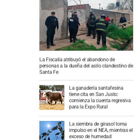
La Fiscalía atribuyó el abandono de
personas a la dueña del asilo clandestino de
Santa Fe
La ganadería santafesina
tiene cita en San Justo:
comienza la cuenta regresiva
para la Expo Rural
La siembra de girasol toma
impulso en el NEA, mientras el
exceso de humedad