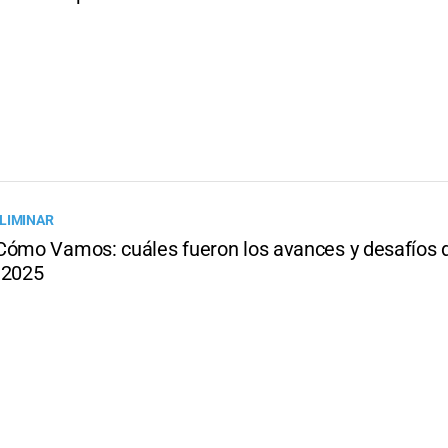
LIMINAR
Cómo Vamos: cuáles fueron los avances y desafíos d
 2025