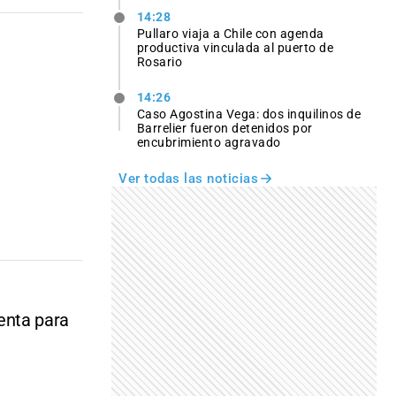
14:28
Pullaro viaja a Chile con agenda
productiva vinculada al puerto de
Rosario
14:26
Caso Agostina Vega: dos inquilinos de
Barrelier fueron detenidos por
encubrimiento agravado
Ver todas las noticias
enta para