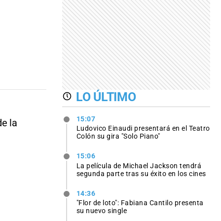
LO ÚLTIMO
15:07
e la
Ludovico Einaudi presentará en el Teatro
Colón su gira "Solo Piano"
15:06
La película de Michael Jackson tendrá
segunda parte tras su éxito en los cines
14:36
"Flor de loto": Fabiana Cantilo presenta
su nuevo single