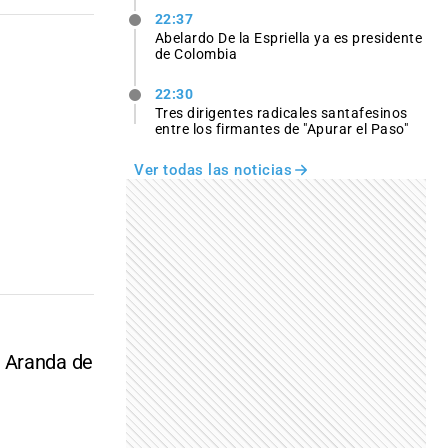
22:37
Abelardo De la Espriella ya es presidente
de Colombia
22:30
Tres dirigentes radicales santafesinos
entre los firmantes de "Apurar el Paso"
Ver todas las noticias
e Aranda de