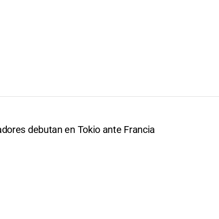
adores debutan en Tokio ante Francia