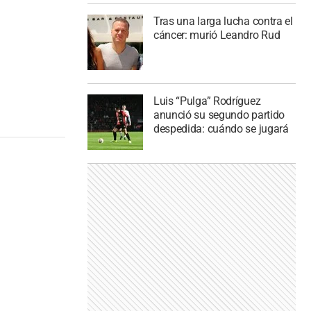
Tras una larga lucha contra el
cáncer: murió Leandro Rud
Luis “Pulga” Rodríguez
anunció su segundo partido
despedida: cuándo se jugará