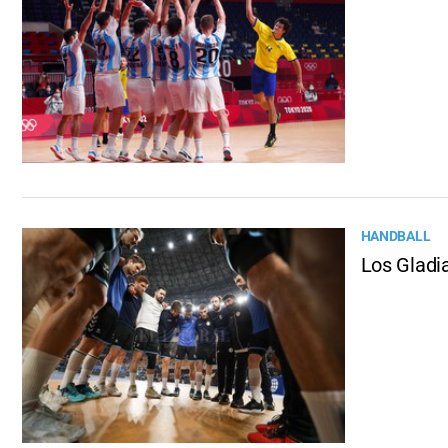
HANDBALL
Los Gladi