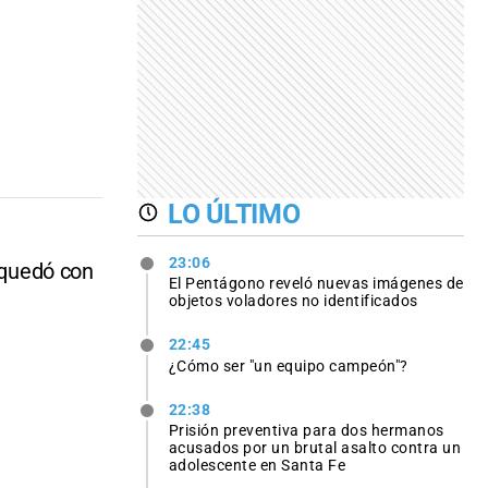
LO ÚLTIMO
23:06
e quedó con
El Pentágono reveló nuevas imágenes de
objetos voladores no identificados
22:45
¿Cómo ser "un equipo campeón"?
22:38
Prisión preventiva para dos hermanos
acusados por un brutal asalto contra un
adolescente en Santa Fe